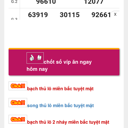
chốt số víp ăn ngay
hôm nay
bạch thủ lô miền bắc tuyệt mật
song thủ lô miền bắc tuyệt mật
bạch thủ lô 2 nháy miền bắc tuyệt mật