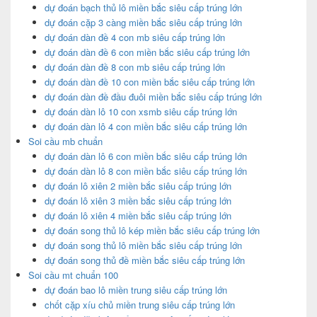
dự đoán bạch thủ lô miền bắc siêu cấp trúng lớn
dự đoán cặp 3 càng miền bắc siêu cấp trúng lớn
dự đoán dàn đề 4 con mb siêu cấp trúng lớn
dự đoán dàn đề 6 con miền bắc siêu cấp trúng lớn
dự đoán dàn đề 8 con mb siêu cấp trúng lớn
dự đoán dàn đề 10 con miền bắc siêu cấp trúng lớn
dự đoán dàn đề đầu đuôi miền bắc siêu cấp trúng lớn
dự đoán dàn lô 10 con xsmb siêu cấp trúng lớn
dự đoán dàn lô 4 con miền bắc siêu cấp trúng lớn
Soi cầu mb chuẩn
dự đoán dàn lô 6 con miền bắc siêu cấp trúng lớn
dự đoán dàn lô 8 con miền bắc siêu cấp trúng lớn
dự đoán lô xiên 2 miền bắc siêu cấp trúng lớn
dự đoán lô xiên 3 miền bắc siêu cấp trúng lớn
dự đoán lô xiên 4 miền bắc siêu cấp trúng lớn
dự đoán song thủ lô kép miền bắc siêu cấp trúng lớn
dự đoán song thủ lô miền bắc siêu cấp trúng lớn
dự đoán song thủ đề miền bắc siêu cấp trúng lớn
Soi cầu mt chuẩn 100
dự đoán bao lô miền trung siêu cấp trúng lớn
chốt cặp xíu chủ miền trung siêu cấp trúng lớn