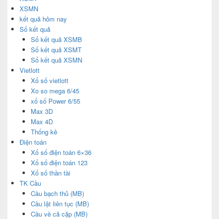
XSMN
kết quả hôm nay
Sổ kết quả
Sổ kết quả XSMB
Sổ kết quả XSMT
Sổ kết quả XSMN
Vietlott
Xổ số vietlott
Xo so mega 6/45
xổ số Power 6/55
Max 3D
Max 4D
Thống kê
Điện toán
Xổ số điện toán 6×36
Xổ số điện toán 123
Xổ số thần tài
TK Cầu
Cầu bạch thủ (MB)
Cầu lật liên tục (MB)
Cầu về cả cặp (MB)