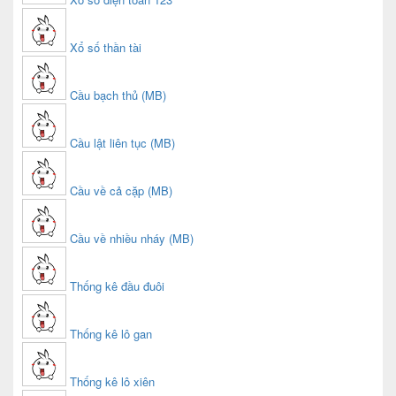
Xổ số thần tài
Cầu bạch thủ (MB)
Cầu lật liên tục (MB)
Cầu về cả cặp (MB)
Cầu về nhiều nháy (MB)
Thống kê đầu đuôi
Thống kê lô gan
Thống kê lô xiên