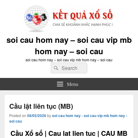
soi cau hom nay – soi cau vip mb
hom nay – soi cau
soi cau hom nay – soi cau vip mb hom nay – soi cau
Search
Search
for:
Menu
Cầu lật liên tục (MB)
Posted on
08/05/2026
by
soi cau hom nay - soi cau vip mb hom nay -
soi cau
Cầu Xổ số | Cau lat lien tuc | CAU MB