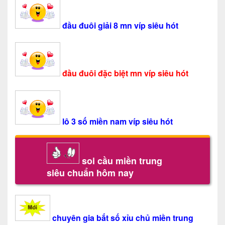
đầu đuôi giải 8 mn víp siêu hót
đầu đuôi đặc biệt mn víp siêu hót
lô 3 số miền nam víp siêu hót
soi cầu miền trung
siêu chuẩn hôm nay
chuyên gia bắt số xỉu chủ miền trung