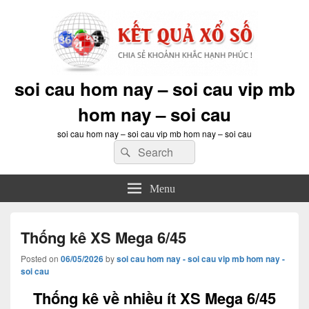
soi cau hom nay – soi cau vip mb
hom nay – soi cau
soi cau hom nay – soi cau vip mb hom nay – soi cau
Search
Search
for:
Menu
Thống kê XS Mega 6/45
Posted on
06/05/2026
by
soi cau hom nay - soi cau vip mb hom nay -
soi cau
Thống kê về nhiều ít XS Mega 6/45