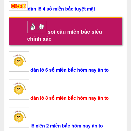
dàn lô 4 số miền bắc tuyệt mật
soi cầu miền bắc siêu
chính xác
dàn lô 6 số miền bắc hôm nay ăn to
dàn lô 8 số miền bắc hôm nay ăn to
lô xiên 2 miền bắc hôm nay ăn to