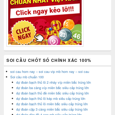
SOI CẦU CHỐT SỐ CHÍNH XÁC 100%
soi cau hom nay – soi cau vip mb hom nay – soi cau
Soi cầu mb chuẩn 100
dự đoán bạch thủ lô 2 nháy víp miền bắc trúng lớn
dự đoán ba càng víp miền bắc siêu cấp trúng lớn
dự đoán bạch thủ đề miền bắc siêu cấp trúng lớn
dự đoán bạch thủ lô kép mb siêu cấp trúng lớn
dự đoán bạch thủ lô miền bắc siêu cấp trúng lớn
dự đoán cặp 3 càng miền bắc siêu cấp trúng lớn
dự đoán dàn đề 4 con mb siêu cấp trúng lớn