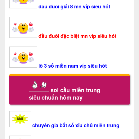
đầu đuôi giải 8 mn víp siêu hót
đầu đuôi đặc biệt mn víp siêu hót
lô 3 số miền nam víp siêu hót
soi cầu miền trung
siêu chuẩn hôm nay
chuyên gia bắt số xỉu chủ miền trung