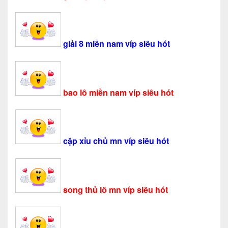
giải 8 miền nam víp siêu hót
bao lô miền nam víp siêu hót
cặp xỉu chủ mn víp siêu hót
song thủ lô mn víp siêu hót