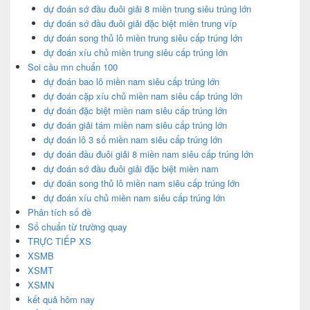
dự đoán sớ đầu đuôi giải 8 miền trung siêu trúng lớn
dự đoán sớ đầu đuôi giải đặc biệt miền trung víp
dự đoán song thủ lô miền trung siêu cấp trúng lớn
dự đoán xíu chủ miền trung siêu cấp trúng lớn
Soi cầu mn chuẩn 100
dự đoán bao lô miền nam siêu cấp trúng lớn
dự đoán cặp xíu chủ miền nam siêu cấp trúng lớn
dự đoán đặc biệt miền nam siêu cấp trúng lớn
dự đoán giải tám miền nam siêu cấp trúng lớn
dự đoán lô 3 số miền nam siêu cấp trúng lớn
dự đoán đầu đuôi giải 8 miền nam siêu cấp trúng lớn
dự đoán sớ đầu đuôi giải đặc biệt miền nam
dự đoán song thủ lô miền nam siêu cấp trúng lớn
dự đoán xíu chủ miền nam siêu cấp trúng lớn
Phân tích số đề
Số chuẩn từ trường quay
TRỰC TIẾP XS
XSMB
XSMT
XSMN
kết quả hôm nay