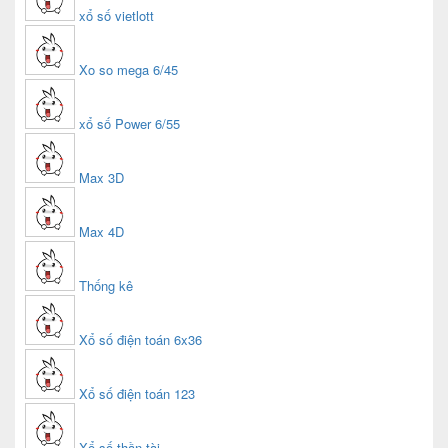
xổ số vietlott
Xo so mega 6/45
xổ số Power 6/55
Max 3D
Max 4D
Thống kê
Xổ số điện toán 6x36
Xổ số điện toán 123
Xổ số thần tài