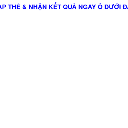
ẠP THẺ & NHẬN KẾT QUẢ NGAY Ô DƯỚI Đ