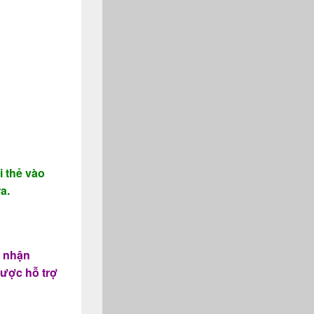
i thẻ vào
a.
g nhận
ược hỗ trợ