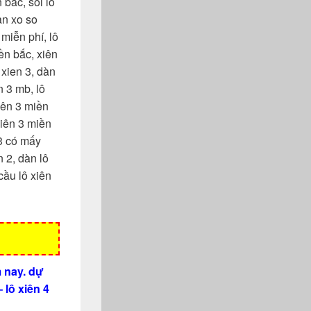
n bắc, soi lô
an xo so
 miễn phí, lô
ền bắc, xiên
 xien 3, dàn
n 3 mb, lô
xiên 3 miền
xiên 3 miền
 3 có mấy
n 2, dàn lô
cầu lô xiên
m nay. dự
 lô xiên 4