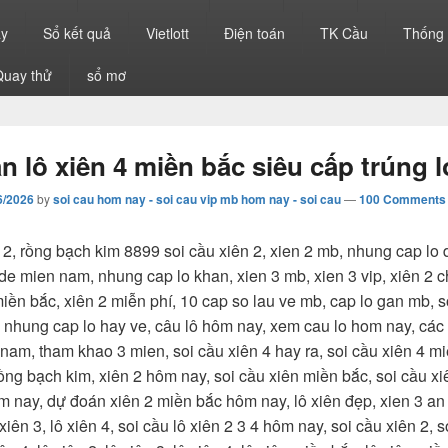
ay
Sổ kết quả
Vietlott
Điện toán
TK Cầu
Thống 
Quay thử
sổ mơ
n lô xiên 4 miền bắc siêu cấp trúng 
6/2026
by
soi cau hom nay - soi cau vip mb hom nay - soi cau
—
100 Comments
n 2, rồng bạch kim 8899 soi cầu xiên 2, xien 2 mb, nhung cap lo
de mien nam, nhung cap lo khan, xien 3 mb, xien 3 vip, xiên 2 c
iền bắc, xiên 2 miễn phí, 10 cap so lau ve mb, cap lo gan mb, s
, nhung cap lo hay ve, câu lô hôm nay, xem cau lo hom nay, các 
nam, tham khao 3 mien, soi cầu xiên 4 hay ra, soi cầu xiên 4 mi
ồng bạch kim, xiên 2 hôm nay, soi cầu xiên miền bắc, soi cầu xi
m nay, dự đoán xiên 2 miền bắc hôm nay, lô xiên đẹp, xien 3 an
 xiên 3, lô xiên 4, soi cầu lô xiên 2 3 4 hôm nay, soi cầu xiên 2, 