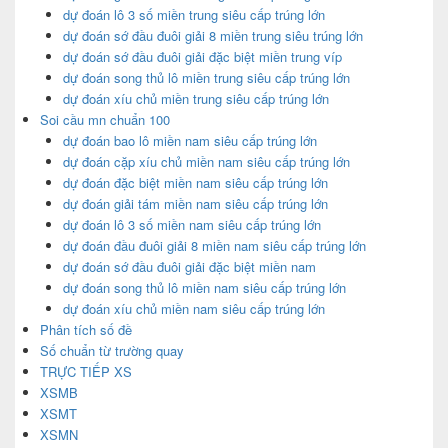
dự đoán lô 3 số miền trung siêu cấp trúng lớn
dự đoán sớ đầu đuôi giải 8 miền trung siêu trúng lớn
dự đoán sớ đầu đuôi giải đặc biệt miền trung víp
dự đoán song thủ lô miền trung siêu cấp trúng lớn
dự đoán xíu chủ miền trung siêu cấp trúng lớn
Soi cầu mn chuẩn 100
dự đoán bao lô miền nam siêu cấp trúng lớn
dự đoán cặp xíu chủ miền nam siêu cấp trúng lớn
dự đoán đặc biệt miền nam siêu cấp trúng lớn
dự đoán giải tám miền nam siêu cấp trúng lớn
dự đoán lô 3 số miền nam siêu cấp trúng lớn
dự đoán đầu đuôi giải 8 miền nam siêu cấp trúng lớn
dự đoán sớ đầu đuôi giải đặc biệt miền nam
dự đoán song thủ lô miền nam siêu cấp trúng lớn
dự đoán xíu chủ miền nam siêu cấp trúng lớn
Phân tích số đề
Số chuẩn từ trường quay
TRỰC TIẾP XS
XSMB
XSMT
XSMN