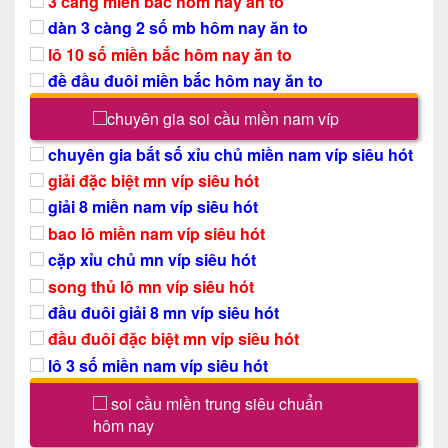
3 càng miền bắc hôm nay ăn to
dàn 3 càng 2 số mb hôm nay ăn to
lô 10 số miền bắc hôm nay ăn to
đề đầu đuôi miền bắc hôm nay ăn to
chuyên gia soi cầu miền nam víp
chuyên gia bắt số xỉu chủ miền nam víp siêu hót
giải đặc biệt mn víp siêu hót
giải 8 miền nam víp siêu hót
bao lô miền nam víp siêu hót
cặp xỉu chủ mn víp siêu hót
song thủ lô mn víp siêu hót
đầu đuôi giải 8 mn víp siêu hót
đầu đuôi đặc biệt mn víp siêu hót
lô 3 số miền nam víp siêu hót
soi cầu miền trung siêu chuẩn
hôm nay