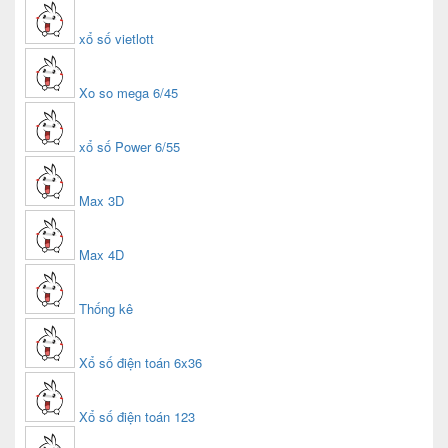
xổ số vietlott
Xo so mega 6/45
xổ số Power 6/55
Max 3D
Max 4D
Thống kê
Xổ số điện toán 6x36
Xổ số điện toán 123