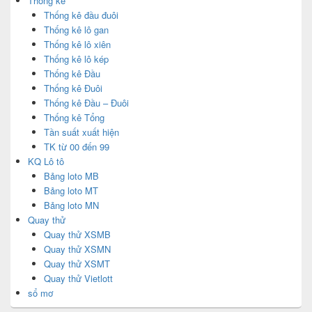
Thống kê
Thống kê đầu đuôi
Thống kê lô gan
Thống kê lô xiên
Thống kê lô kép
Thống kê Đầu
Thống kê Đuôi
Thống kê Đầu – Đuôi
Thống kê Tổng
Tần suất xuất hiện
TK từ 00 đến 99
KQ Lô tô
Bảng loto MB
Bảng loto MT
Bảng loto MN
Quay thử
Quay thử XSMB
Quay thử XSMN
Quay thử XSMT
Quay thử Vietlott
sổ mơ