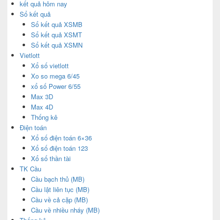
kết quả hôm nay
Sổ kết quả
Sổ kết quả XSMB
Sổ kết quả XSMT
Sổ kết quả XSMN
Vietlott
Xổ số vietlott
Xo so mega 6/45
xổ số Power 6/55
Max 3D
Max 4D
Thống kê
Điện toán
Xổ số điện toán 6×36
Xổ số điện toán 123
Xổ số thần tài
TK Cầu
Cầu bạch thủ (MB)
Cầu lật liên tục (MB)
Cầu về cả cặp (MB)
Cầu về nhiều nháy (MB)