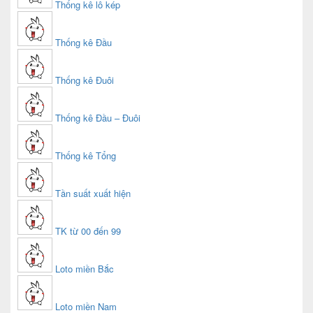
Thống kê lô kép
Thống kê Đầu
Thống kê Đuôi
Thống kê Đầu – Đuôi
Thống kê Tổng
Tần suất xuất hiện
TK từ 00 đến 99
Loto miền Bắc
Loto miền Nam