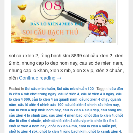
soi cau xien 2, rồng bạch kim 8899 soi cầu xiên 2, xien
2 mb, nhung cap lo dep hom nay, cau so de mien nam,
nhung cap lo khan, xien 3 mb, xien 3 vip, xiên 2 chuẩn,
dự đoán lô xiên 4 miền bắc siêu cấp 
xiên
Continue reading
→
Posted in
Soi cầu mb chuẩn
,
Soi cầu mb chuẩn 100
|
Tagged
cầu dàn
lô xiên 4 mb chơi trong ngày
,
cầu lô xiên 4
,
cầu lô xiên 4 3 ngày
,
cầu
lô xiên 4 666
,
cầu lô xiên 4 ăn quanh năm
,
cầu lô xiên 4 chạy quanh
năm
,
cầu lô xiên 4 chính xác 100
,
cầu lô xiên 4 chính xác hôm nay
,
cầu lô xiên 4 đẹp nhất hôm nay
,
cầu lô xiên 4 siêu đẹp
,
cau song thu
,
cầu xiên 4 lô chính xác
,
cau xien 4 mien bac
,
chốt dàn lô xiên 4
,
chốt
dàn lô xiên 4 chuẩn
,
chốt dàn lô xiên 4 siêu vip mb
,
chốt lô xiên 4
,
chốt lô xiên 4 hôm nay
,
chốt lô xiên 4 mb
,
chốt lô xiên 4 miễn phí
,
chốt lô xiên 4 rbk
,
chốt lô xiên 4 rồng bạch kim
,
chốt lô xsmb xiên 4
,