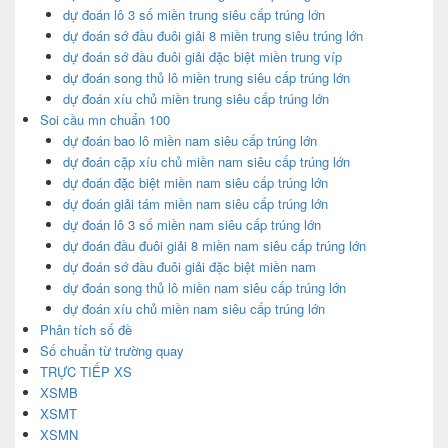
dự đoán lô 3 số miền trung siêu cấp trúng lớn
dự đoán sớ đầu đuôi giải 8 miền trung siêu trúng lớn
dự đoán sớ đầu đuôi giải đặc biệt miền trung víp
dự đoán song thủ lô miền trung siêu cấp trúng lớn
dự đoán xíu chủ miền trung siêu cấp trúng lớn
Soi cầu mn chuẩn 100
dự đoán bao lô miền nam siêu cấp trúng lớn
dự đoán cặp xíu chủ miền nam siêu cấp trúng lớn
dự đoán đặc biệt miền nam siêu cấp trúng lớn
dự đoán giải tám miền nam siêu cấp trúng lớn
dự đoán lô 3 số miền nam siêu cấp trúng lớn
dự đoán đầu đuôi giải 8 miền nam siêu cấp trúng lớn
dự đoán sớ đầu đuôi giải đặc biệt miền nam
dự đoán song thủ lô miền nam siêu cấp trúng lớn
dự đoán xíu chủ miền nam siêu cấp trúng lớn
Phân tích số đề
Số chuẩn từ trường quay
TRỰC TIẾP XS
XSMB
XSMT
XSMN