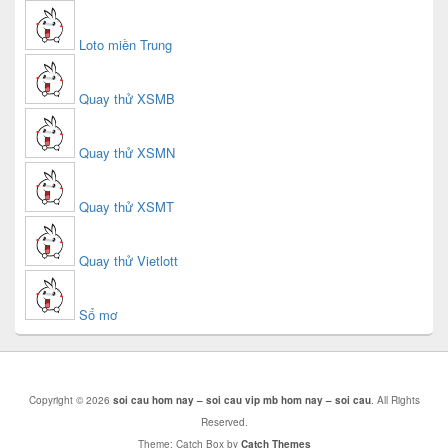
Loto miền Trung
Quay thử XSMB
Quay thử XSMN
Quay thử XSMT
Quay thử Vietlott
Sổ mơ
Copyright © 2026
soi cau hom nay – soi cau vip mb hom nay – soi cau
. All Rights
Reserved.
Theme: Catch Box by
Catch Themes