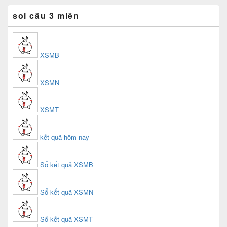
soi cầu 3 miền
XSMB
XSMN
XSMT
kết quả hôm nay
Sổ kết quả XSMB
Sổ kết quả XSMN
Sổ kết quả XSMT