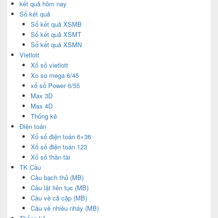
kết quả hôm nay
Sổ kết quả
Sổ kết quả XSMB
Sổ kết quả XSMT
Sổ kết quả XSMN
Vietlott
Xổ số vietlott
Xo so mega 6/45
xổ số Power 6/55
Max 3D
Max 4D
Thống kê
Điện toán
Xổ số điện toán 6×36
Xổ số điện toán 123
Xổ số thần tài
TK Cầu
Cầu bạch thủ (MB)
Cầu lật liên tục (MB)
Cầu về cả cặp (MB)
Cầu về nhiều nháy (MB)