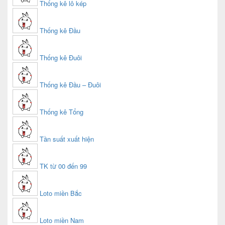
Thống kê lô kép
Thống kê Đầu
Thống kê Đuôi
Thống kê Đầu – Đuôi
Thống kê Tổng
Tần suất xuất hiện
TK từ 00 đến 99
Loto miền Bắc
Loto miền Nam