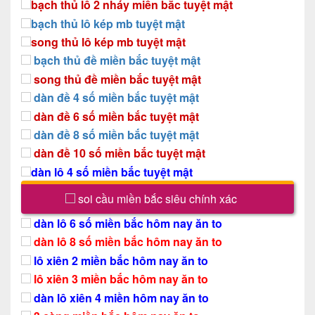
bạch thủ lô 2 nháy miền bắc tuyệt mật
bạch thủ lô kép mb tuyệt mật
song thủ lô kép mb tuyệt mật
bạch thủ đề miền bắc tuyệt mật
song thủ đề miền bắc tuyệt mật
dàn đề 4 số miền bắc tuyệt mật
dàn đề 6 số miền bắc tuyệt mật
dàn đề 8 số miền bắc tuyệt mật
dàn đề 10 số miền bắc tuyệt mật
dàn lô 4 số miền bắc tuyệt mật
soi cầu miền bắc siêu chính xác
dàn lô 6 số miền bắc hôm nay ăn to
dàn lô 8 số miền bắc hôm nay ăn to
lô xiên 2 miền bắc hôm nay ăn to
lô xiên 3 miền bắc hôm nay ăn to
dàn lô xiên 4 miền hôm nay ăn to