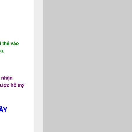
i thẻ vào
a.
g nhận
ược hỗ trợ
ÂY