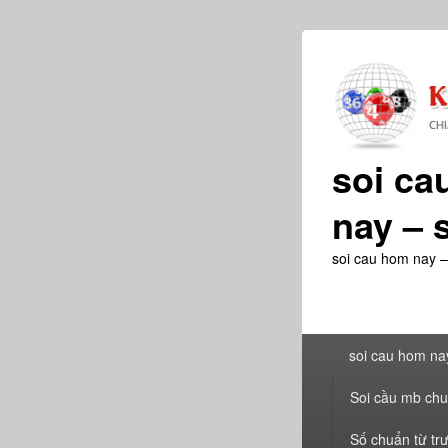
soi ca
nay – 
soi cau hom nay –
Primary
soi cau hom na
menu
Soi cầu mb ch
Số chuẩn từ tr