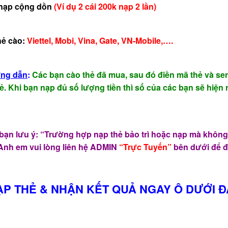
 nạp cộng dồn
(Ví dụ 2 cái 200k nạp 2 lần)
ẻ cào:
Viettel, Mobi, Vina, Gate, VN-Mobile,….
ng dẫn
:
Các bạn cào thẻ đã mua, sau đó điền mã thẻ và ser
. Khi bạn nạp đủ số lượng tiền thì số của các bạn sẽ hiện r
bạn lưu ý: “Trường hợp nạp thẻ bảo trì hoặc nạp mà khôn
Anh em vui lòng liên hệ ADMIN
“Trực Tuyến”
bên dưới để đ
ẠP THẺ & NHẬN KẾT QUẢ NGAY Ô DƯỚI Đ