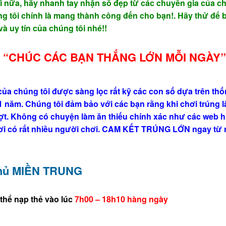
ì nữa, hãy nhanh tay nhận số đẹp từ các chuyên gia của ch
g tôi chính là mang thành công đến cho bạn!. Hãy thử để b
à uy tín của chúng tôi nhé!!
“CHÚC CÁC BẠN THẮNG LỚN MỖI NGÀY”
ủa chúng tôi được sàng lọc rất kỹ các con số dựa trên thố
1 năm. Chúng tôi đảm bảo với các bạn rằng khi chơi trúng l
ượt. Không có chuyện làm ăn thiếu chính xác như các web hi
hơi có rất nhiều người chơi. CAM KẾT TRÚNG LỚN ngay từ
hủ MIỀN TRUNG
thể nạp thẻ vào lúc
7h00 – 18h10 hàng ngày