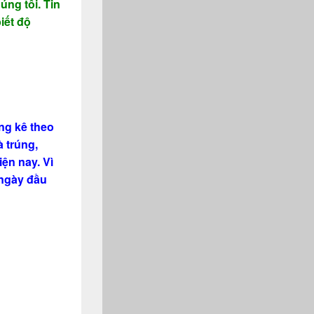
úng tôi.
Tin
iết độ
ng kê theo
à trúng,
ện nay. Vì
 ngày đầu