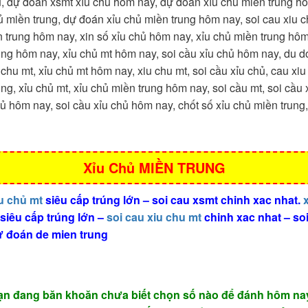
ủ, dự đoán xsmt xỉu chủ hôm nay, dự đoán xỉu chủ miền trung h
 miền trung, dự đoán xỉu chủ miền trung hôm nay, soi cau xiu c
 trung hôm nay, xin số xỉu chủ hôm nay, xỉu chủ miền trung hôm
ung hôm nay, xỉu chủ mt hôm nay, soi cầu xỉu chủ hôm nay, du d
chu mt, xỉu chủ mt hôm nay, xiu chu mt, soi cầu xỉu chủ, cau xiu
ng, xỉu chủ mt, xỉu chủ miền trung hôm nay, soi cầu mt, soi cầu
hủ hôm nay, soi cầu xỉu chủ hôm nay, chốt số xỉu chủ miền trung
Xỉu Chủ MIỀN TRUNG
u chủ mt
siêu cấp trúng lớn – soi cau xsmt chinh xac nhat.
siêu cấp trúng lớn –
soi cau xiu chu mt
chinh xac nhat – soi
ự đoán de mien trung
ạn đang băn khoăn chưa biết chọn số nào để đánh hôm na