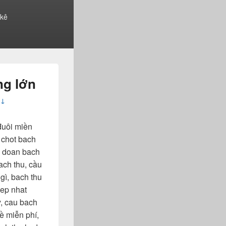
kê
ng lớn
 ↓
đuôi miền
 chot bach
u doan bach
ach thu, cầu
gì, bach thu
dep nhat
y, cau bach
ề miễn phí,