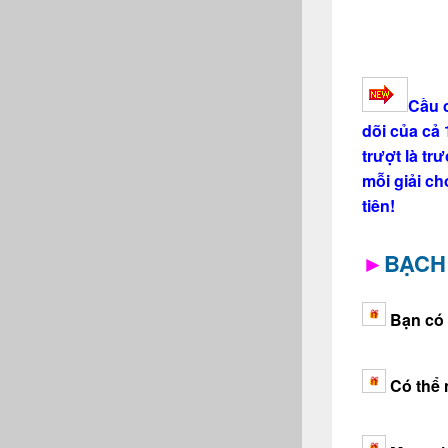
Cầu c
dõi của cả 
trượt là tr
mỗi giải c
tiên!
►
BẠCH
Bạn có 
Có thể