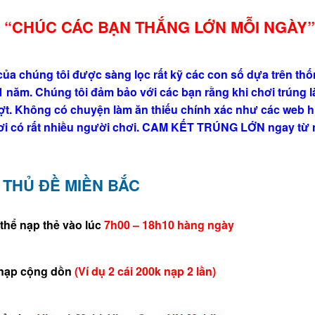
“CHÚC CÁC BẠN THẮNG LỚN MỖI NGÀY”
ủa chúng tôi được sàng lọc rất kỹ các con số dựa trên thố
1 năm. Chúng tôi đảm bảo với các bạn rằng khi chơi trúng l
ượt. Không có chuyện làm ăn thiếu chính xác như các web hi
hơi có rất nhiều người chơi. CAM KẾT TRÚNG LỚN ngay từ
 THỦ ĐỀ MIỀN BẮC
thể nạp thẻ vào lúc
7h00 – 18h10 hàng ngày
 nạp cộng dồn
(Ví dụ 2 cái 200k nạp 2 lần)