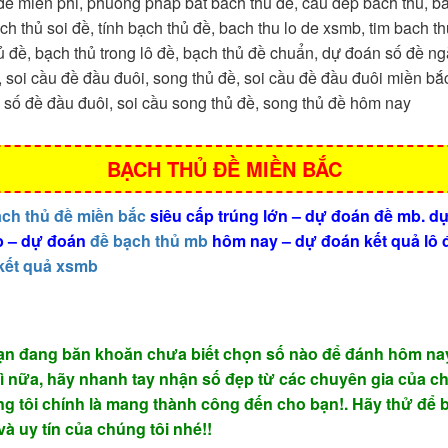
 de mien phi, phuong phap bat bach thu de, cau dep bach thu, ba
h thủ soi đề, tính bạch thủ đề, bach thu lo de xsmb, tim bach t
hủ đề, bạch thủ trong lô đề, bạch thủ đề chuẩn, dự đoán số đề n
 soi cầu đề đầu đuôi, song thủ đề, soi cầu đề đầu đuôi miền bắ
 số đề đầu đuôi, soi cầu song thủ đề, song thủ đề hôm nay
BẠCH THỦ ĐỀ MIỀN BẮC
ch thủ đề miền bắc
siêu cấp trúng lớn – dự đoán đề mb. d
b – dự đoán
đề bạch thủ mb
hôm nay – dự đoán kết quả lô
kết quả xsmb
ạn đang băn khoăn chưa biết chọn số nào để đánh hôm na
ì nữa, hãy nhanh tay nhận số đẹp từ các chuyên gia của ch
g tôi chính là mang thành công đến cho bạn!. Hãy thử để b
à uy tín của chúng tôi nhé!!