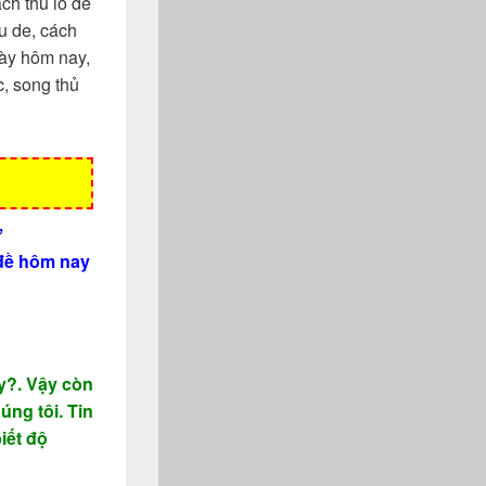
ch thu lo de
hu de, cách
gày hôm nay,
c, song thủ
ự
 đề hôm nay
y?. Vậy còn
úng tôi.
Tin
iết độ