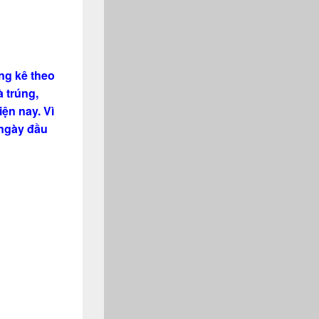
ng kê theo
à trúng,
ện nay. Vì
 ngày đầu