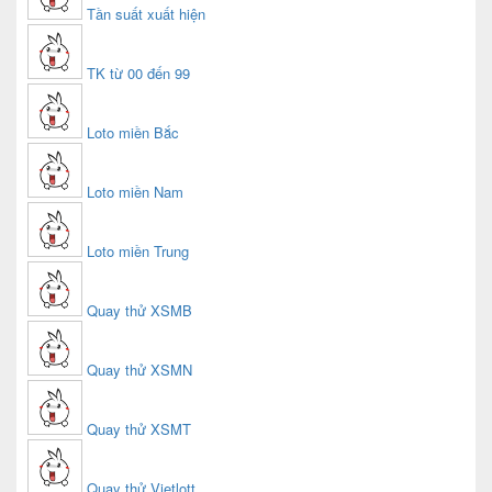
Tần suất xuất hiện
TK từ 00 đến 99
Loto miền Bắc
Loto miền Nam
Loto miền Trung
Quay thử XSMB
Quay thử XSMN
Quay thử XSMT
Quay thử Vietlott