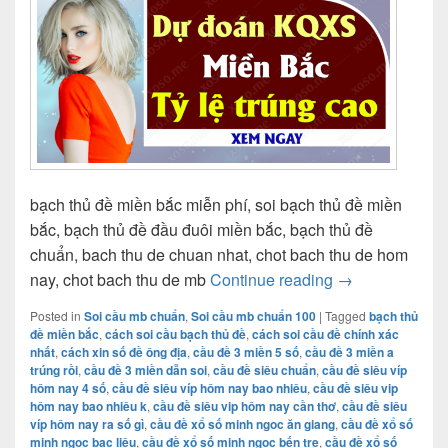
bạch thủ đề miền bắc miễn phí, soi bạch thủ đề miền
bắc, bạch thủ đề đầu đuôi miền bắc, bạch thủ đề
chuẩn, bach thu de chuan nhat, chot bach thu de hom
dự đoán bạch th
nay, chot bach thu de mb
Continue reading
→
Posted in
Soi cầu mb chuẩn
,
Soi cầu mb chuẩn 100
|
Tagged
bạch thủ
đề miền bắc
,
cách soi cầu bạch thủ đề
,
cách soi cầu đề chính xác
nhất
,
cách xin số đề ông địa
,
cầu đề 3 miền 5 số
,
cầu đề 3 miền a
trúng rồi
,
cầu đề 3 miền dẫn soi
,
cầu đề siêu chuẩn
,
cầu đề siêu víp
hôm nay 4 số
,
cầu đề siêu víp hôm nay bao nhiêu
,
cầu đề siêu vip
hôm nay bao nhiêu k
,
cầu đề siêu vip hôm nay cần thơ
,
cầu đề siêu
víp hôm nay ra số gì
,
cầu đề xổ số minh ngoc ăn giang
,
cầu đề xổ số
minh ngọc bạc liêu
,
cầu đề xổ số minh ngọc bến tre
,
cầu đề xổ số