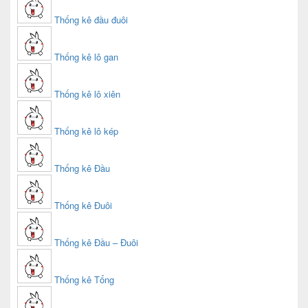
Thống kê đầu đuôi
Thống kê lô gan
Thống kê lô xiên
Thống kê lô kép
Thống kê Đầu
Thống kê Đuôi
Thống kê Đầu – Đuôi
Thống kê Tổng