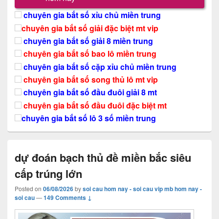
chuyên gia bắt số xỉu chủ miền trung
chuyên gia bắt số giải đặc biệt mt vip
chuyên gia bắt số giải 8 miền trung
chuyên gia bắt số bao lô miền trung
chuyên gia bắt số cặp xỉu chủ miền trung
chuyên gia bắt số song thủ lô mt vip
chuyên gia bắt số đầu đuôi giải 8 mt
chuyên gia bắt số đầu đuôi đặc biệt mt
chuyên gia bắt số lô 3 số miền trung
dự đoán bạch thủ đề miền bắc siêu
cấp trúng lớn
Posted on
06/08/2026
by
soi cau hom nay - soi cau vip mb hom nay -
soi cau
—
149 Comments ↓