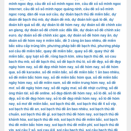
minh ngoc đẹp
,
cầu đề xổ số minh ngoc êm
,
cầu đề xổ số minh ngoc
internet
,
cầu đề xổ số minh ngọc quảng ninh
,
cầu đề xổ số minh
ngoc rong
,
dàn đề vua soi cầu
,
dự đoán bạch thủ đề miền bắc
,
dự
đoán đề bạch thủ mb
,
dự đoán đề mb
,
dự đoán kết quả lô đề
,
dự
đoán kết quả số đề
,
dự đoán lô đề hôm nay
,
dự đoán số đề chính xác
an giang
,
dự đoán số đề chính xác đắk lắk
,
dự đoán số đề chính xác
euro
,
dự đoán số đề chính xác gps
,
dự đoán số đề hôm nay ăn
,
dự
đoán số đề hôm nay ê miền bắc
,
đề 3 càng ăn bao nhiêu
,
đề miền
bắc siêu cấp trúng lớn
,
phương pháp bắt đề bạch thủ
,
phương pháp
soi cầu đề miền bắc
,
quay đề miền bắc
,
quay số đề
,
quay thử đề
miền bắc
,
quy luật số đề
,
rồng bạch kim
,
siêu bạch thủ đề
,
sô cau
bach thu mb
,
số đề bạch thủ
,
số đề bạch thủ lô
,
số đề đẹp
,
số đề đẹp
ngày hôm nay
,
số đề đẹp nhất hôm nay
,
số đề hôm nay
,
số đề hôm
qua
,
số đề karaoke
,
số đề miền bắc
,
số đề miền bắc 1 ăn bao nhiêu
,
số đề miền bắc hôm nay
,
số đề miền bắc hôm qua
,
số đề miền bắc
ngày hôm nay
,
số đề miền nam
,
số đề miền trung hôm nay
,
số đề
mơ
,
số đề ngày hôm nay
,
số đề ngày mai
,
số đề nhật cường
,
số đề
ông thần tài
,
số đề online
,
số đẹp đánh đề hôm nay
,
số lô đề
,
số lô đề
đẹp
,
số lô đề đẹp hôm nay
,
số lô đề đẹp nhất hôm nay
,
số lô đề hôm
nay
,
sổ mơ đề miền bắc
,
soi bạch thủ đề
,
soi bạch thủ đề 4 số vip
,
soi bạch thủ đề an
,
soi bạch thủ đề ăn bao nhiêu
,
soi bạch thủ đề
chuẩn
,
soi bạch thủ đề gì
,
soi bạch thủ đề hôm nay
,
soi bạch thủ đề
khánh hòa
,
soi bạch thủ đề mb
,
soi bạch thủ đề miền bắc
,
soi bạch
thủ đề miền bắc hôm nay
,
soi bạch thủ đề miễn phí
,
soi bạch thủ đề
vip
,
soi cầu 2 số
,
soi cau 4/4
,
soi cầu bạch thủ
,
soi cầu bạch thủ đề