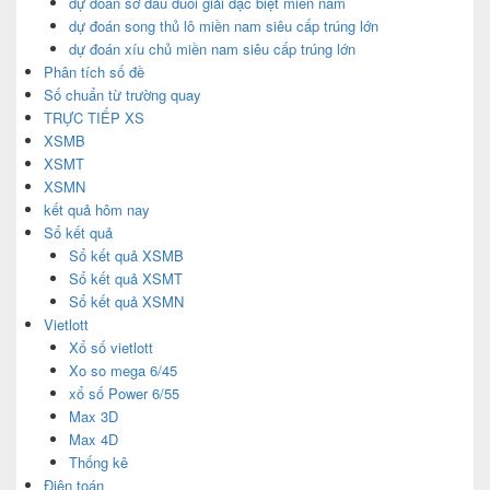
dự đoán sớ đầu đuôi giải đặc biệt miền nam
dự đoán song thủ lô miền nam siêu cấp trúng lớn
dự đoán xíu chủ miền nam siêu cấp trúng lớn
Phân tích số đề
Số chuẩn từ trường quay
TRỰC TIẾP XS
XSMB
XSMT
XSMN
kết quả hôm nay
Sổ kết quả
Sổ kết quả XSMB
Sổ kết quả XSMT
Sổ kết quả XSMN
Vietlott
Xổ số vietlott
Xo so mega 6/45
xổ số Power 6/55
Max 3D
Max 4D
Thống kê
Điện toán