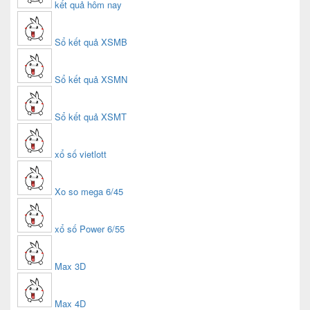
kết quả hôm nay
Sổ kết quả XSMB
Sổ kết quả XSMN
Sổ kết quả XSMT
xổ số vietlott
Xo so mega 6/45
xổ số Power 6/55
Max 3D
Max 4D