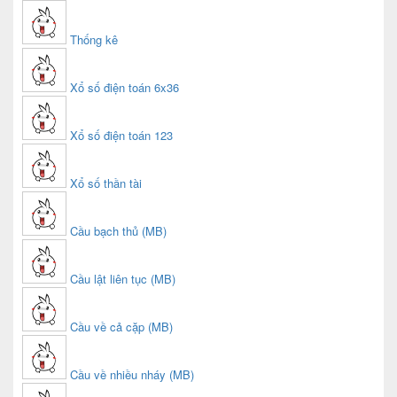
Thống kê
Xổ số điện toán 6x36
Xổ số điện toán 123
Xổ số thần tài
Cầu bạch thủ (MB)
Cầu lật liên tục (MB)
Cầu về cả cặp (MB)
Cầu về nhiều nháy (MB)