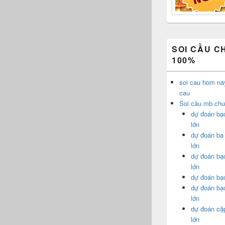
SOI CẦU C
100%
soi cau hom na
cau
Soi cầu mb chu
dự đoán bạc
lớn
dự đoán ba 
lớn
dự đoán bạc
lớn
dự đoán bạc
dự đoán bạc
lớn
dự đoán cặp
lớn