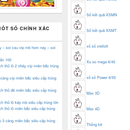
Sổ kết quả XSMN
HỐT SỐ CHÍNH XÁC
Sổ kết quả XSMT
xổ số vietlott
y – soi cau vip mb hom nay – soi
ẩn 100
Xo so mega 6/45
h thủ lô 2 nháy víp miền bắc trúng
xổ số Power 6/55
càng víp miền bắc siêu cấp trúng
h thủ đề miền bắc siêu cấp trúng
Max 3D
h thủ lô kép mb siêu cấp trúng lớn
h thủ lô miền bắc siêu cấp trúng
Max 4D
 3 càng miền bắc siêu cấp trúng
Thống kê