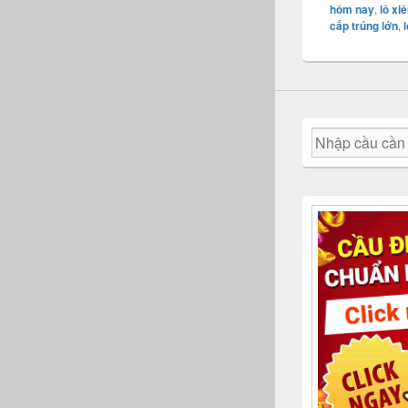
hôm nay
,
lô xi
cấp trúng lớn
,