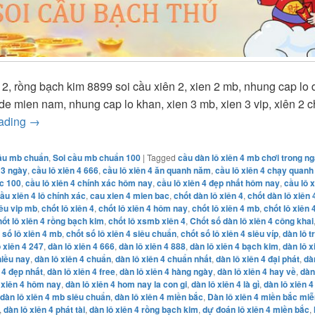
n 2, rồng bạch kim 8899 soi cầu xiên 2, xien 2 mb, nhung cap lo
de mien nam, nhung cap lo khan, xien 3 mb, xien 3 vip, xiên 2 c
dự đoán lô xiên 4 miền bắc siêu cấp trúng lớn
eading
→
ầu mb chuẩn
,
Soi cầu mb chuẩn 100
|
Tagged
cầu dàn lô xiên 4 mb chơi trong n
 3 ngày
,
cầu lô xiên 4 666
,
cầu lô xiên 4 ăn quanh năm
,
cầu lô xiên 4 chạy quan
ác 100
,
cầu lô xiên 4 chính xác hôm nay
,
cầu lô xiên 4 đẹp nhất hôm nay
,
cầu lô 
ầu xiên 4 lô chính xác
,
cau xien 4 mien bac
,
chốt dàn lô xiên 4
,
chốt dàn lô xiên
iêu vip mb
,
chốt lô xiên 4
,
chốt lô xiên 4 hôm nay
,
chốt lô xiên 4 mb
,
chốt lô xiên 
hốt lô xiên 4 rồng bạch kim
,
chốt lô xsmb xiên 4
,
Chốt số dàn lô xiên 4 công khai
 số lô xiên 4 mb
,
chốt số lô xiên 4 siêu chuẩn
,
chốt số lô xiên 4 siêu víp
,
dàn lô t
ô xiên 4 247
,
dàn lô xiên 4 666
,
dàn lô xiên 4 888
,
dàn lô xiên 4 bạch kim
,
dàn lô x
hiều nay
,
dàn lô xiên 4 chuẩn
,
dàn lô xiên 4 chuẩn nhất
,
dàn lô xiên 4 đại phát
,
dà
 4 đẹp nhất
,
dàn lô xiên 4 free
,
dàn lô xiên 4 hàng ngày
,
dàn lô xiên 4 hay về
,
dàn
 xiên 4 hôm nay
,
dàn lô xiên 4 hom nay la con gi
,
dàn lô xiên 4 là gì
,
dàn lô xiên 
dàn lô xiên 4 mb siêu chuẩn
,
dàn lô xiên 4 miền bắc
,
Dàn lô xiên 4 miền bắc miễ
,
dàn lô xiên 4 phát tài
,
dàn lô xiên 4 rồng bạch kim
,
dự đoán lô xiên 4 miền bắc
,