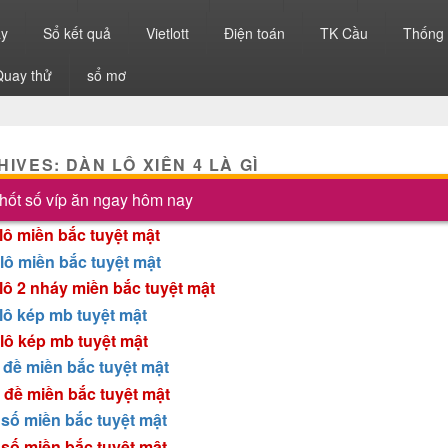
ay
Sổ kết quả
Vietlott
Điện toán
TK Cầu
Thống 
Quay thử
sổ mơ
HIVES:
DÀN LÔ XIÊN 4 LÀ GÌ
hốt số víp ăn ngay hôm nay
lô miền bắc tuyệt mật
lô miền bắc tuyệt mật
lô 2 nháy miền bắc tuyệt mật
lô kép mb tuyệt mật
lô kép mb tuyệt mật
 đề miền bắc tuyệt mật
 đề miền bắc tuyệt mật
 số miền bắc tuyệt mật
 số miền bắc tuyệt mật