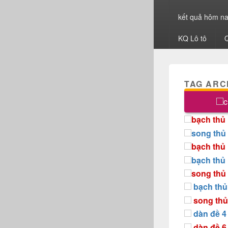
kết quả hôm n
KQ Lô tô
TAG ARC
c
bạch thủ 
song thủ 
bạch thủ 
bạch thủ 
song thủ 
bạch thủ
song thủ
dàn đề 4
dàn đề 6