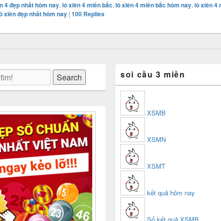
ên 4 đẹp nhất hôm nay
,
lô xiên 4 miền bắc
,
lô xiên 4 miền bắc hôm nay
,
lô xiên 4
lô xiên đẹp nhất hôm nay
|
100
Replies
soi cầu 3 miền
Search
XSMB
XSMN
XSMT
kết quả hôm nay
Sổ kết quả XSMB