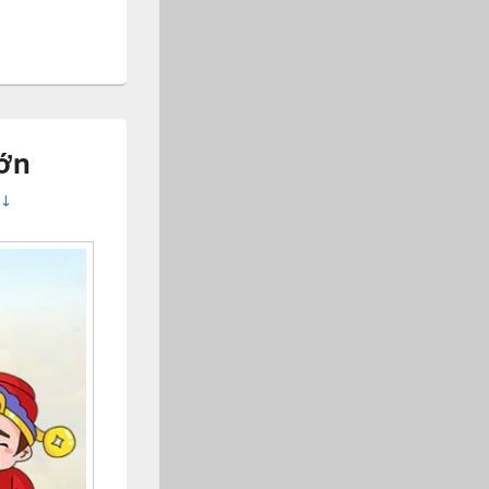
lớn
 ↓