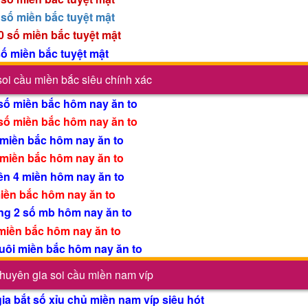
 số miền bắc tuyệt mật
0 số miền bắc tuyệt mật
số miền bắc tuyệt mật
oi cầu miền bắc siêu chính xác
 số miền bắc hôm nay ăn to
 số miền bắc hôm nay ăn to
2 miền bắc hôm nay ăn to
3 miền bắc hôm nay ăn to
iên 4 miền hôm nay ăn to
iền bắc hôm nay ăn to
ng 2 số mb hôm nay ăn to
 miền bắc hôm nay ăn to
uôi miền bắc hôm nay ăn to
huyên gia soi cầu miền nam víp
ia bắt số xỉu chủ miền nam víp siêu hót