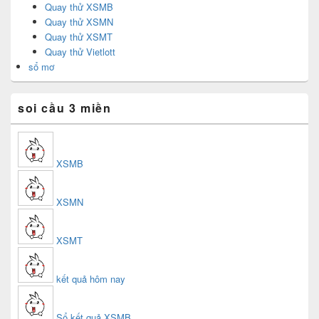
Quay thử XSMB
Quay thử XSMN
Quay thử XSMT
Quay thử Vietlott
sổ mơ
soi cầu 3 miền
XSMB
XSMN
XSMT
kết quả hôm nay
Sổ kết quả XSMB