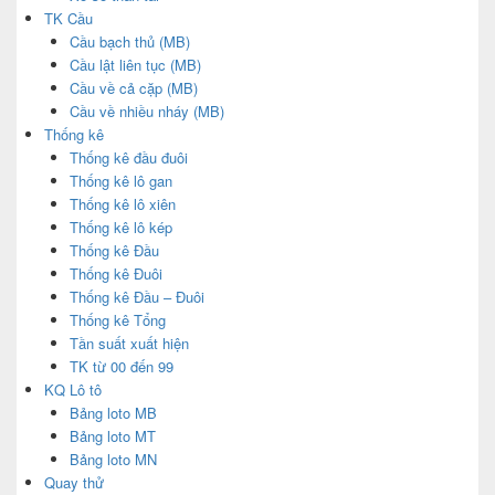
TK Cầu
Cầu bạch thủ (MB)
Cầu lật liên tục (MB)
Cầu về cả cặp (MB)
Cầu về nhiều nháy (MB)
Thống kê
Thống kê đầu đuôi
Thống kê lô gan
Thống kê lô xiên
Thống kê lô kép
Thống kê Đầu
Thống kê Đuôi
Thống kê Đầu – Đuôi
Thống kê Tổng
Tần suất xuất hiện
TK từ 00 đến 99
KQ Lô tô
Bảng loto MB
Bảng loto MT
Bảng loto MN
Quay thử