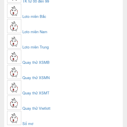
TK từ 00 đến 99
Loto miền Bắc
Loto miền Nam
Loto miền Trung
Quay thử XSMB
Quay thử XSMN
Quay thử XSMT
Quay thử Vietlott
Sổ mơ