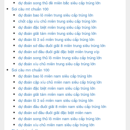
dự đoán song thủ đề miền bắc siêu cấp trúng lớn
Soi cầu mt chuẩn 100
dự đoán bao lô miền trung siêu cấp trúng lớn
chốt cặp xíu chủ miền trung siêu cấp trúng lớn
dự đoán đặc biệt miền trung siêu cấp trúng lớn
dự đoán giải tám miền trung siêu cấp trúng lớn
dự đoán lô 3 số miền trung siêu cấp trúng lớn
dự đoán sớ đầu đuôi giải 8 miền trung siêu trúng lớn
dự đoán sớ đầu đuôi giải đặc biệt miền trung víp
dự đoán song thủ lô miền trung siêu cấp trúng lớn
dự đoán xíu chủ miền trung siêu cấp trúng lớn
Soi cầu mn chuẩn 100
dự đoán bao lô miền nam siêu cấp trúng lớn
dự đoán cặp xíu chủ miền nam siêu cấp trúng lớn
dự đoán đặc biệt miền nam siêu cấp trúng lớn
dự đoán giải tám miền nam siêu cấp trúng lớn
dự đoán lô 3 số miền nam siêu cấp trúng lớn
dự đoán đầu đuôi giải 8 miền nam siêu cấp trúng lớn
dự đoán sớ đầu đuôi giải đặc biệt miền nam
dự đoán song thủ lô miền nam siêu cấp trúng lớn
dự đoán xíu chủ miền nam siêu cấp trúng lớn