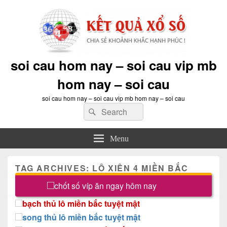
soi cau hom nay – soi cau vip mb
hom nay – soi cau
soi cau hom nay – soi cau vip mb hom nay – soi cau
Search
Search
for:
Menu
TAG ARCHIVES:
LÔ XIÊN 4 MIỀN BẮC
chốt số víp ăn ngay hôm nay
bạch thủ lô miền bắc tuyệt mật
song thủ lô miền bắc tuyệt mật