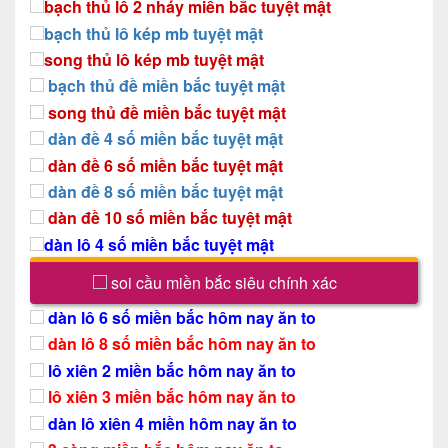
bạch thủ lô 2 nháy miền bắc tuyệt mật
bạch thủ lô kép mb tuyệt mật
song thủ lô kép mb tuyệt mật
bạch thủ đề miền bắc tuyệt mật
song thủ đề miền bắc tuyệt mật
dàn đề 4 số miền bắc tuyệt mật
dàn đề 6 số miền bắc tuyệt mật
dàn đề 8 số miền bắc tuyệt mật
dàn đề 10 số miền bắc tuyệt mật
dàn lô 4 số miền bắc tuyệt mật
soi cầu miền bắc siêu chính xác
dàn lô 6 số miền bắc hôm nay ăn to
dàn lô 8 số miền bắc hôm nay ăn to
lô xiên 2 miền bắc hôm nay ăn to
lô xiên 3 miền bắc hôm nay ăn to
dàn lô xiên 4 miền hôm nay ăn to