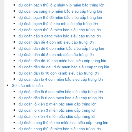
dự đoán bạch thủ lô 2 nháy víp miền bắc trúng lớn
dự đoán ba càng víp miền bắc siêu cấp trúng lớn
dự đoán bạch thủ đề miền bắc siêu cấp trúng lớn
dự đoán bạch thủ lô kép mb siêu cấp trúng lớn
dự đoán bạch thủ lô miền bắc siêu cấp trúng lớn
dự đoán cặp 3 càng miền bắc siêu cấp trúng lớn
dự đoán dàn đề 4 con mb siêu cấp trúng lớn
dự đoán dàn đề 6 con miền bắc siêu cấp trúng lớn
dự đoán dàn đề 8 con mb siêu cấp trúng lớn
dự đoán dàn đề 10 con miền bắc siêu cấp trúng lớn
dự đoán dàn đề đầu đuôi miền bắc siêu cấp trúng lớn
dự đoán dàn lô 10 con xsmb siêu cấp trúng lớn
dự đoán dàn lô 4 con miền bắc siêu cấp trúng lớn
Soi cầu mb chuẩn
dự đoán dàn lô 6 con miền bắc siêu cấp trúng lớn
dự đoán dàn lô 8 con miền bắc siêu cấp trúng lớn
dự đoán lô xiên 2 miền bắc siêu cấp trúng lớn
dự đoán lô xiên 3 miền bắc siêu cấp trúng lớn
dự đoán lô xiên 4 miền bắc siêu cấp trúng lớn
dự đoán song thủ lô kép miền bắc siêu cấp trúng lớn
dự đoán song thủ lô miền bắc siêu cấp trúng lớn