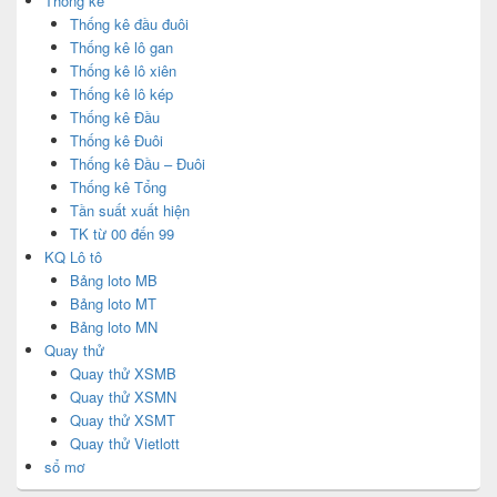
Thống kê
Thống kê đầu đuôi
Thống kê lô gan
Thống kê lô xiên
Thống kê lô kép
Thống kê Đầu
Thống kê Đuôi
Thống kê Đầu – Đuôi
Thống kê Tổng
Tần suất xuất hiện
TK từ 00 đến 99
KQ Lô tô
Bảng loto MB
Bảng loto MT
Bảng loto MN
Quay thử
Quay thử XSMB
Quay thử XSMN
Quay thử XSMT
Quay thử Vietlott
sổ mơ