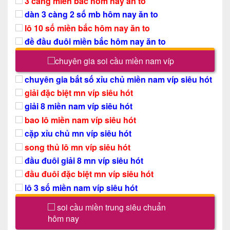
3 càng miền bắc hôm nay ăn to
dàn 3 càng 2 số mb hôm nay ăn to
lô 10 số miền bắc hôm nay ăn to
đề đầu đuôi miền bắc hôm nay ăn to
chuyên gia soi cầu miền nam víp
chuyên gia bắt số xỉu chủ miền nam víp siêu hót
giải đặc biệt mn víp siêu hót
giải 8 miền nam víp siêu hót
bao lô miền nam víp siêu hót
cặp xỉu chủ mn víp siêu hót
song thủ lô mn víp siêu hót
đầu đuôi giải 8 mn víp siêu hót
đầu đuôi đặc biệt mn víp siêu hót
lô 3 số miền nam víp siêu hót
soi cầu miền trung siêu chuẩn
hôm nay