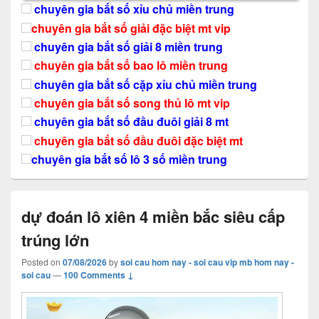
chuyên gia bắt số xỉu chủ miền trung
chuyên gia bắt số giải đặc biệt mt vip
chuyên gia bắt số giải 8 miền trung
chuyên gia bắt số bao lô miền trung
chuyên gia bắt số cặp xỉu chủ miền trung
chuyên gia bắt số song thủ lô mt vip
chuyên gia bắt số đầu đuôi giải 8 mt
chuyên gia bắt số đầu đuôi đặc biệt mt
chuyên gia bắt số lô 3 số miền trung
dự đoán lô xiên 4 miền bắc siêu cấp
trúng lớn
Posted on
07/08/2026
by
soi cau hom nay - soi cau vip mb hom nay -
soi cau
—
100 Comments ↓