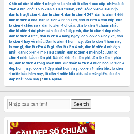
Chốt số dàn lô xiên 4 công khai
,
chốt số lô xiên 4 cao cấp
,
chốt số lô
xiên 4 mb
,
chốt số lô xiên 4 siêu chuẩn
,
chốt số lô xiên 4 siêu víp
,
dàn lô trượt xiên 4
,
dàn lô xiên 4
,
dàn lô xiên 4 247
,
dàn lô xiên 4 666
,
dàn lô xiên 4 888
,
dàn lô xiên 4 bạch kim
,
dàn lô xiên 4 cao cấp
,
dàn
lô xiên 4 chiều nay
,
dàn lô xiên 4 chuẩn
,
dàn lô xiên 4 chuẩn nhất
,
dàn lô xiên 4 đại phát
,
dàn lô xiên 4 đẹp mb
,
dàn lô xiên 4 đẹp nhất
,
dàn lô xiên 4 free
,
dàn lô xiên 4 hàng ngày
,
dàn lô xiên 4 hay về
,
dàn
lô xiên 4 hay về nhất
,
Dàn lô xiên 4 hôm nay
,
dàn lô xiên 4 hom nay
la con gi
,
dàn lô xiên 4 là gì
,
dàn lô xiên 4 mb
,
dàn lô xiên 4 mb đẹp
nhất
,
dàn lô xiên 4 mb siêu chuẩn
,
dàn lô xiên 4 miền bắc
,
Dàn lô
xiên 4 miền bắc miễn phí
,
Dàn lô xiên 4 miền phí
,
dàn lô xiên 4 phát
tài
,
dàn lô xiên 4 rồng bạch kim
,
dự đoán lô xiên 4 miền bắc
,
lô xiên 4
đẹp hôm nay
,
lô xiên 4 đẹp nhất hôm nay
,
lô xiên 4 miền bắc
,
lô xiên
4 miền bắc hôm nay
,
lô xiên 4 miền bắc siêu cấp trúng lớn
,
lô xiên
đẹp nhất hôm nay
|
100
Replies
Search