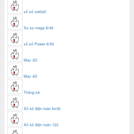
xổ số vietlott
Xo so mega 6/45
xổ số Power 6/55
Max 3D
Max 4D
Thống kê
Xổ số điện toán 6x36
Xổ số điện toán 123