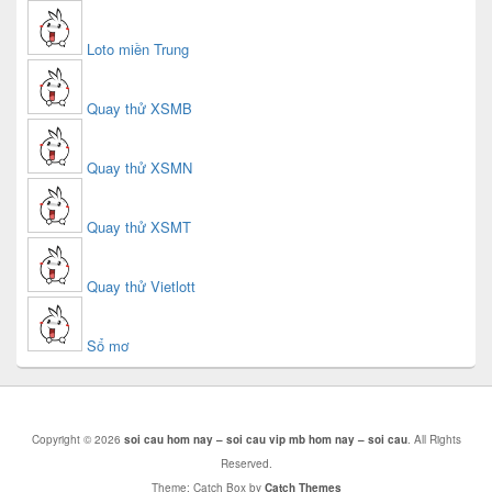
Loto miền Trung
Quay thử XSMB
Quay thử XSMN
Quay thử XSMT
Quay thử Vietlott
Sổ mơ
Copyright © 2026
soi cau hom nay – soi cau vip mb hom nay – soi cau
. All Rights
Reserved.
Theme: Catch Box by
Catch Themes