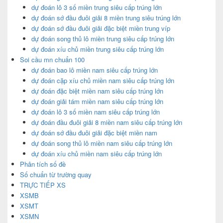
dự đoán lô 3 số miền trung siêu cấp trúng lớn
dự đoán sớ đầu đuôi giải 8 miền trung siêu trúng lớn
dự đoán sớ đầu đuôi giải đặc biệt miền trung víp
dự đoán song thủ lô miền trung siêu cấp trúng lớn
dự đoán xíu chủ miền trung siêu cấp trúng lớn
Soi cầu mn chuẩn 100
dự đoán bao lô miền nam siêu cấp trúng lớn
dự đoán cặp xíu chủ miền nam siêu cấp trúng lớn
dự đoán đặc biệt miền nam siêu cấp trúng lớn
dự đoán giải tám miền nam siêu cấp trúng lớn
dự đoán lô 3 số miền nam siêu cấp trúng lớn
dự đoán đầu đuôi giải 8 miền nam siêu cấp trúng lớn
dự đoán sớ đầu đuôi giải đặc biệt miền nam
dự đoán song thủ lô miền nam siêu cấp trúng lớn
dự đoán xíu chủ miền nam siêu cấp trúng lớn
Phân tích số đề
Số chuẩn từ trường quay
TRỰC TIẾP XS
XSMB
XSMT
XSMN