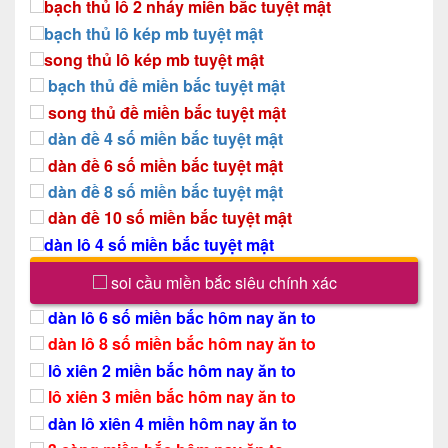
bạch thủ lô 2 nháy miền bắc tuyệt mật
bạch thủ lô kép mb tuyệt mật
song thủ lô kép mb tuyệt mật
bạch thủ đề miền bắc tuyệt mật
song thủ đề miền bắc tuyệt mật
dàn đề 4 số miền bắc tuyệt mật
dàn đề 6 số miền bắc tuyệt mật
dàn đề 8 số miền bắc tuyệt mật
dàn đề 10 số miền bắc tuyệt mật
dàn lô 4 số miền bắc tuyệt mật
soi cầu miền bắc siêu chính xác
dàn lô 6 số miền bắc hôm nay ăn to
dàn lô 8 số miền bắc hôm nay ăn to
lô xiên 2 miền bắc hôm nay ăn to
lô xiên 3 miền bắc hôm nay ăn to
dàn lô xiên 4 miền hôm nay ăn to