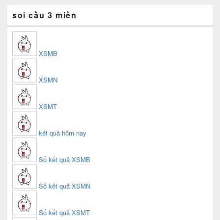
soi cầu 3 miền
XSMB
XSMN
XSMT
kết quả hôm nay
Sổ kết quả XSMB
Sổ kết quả XSMN
Sổ kết quả XSMT