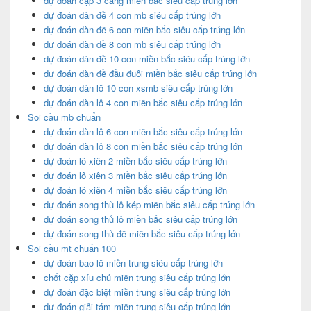
dự đoán cặp 3 càng miền bắc siêu cấp trúng lớn
dự đoán dàn đề 4 con mb siêu cấp trúng lớn
dự đoán dàn đề 6 con miền bắc siêu cấp trúng lớn
dự đoán dàn đề 8 con mb siêu cấp trúng lớn
dự đoán dàn đề 10 con miền bắc siêu cấp trúng lớn
dự đoán dàn đề đầu đuôi miền bắc siêu cấp trúng lớn
dự đoán dàn lô 10 con xsmb siêu cấp trúng lớn
dự đoán dàn lô 4 con miền bắc siêu cấp trúng lớn
Soi cầu mb chuẩn
dự đoán dàn lô 6 con miền bắc siêu cấp trúng lớn
dự đoán dàn lô 8 con miền bắc siêu cấp trúng lớn
dự đoán lô xiên 2 miền bắc siêu cấp trúng lớn
dự đoán lô xiên 3 miền bắc siêu cấp trúng lớn
dự đoán lô xiên 4 miền bắc siêu cấp trúng lớn
dự đoán song thủ lô kép miền bắc siêu cấp trúng lớn
dự đoán song thủ lô miền bắc siêu cấp trúng lớn
dự đoán song thủ đề miền bắc siêu cấp trúng lớn
Soi cầu mt chuẩn 100
dự đoán bao lô miền trung siêu cấp trúng lớn
chốt cặp xíu chủ miền trung siêu cấp trúng lớn
dự đoán đặc biệt miền trung siêu cấp trúng lớn
dự đoán giải tám miền trung siêu cấp trúng lớn