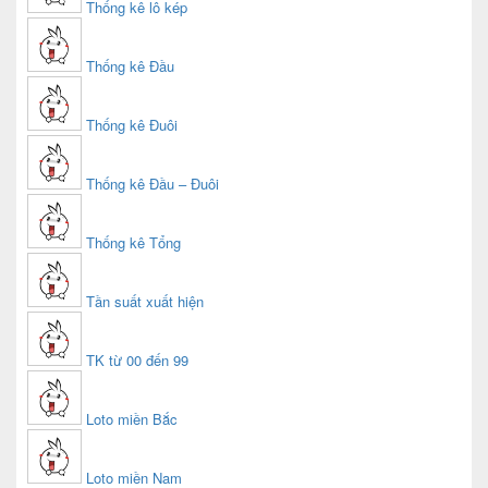
Thống kê lô kép
Thống kê Đầu
Thống kê Đuôi
Thống kê Đầu – Đuôi
Thống kê Tổng
Tần suất xuất hiện
TK từ 00 đến 99
Loto miền Bắc
Loto miền Nam