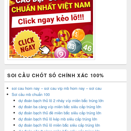
SOI CẦU CHỐT SỐ CHÍNH XÁC 100%
soi cau hom nay – soi cau vip mb hom nay – soi cau
Soi cầu mb chuẩn 100
dự đoán bạch thủ lô 2 nháy víp miền bắc trúng lớn
dự đoán ba càng víp miền bắc siêu cấp trúng lớn
dự đoán bạch thủ đề miền bắc siêu cấp trúng lớn
dự đoán bạch thủ lô kép mb siêu cấp trúng lớn
dự đoán bạch thủ lô miền bắc siêu cấp trúng lớn