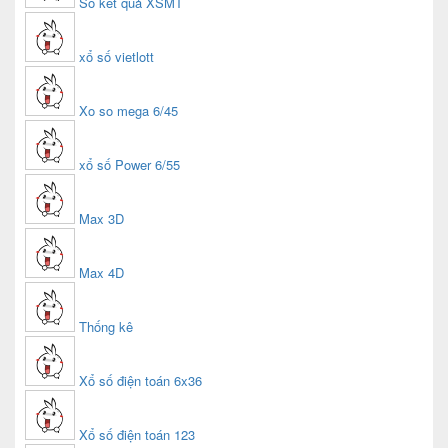
Sổ kết quả XSMT
xổ số vietlott
Xo so mega 6/45
xổ số Power 6/55
Max 3D
Max 4D
Thống kê
Xổ số điện toán 6x36
Xổ số điện toán 123