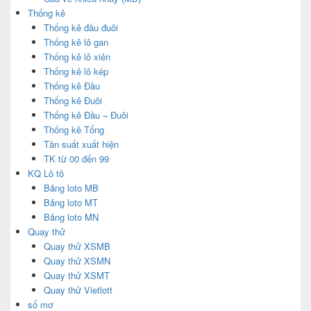
Thống kê
Thống kê đầu đuôi
Thống kê lô gan
Thống kê lô xiên
Thống kê lô kép
Thống kê Đầu
Thống kê Đuôi
Thống kê Đầu – Đuôi
Thống kê Tổng
Tần suất xuất hiện
TK từ 00 đến 99
KQ Lô tô
Bảng loto MB
Bảng loto MT
Bảng loto MN
Quay thử
Quay thử XSMB
Quay thử XSMN
Quay thử XSMT
Quay thử Vietlott
sổ mơ