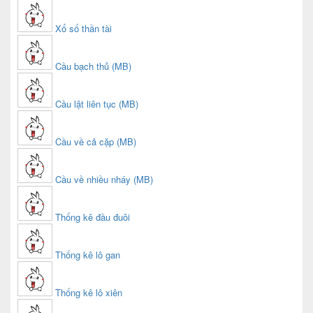
Xổ số thần tài
Cầu bạch thủ (MB)
Cầu lật liên tục (MB)
Cầu về cả cặp (MB)
Cầu về nhiều nháy (MB)
Thống kê đầu đuôi
Thống kê lô gan
Thống kê lô xiên