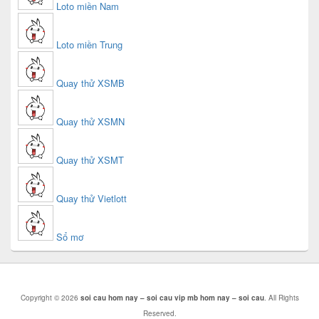
Loto miền Nam
Loto miền Trung
Quay thử XSMB
Quay thử XSMN
Quay thử XSMT
Quay thử Vietlott
Sổ mơ
Copyright © 2026
soi cau hom nay – soi cau vip mb hom nay – soi cau
. All Rights
Reserved.