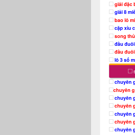
giải đặc 
giải 8 mi
bao lô m
cặp xỉu 
song thủ
đầu đuôi 
đầu đuôi
lô 3 số m
s
chuyên g
chuyên gi
chuyên g
chuyên g
chuyên g
chuyên g
chuyên g