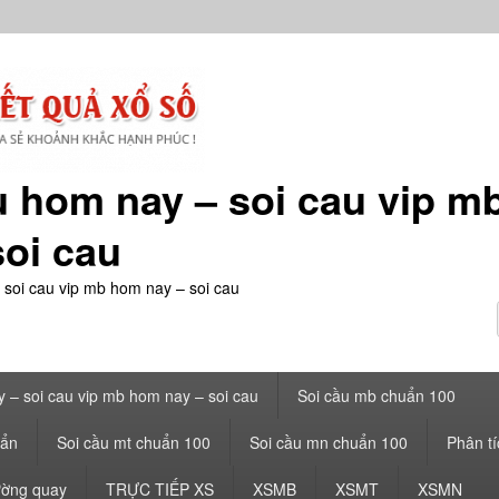
u hom nay – soi cau vip 
soi cau
 soi cau vip mb hom nay – soi cau
y – soi cau vip mb hom nay – soi cau
Soi cầu mb chuẩn 100
uẩn
Soi cầu mt chuẩn 100
Soi cầu mn chuẩn 100
Phân tí
ường quay
TRỰC TIẾP XS
XSMB
XSMT
XSMN