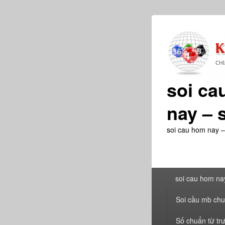
soi ca
nay – 
soi cau hom nay –
Primary
soi cau hom na
menu
Soi cầu mb ch
Số chuẩn từ tr