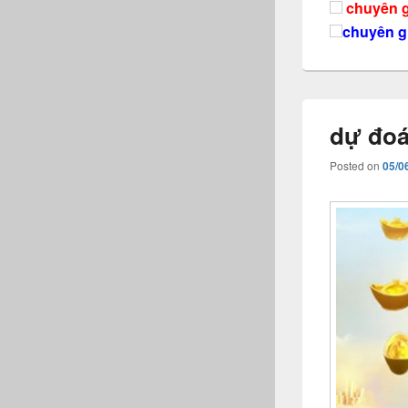
chuyên g
chuyên gi
dự đoá
Posted on
05/0