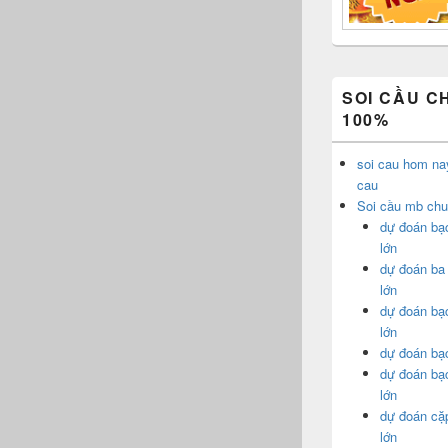
SOI CẦU C
100%
soi cau hom na
cau
Soi cầu mb chu
dự đoán bạc
lớn
dự đoán ba 
lớn
dự đoán bạc
lớn
dự đoán bạc
dự đoán bạc
lớn
dự đoán cặp
lớn