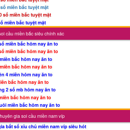
 số miền bắc tuyệt mật
0 số miền bắc tuyệt mật
số miền bắc tuyệt mật
oi cầu miền bắc siêu chính xác
 số miền bắc hôm nay ăn to
 số miền bắc hôm nay ăn to
2 miền bắc hôm nay ăn to
3 miền bắc hôm nay ăn to
iên 4 miền hôm nay ăn to
iền bắc hôm nay ăn to
ng 2 số mb hôm nay ăn to
 miền bắc hôm nay ăn to
uôi miền bắc hôm nay ăn to
huyên gia soi cầu miền nam víp
ia bắt số xỉu chủ miền nam víp siêu hót