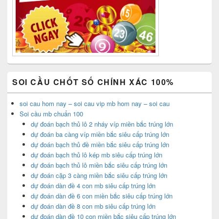
SOI CẦU CHỐT SỐ CHÍNH XÁC 100%
soi cau hom nay – soi cau vip mb hom nay – soi cau
Soi cầu mb chuẩn 100
dự đoán bạch thủ lô 2 nháy víp miền bắc trúng lớn
dự đoán ba càng víp miền bắc siêu cấp trúng lớn
dự đoán bạch thủ đề miền bắc siêu cấp trúng lớn
dự đoán bạch thủ lô kép mb siêu cấp trúng lớn
dự đoán bạch thủ lô miền bắc siêu cấp trúng lớn
dự đoán cặp 3 càng miền bắc siêu cấp trúng lớn
dự đoán dàn đề 4 con mb siêu cấp trúng lớn
dự đoán dàn đề 6 con miền bắc siêu cấp trúng lớn
dự đoán dàn đề 8 con mb siêu cấp trúng lớn
dự đoán dàn đề 10 con miền bắc siêu cấp trúng lớn