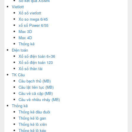
Sổ kết quả XSMN
Vietlott
Xổ số vietlott
Xo so mega 6/45
xổ số Power 6/55
Max 3D
Max 4D
Thống kê
Điện toán
Xổ số điện toán 6×36
Xổ số điện toán 123
Xổ số thần tài
TK Cầu
Cầu bạch thủ (MB)
Cầu lật liên tục (MB)
Cầu về cả cặp (MB)
Cầu về nhiều nháy (MB)
Thống kê
Thống kê đầu đuôi
Thống kê lô gan
Thống kê lô xiên
Thống kê lô kép