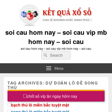
soi cau hom nay – soi cau vip mb
hom nay – soi cau
soi cau hom nay – soi cau vip mb hom nay – soi cau
Search
Search
for:
Menu
TAG ARCHIVES:
DỰ ĐOÁN LÔ ĐỀ SONG
THỦ
chốt số víp ăn ngay hôm nay
bạch thủ lô miền bắc tuyệt mật
song thủ lô miền bắc tuyệt mật