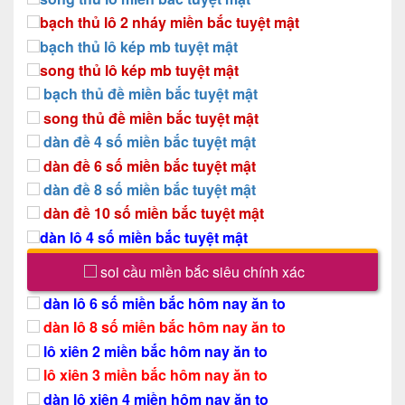
bạch thủ lô 2 nháy miền bắc tuyệt mật
bạch thủ lô kép mb tuyệt mật
song thủ lô kép mb tuyệt mật
bạch thủ đề miền bắc tuyệt mật
song thủ đề miền bắc tuyệt mật
dàn đề 4 số miền bắc tuyệt mật
dàn đề 6 số miền bắc tuyệt mật
dàn đề 8 số miền bắc tuyệt mật
dàn đề 10 số miền bắc tuyệt mật
dàn lô 4 số miền bắc tuyệt mật
soi cầu miền bắc siêu chính xác
dàn lô 6 số miền bắc hôm nay ăn to
dàn lô 8 số miền bắc hôm nay ăn to
lô xiên 2 miền bắc hôm nay ăn to
lô xiên 3 miền bắc hôm nay ăn to
dàn lô xiên 4 miền hôm nay ăn to