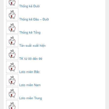
Thống kê Đuôi
Thống kê Đầu – Đuôi
Thống kê Tổng
Tần suất xuất hiện
TK từ 00 đến 99
Loto miền Bắc
Loto miền Nam
Loto miền Trung