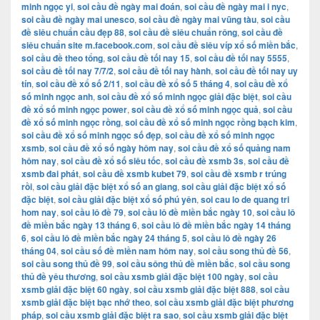
minh ngọc yi
,
soi cầu đề ngày mai đoán
,
soi cầu đề ngày mai i nyc
,
soi cầu đề ngày mai unesco
,
soi cầu đề ngày mai vũng tàu
,
soi cầu
đề siêu chuẩn cầu đẹp 88
,
soi cầu đề siêu chuẩn rông
,
soi cầu đề
siêu chuẩn site m.facebook.com
,
soi cầu đề siêu víp xổ số miền bắc
,
soi cầu đề theo tổng
,
soi cầu đề tối nay 15
,
soi cầu đề tối nay 5555
,
soi cầu đề tối nay 7/7/2
,
soi cầu đề tối nay hành
,
soi cầu đề tối nay uy
tín
,
soi cầu đề xổ số 2/11
,
soi cầu đề xổ số 5 tháng 4
,
soi cầu đề xổ
số minh ngọc anh
,
soi cầu đề xổ số minh ngọc giải đặc biệt
,
soi cầu
đề xổ số minh ngọc power
,
soi cầu đề xổ số minh ngọc quả
,
soi cầu
đề xổ số minh ngọc rồng
,
soi cầu đề xổ số minh ngọc rồng bạch kim
,
soi cầu đề xổ số minh ngọc số đẹp
,
soi cầu đề xổ số minh ngọc
xsmb
,
soi cầu đề xổ số ngày hôm nay
,
soi cầu đề xổ số quảng nam
hôm nay
,
soi cầu đề xổ số siêu tốc
,
soi cầu đề xsmb 3s
,
soi cầu đề
xsmb đai phát
,
soi cầu đề xsmb kubet 79
,
soi cầu đề xsmb r trúng
rồi
,
soi cầu giải đặc biệt xổ số an giang
,
soi cầu giải đặc biệt xổ số
đặc biệt
,
soi cầu giải đặc biệt xổ số phú yên
,
soi cau lo de quang tri
hom nay
,
soi cầu lô đề 79
,
soi cầu lô đề miền bắc ngày 10
,
soi cầu lô
đề miền bắc ngày 13 tháng 6
,
soi cầu lô đề miền bắc ngày 14 tháng
6
,
soi cầu lô đề miền bắc ngày 24 tháng 5
,
soi cầu lô đề ngày 26
tháng 04
,
soi cầu số đề miền nam hôm nay
,
soi cầu song thủ đề 56
,
soi cầu song thủ đề 99
,
soi cầu sông thủ đề miền bắc
,
soi cầu song
thủ đề yêu thương
,
soi cầu xsmb giải đặc biệt 100 ngày
,
soi cầu
xsmb giải đặc biệt 60 ngày
,
soi cầu xsmb giải đặc biệt 888
,
soi cầu
xsmb giải đặc biệt bạc nhớ theo
,
soi cầu xsmb giải đặc biệt phương
pháp
,
soi cầu xsmb giải đặc biệt ra sao
,
soi cầu xsmb giải đặc biệt