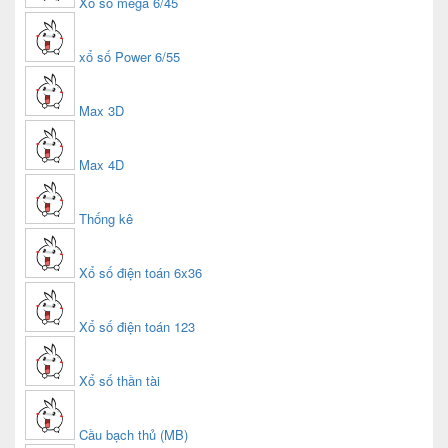
Xo so mega 6/45
xổ số Power 6/55
Max 3D
Max 4D
Thống kê
Xổ số điện toán 6x36
Xổ số điện toán 123
Xổ số thần tài
Cầu bạch thủ (MB)