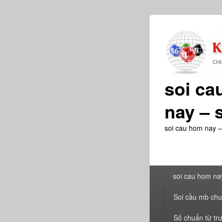
soi ca
nay – 
soi cau hom nay –
Primary
soi cau hom na
menu
Soi cầu mb ch
Số chuẩn từ tr