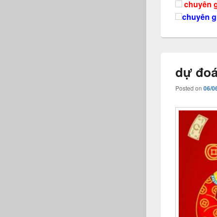
chuyên g
chuyên gi
dự đoá
Posted on
06/0