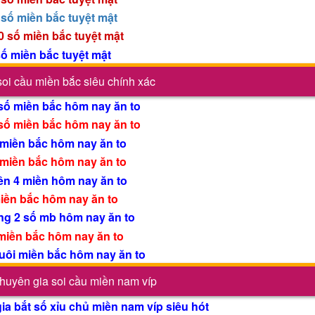
 số miền bắc tuyệt mật
0 số miền bắc tuyệt mật
số miền bắc tuyệt mật
oi cầu miền bắc siêu chính xác
 số miền bắc hôm nay ăn to
 số miền bắc hôm nay ăn to
2 miền bắc hôm nay ăn to
3 miền bắc hôm nay ăn to
iên 4 miền hôm nay ăn to
iền bắc hôm nay ăn to
ng 2 số mb hôm nay ăn to
 miền bắc hôm nay ăn to
uôi miền bắc hôm nay ăn to
huyên gia soi cầu miền nam víp
ia bắt số xỉu chủ miền nam víp siêu hót