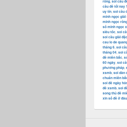
rông
,
soi cầu đ
cầu đề tối nay 
uy tín
,
soi cầu 
minh ngọc giải 
minh ngọc rồn
số minh ngọc 
siêu tốc
,
soi c
soi cầu giải đặ
cau lo de quan
tháng 6
,
soi cầ
tháng 04
,
soi c
đề miền bắc
,
s
60 ngày
,
soi cầ
phương pháp
,
xsmb
,
soi dàn
chuẩn miền bắ
soi đề ngày hô
đề xsmb
,
soi đ
song thủ đề mi
xin số đề ở đâu