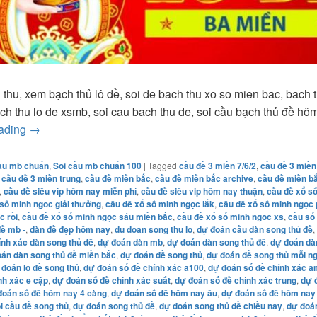
thu, xem bạch thủ lô đề, soi de bach thu xo so mien bac, bach 
ch thu lo de xsmb, soi cau bach thu de, soi cầu bạch thủ đề hô
dự đoán song thủ đề miền bắc siêu cấp trúng lớn
eading
→
ầu mb chuẩn
,
Soi cầu mb chuẩn 100
|
Tagged
cầu đề 3 miền 7/6/2
,
cầu đề 3 miền
,
cầu đề 3 miền trung
,
cầu đề miền bắc
,
cầu đề miền bắc archive
,
cầu đề miền b
,
cầu đề siêu víp hôm nay miễn phí
,
cầu đề siêu vip hôm nay thuận
,
cầu đề xổ s
 số minh ngoc giải thưởng
,
cầu đề xổ số minh ngọc lắk
,
cầu đề xổ số minh ngọc
c rồi
,
cầu đề xổ số minh ngọc sáu miền bắc
,
cầu đề xổ số minh ngoc xs
,
cầu số
đề mb -
,
dàn đề đẹp hôm nay
,
du doan song thu lo
,
dự đoán cầu dàn song thủ đề
,
nh xác dàn song thủ đề
,
dự đoán dàn mb
,
dự đoán dàn song thủ đề
,
dự đoán dà
án dàn song thủ đề miền bắc
,
dự đoán đề song thủ
,
dự đoán đề song thủ mỗi n
 đoán lô đề song thủ
,
dự đoán số đề chính xác â100
,
dự đoán số đề chính xác 
nh xác e cặp
,
dự đoán số đề chính xác suất
,
dự đoán số đề chính xác trung
,
dự 
đoán số đề hôm nay 4 càng
,
dự đoán số đề hôm nay âu
,
dự đoán số đề hôm nay 
i cầu đề song thủ
,
dự đoán song thủ đề
,
dự đoán song thủ đề chiều nay
,
dự đoán