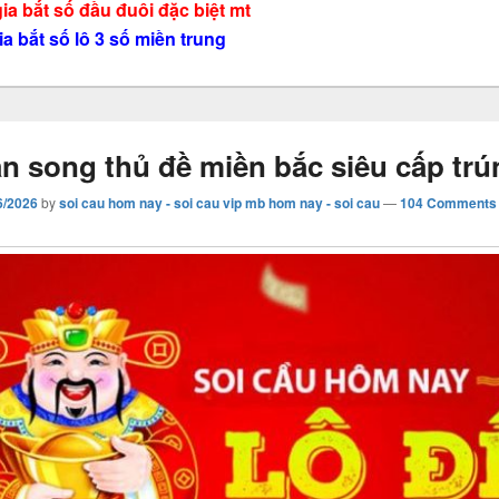
ia bắt số đầu đuôi đặc biệt mt
a bắt số lô 3 số miền trung
n song thủ đề miền bắc siêu cấp trú
6/2026
by
soi cau hom nay - soi cau vip mb hom nay - soi cau
—
104 Comments