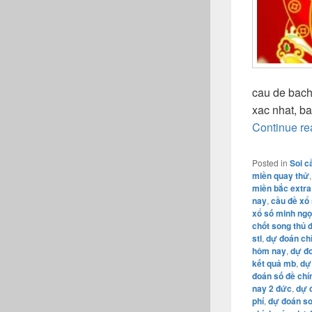
cau de bach 
xac nhat, ba
Continue r
Posted in
Soi c
miền quay thử
miền bắc extra
nay
,
cầu đề xổ
xổ số minh ngọ
chốt song thủ 
stl
,
dự đoán chí
hôm nay
,
dự đo
kết quả mb
,
dự
đoán số đề chí
nay 2 đức
,
dự 
phí
,
dự đoán so