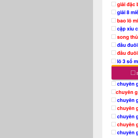
giải đặc 
giải 8 mi
bao lô m
cặp xỉu 
song thủ
đầu đuôi 
đầu đuôi
lô 3 số m
s
chuyên g
chuyên gi
chuyên g
chuyên g
chuyên g
chuyên g
chuyên g