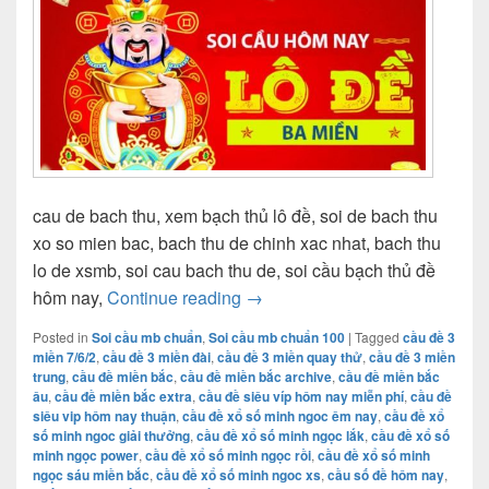
cau de bach thu, xem bạch thủ lô đề, soi de bach thu
xo so mien bac, bach thu de chinh xac nhat, bach thu
lo de xsmb, soi cau bach thu de, soi cầu bạch thủ đề
dự đoán song thủ đề miền bắc s
hôm nay,
Continue reading
→
Posted in
Soi cầu mb chuẩn
,
Soi cầu mb chuẩn 100
|
Tagged
cầu đề 3
miền 7/6/2
,
cầu đề 3 miền đài
,
cầu đề 3 miền quay thử
,
cầu đề 3 miền
trung
,
cầu đề miền bắc
,
cầu đề miền bắc archive
,
cầu đề miền bắc
âu
,
cầu đề miền bắc extra
,
cầu đề siêu víp hôm nay miễn phí
,
cầu đề
siêu vip hôm nay thuận
,
cầu đề xổ số minh ngoc êm nay
,
cầu đề xổ
số minh ngoc giải thưởng
,
cầu đề xổ số minh ngọc lắk
,
cầu đề xổ số
minh ngọc power
,
cầu đề xổ số minh ngọc rồi
,
cầu đề xổ số minh
ngọc sáu miền bắc
,
cầu đề xổ số minh ngoc xs
,
cầu số đề hôm nay
,