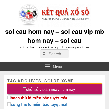
soi cau hom nay – soi cau vip mb
hom nay – soi cau
soi cau hom nay – soi cau vip mb hom nay – soi cau
Search
Search
for:
Menu
TAG ARCHIVES:
SOI ĐỀ XSMB
chốt số víp ăn ngay hôm nay
bạch thủ lô miền bắc tuyệt mật
song thủ lô miền bắc tuyệt mật