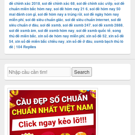
đề chính xác 2018
,
soi đề chính xác 68
,
soi đề chính xác ướp
,
soi đề
chuẩn miền bắc hôm nay
,
soi đề hôm nay 21 6
,
soi đề hôm nay 50
mai đánh con gì
,
soi đề hôm nay a trúng rồi
,
soi đề ngày hôm nay
miễn phí
,
soi đề siêu chuẩn giác
,
soi đề siêu chuẩn internet
,
soi đề
siêu chuẩn ơ đâu
,
soi đề xsmb
,
soi đề xsmb 247
,
soi đề xsmb 2888
,
soi đề xsmb âm
,
soi đề xsmb hôm nay
,
soi đề xsmb quốc tế
,
song
thủ đề miền bắc
,
xin số de hôm nay miễn phí
,
xin số đề 52
,
xin số đề
54
,
xin số đề miền bắc chiều nay
,
xin số đề ở đâu
,
xsmb bạch thủ lô
đề
|
104
Replies
Search