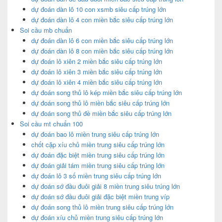
dự đoán dàn lô 10 con xsmb siêu cấp trúng lớn
dự đoán dàn lô 4 con miền bắc siêu cấp trúng lớn
Soi cầu mb chuẩn
dự đoán dàn lô 6 con miền bắc siêu cấp trúng lớn
dự đoán dàn lô 8 con miền bắc siêu cấp trúng lớn
dự đoán lô xiên 2 miền bắc siêu cấp trúng lớn
dự đoán lô xiên 3 miền bắc siêu cấp trúng lớn
dự đoán lô xiên 4 miền bắc siêu cấp trúng lớn
dự đoán song thủ lô kép miền bắc siêu cấp trúng lớn
dự đoán song thủ lô miền bắc siêu cấp trúng lớn
dự đoán song thủ đề miền bắc siêu cấp trúng lớn
Soi cầu mt chuẩn 100
dự đoán bao lô miền trung siêu cấp trúng lớn
chốt cặp xíu chủ miền trung siêu cấp trúng lớn
dự đoán đặc biệt miền trung siêu cấp trúng lớn
dự đoán giải tám miền trung siêu cấp trúng lớn
dự đoán lô 3 số miền trung siêu cấp trúng lớn
dự đoán sớ đầu đuôi giải 8 miền trung siêu trúng lớn
dự đoán sớ đầu đuôi giải đặc biệt miền trung víp
dự đoán song thủ lô miền trung siêu cấp trúng lớn
dự đoán xíu chủ miền trung siêu cấp trúng lớn