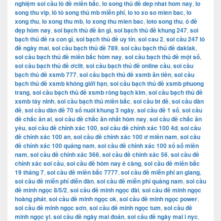
nghiệm soi cầu lô đề miền bắc
,
lo song thủ đề dep nhat hom nay
,
lo
song thu vip
,
lô tô song thủ mb miễn phí
,
lo to xo so mien bac
,
lo
xong thu
,
lo xong thu mb
,
lo xong thu mien bac
,
loto song thu
,
ô đề
đẹp hôm nay
,
soi bạch thủ đề ăn gì
,
soi bạch thủ đề khung 247
,
soi
bạch thủ đề ra con gì
,
soi bạch thủ đề uy tín
,
soi cau 2
,
soi cầu 247 lô
đề ngày mai
,
soi cầu bạch thủ đề 789
,
soi cầu bạch thủ đề daklak
,
soi cầu bạch thủ đề miền bắc hôm nay
,
soi cầu bạch thủ đề một số
,
soi cầu bạch thủ đề ơclit
,
soi cầu bạch thủ đề online cầu
,
soi cầu
bạch thủ đề xsmb 777
,
soi cầu bạch thủ đề xsmb ăn tiền
,
soi cầu
bạch thủ đề xsmb không giới hạn
,
soi cầu bạch thủ đề xsmb phuong
trang
,
soi cầu bạch thủ đề xsmb rông bạch kim
,
soi cầu bạch thủ đề
xsmb tây ninh
,
soi cầu bạch thủ miền bắc
,
soi cầu bt đề
,
soi cầu dàn
đề
,
soi cầu dàn đề 70 số nuôi khung 3 ngày
,
soi cầu đề 1 số
,
soi cầu
đề chắc ăn ai
,
soi cầu đề chắc ăn nhất hôm nay
,
soi cầu đề chắc ăn
yêu
,
soi cầu đề chính xác 100
,
soi cầu đề chính xác 100 4d
,
soi cầu
đề chính xác 100 an
,
soi cầu đề chính xác 100 ơ miền nam
,
soi cầu
đề chính xác 100 quảng nam
,
soi cầu đề chính xác 100 xổ số miền
nam
,
soi cầu đề chính xác 366
,
soi cầu đề chính xác 56
,
soi cầu đề
chính xác soi cầu
,
soi cầu đề hôm nay ê càng
,
soi cầu đề miền bắc
19 tháng 7
,
soi cầu đề miền bắc 7777
,
soi cầu đề miễn phí an giang
,
soi cầu đề miễn phí diễn đàn
,
soi cầu đề miễn phí quảng nam
,
soi cầu
đề minh ngọc 8/5/2
,
soi cầu đề minh ngọc đài
,
soi cầu đề minh ngọc
hoàng phát
,
soi cầu đề minh ngọc ok
,
soi cầu đề minh ngọc power
,
soi cầu đề minh ngọc sơn
,
soi cầu đề minh ngọc tum
,
soi cầu đề
minh ngọc yi
,
soi cầu đề ngày mai đoán
,
soi cầu đề ngày mai i nyc
,