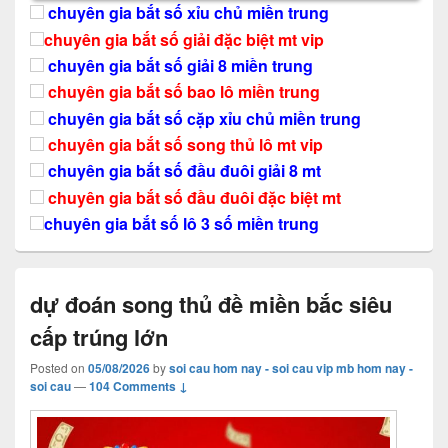
chuyên gia bắt số xỉu chủ miền trung
chuyên gia bắt số giải đặc biệt mt vip
chuyên gia bắt số giải 8 miền trung
chuyên gia bắt số bao lô miền trung
chuyên gia bắt số cặp xỉu chủ miền trung
chuyên gia bắt số song thủ lô mt vip
chuyên gia bắt số đầu đuôi giải 8 mt
chuyên gia bắt số đầu đuôi đặc biệt mt
chuyên gia bắt số lô 3 số miền trung
dự đoán song thủ đề miền bắc siêu
cấp trúng lớn
Posted on
05/08/2026
by
soi cau hom nay - soi cau vip mb hom nay -
soi cau
—
104 Comments ↓