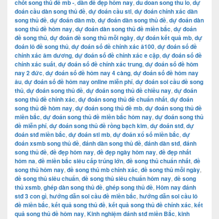
chốt song thủ đề mb -
,
dàn đề đẹp hôm nay
,
du doan song thu lo
,
dự
đoán cầu dàn song thủ đề
,
dự đoán cầu stl
,
dự đoán chính xác dàn
song thủ đề
,
dự đoán dàn mb
,
dự đoán dàn song thủ đề
,
dự đoán dàn
song thủ đề hôm nay
,
dự đoán dàn song thủ đề miền bắc
,
dự đoán
đề song thủ
,
dự đoán đề song thủ mỗi ngày
,
dự đoán kết quả mb
,
dự
đoán lô đề song thủ
,
dự đoán số đề chính xác â100
,
dự đoán số đề
chính xác âm dương
,
dự đoán số đề chính xác e cặp
,
dự đoán số đề
chính xác suất
,
dự đoán số đề chính xác trung
,
dự đoán số đề hôm
nay 2 đức
,
dự đoán số đề hôm nay 4 càng
,
dự đoán số đề hôm nay
âu
,
dự đoán số đề hôm nay online miễn phí
,
dự đoán soi cầu đề song
thủ
,
dự đoán song thủ đề
,
dự đoán song thủ đề chiều nay
,
dự đoán
song thủ đề chính xác
,
dự đoán song thủ đề chuẩn nhất
,
dự đoán
song thủ đề hôm nay
,
dự đoán song thủ đề mb
,
dự đoán song thủ đề
miền bắc
,
dự đoán song thủ đề miền bắc hôm nay
,
dự đoán song thủ
đề miễn phí
,
dự đoán song thủ đề rồng bạch kim
,
dự đoán stđ
,
dự
đoán stđ miền bắc
,
dự đoán stl mb
,
dự đoán xổ số miền bắc
,
dự
đoán xsmb song thủ đề
,
đánh dàn song thủ đề
,
đánh dàn stđ
,
đánh
song thủ đề
,
đề đẹp hôm nay
,
đề đẹp ngày hôm nay
,
đề đẹp nhất
hôm na
,
đề miền bắc siêu cấp trúng lớn
,
đề song thủ chuẩn nhất
,
đề
song thủ hôm nay
,
đề song thủ mb chính xác
,
đề song thủ mỗi ngày
,
đề song thủ siêu chuẩn
,
đề song thủ siêu chuẩn hôm nay
,
đề song
thủ xsmb
,
ghép dàn song thủ đề
,
ghép song thủ đề
,
Hôm nay đánh
stđ 3 con gì
,
hướng dẫn soi cầu đề miền bắc
,
hướng dẫn soi cầu lô
đề miền bắc
,
kết quả song thủ đề
,
kết quả song thủ đề chính xác
,
kết
quả song thủ đề hôm nay
,
Kinh nghiệm đánh stđ miền Bắc
,
kinh