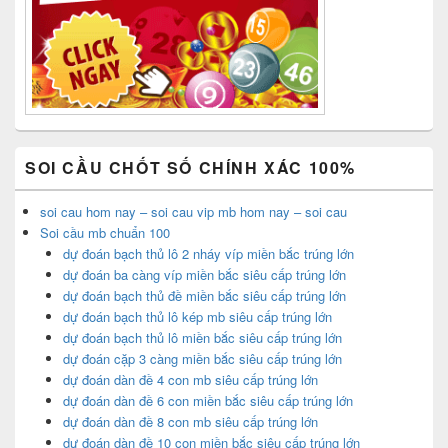
SOI CẦU CHỐT SỐ CHÍNH XÁC 100%
soi cau hom nay – soi cau vip mb hom nay – soi cau
Soi cầu mb chuẩn 100
dự đoán bạch thủ lô 2 nháy víp miền bắc trúng lớn
dự đoán ba càng víp miền bắc siêu cấp trúng lớn
dự đoán bạch thủ đề miền bắc siêu cấp trúng lớn
dự đoán bạch thủ lô kép mb siêu cấp trúng lớn
dự đoán bạch thủ lô miền bắc siêu cấp trúng lớn
dự đoán cặp 3 càng miền bắc siêu cấp trúng lớn
dự đoán dàn đề 4 con mb siêu cấp trúng lớn
dự đoán dàn đề 6 con miền bắc siêu cấp trúng lớn
dự đoán dàn đề 8 con mb siêu cấp trúng lớn
dự đoán dàn đề 10 con miền bắc siêu cấp trúng lớn