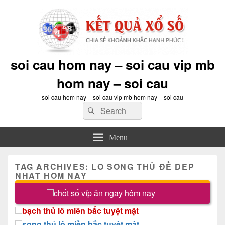
soi cau hom nay – soi cau vip mb
hom nay – soi cau
soi cau hom nay – soi cau vip mb hom nay – soi cau
Search
Search
for:
Menu
TAG ARCHIVES:
LO SONG THỦ ĐỀ DEP
NHAT HOM NAY
chốt số víp ăn ngay hôm nay
bạch thủ lô miền bắc tuyệt mật
song thủ lô miền bắc tuyệt mật