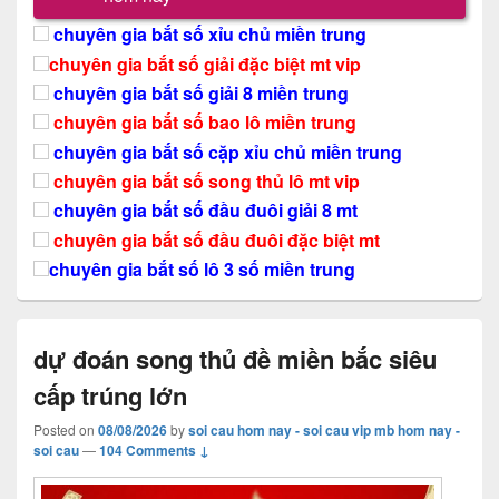
chuyên gia bắt số xỉu chủ miền trung
chuyên gia bắt số giải đặc biệt mt vip
chuyên gia bắt số giải 8 miền trung
chuyên gia bắt số bao lô miền trung
chuyên gia bắt số cặp xỉu chủ miền trung
chuyên gia bắt số song thủ lô mt vip
chuyên gia bắt số đầu đuôi giải 8 mt
chuyên gia bắt số đầu đuôi đặc biệt mt
chuyên gia bắt số lô 3 số miền trung
dự đoán song thủ đề miền bắc siêu
cấp trúng lớn
Posted on
08/08/2026
by
soi cau hom nay - soi cau vip mb hom nay -
soi cau
—
104 Comments ↓