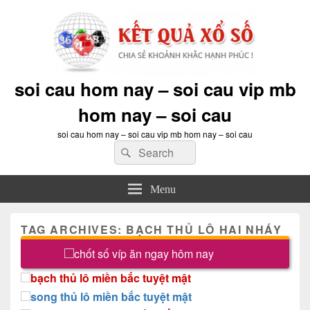
soi cau hom nay – soi cau vip mb
hom nay – soi cau
soi cau hom nay – soi cau vip mb hom nay – soi cau
Search
Search
for:
Menu
TAG ARCHIVES:
BẠCH THỦ LÔ HAI NHÁY
chốt số víp ăn ngay hôm nay
bạch thủ lô miền bắc tuyệt mật
song thủ lô miền bắc tuyệt mật