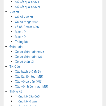
Sổ kết quả XSMT
Sổ kết quả XSMN
Vietlott
Xổ số vietlott
Xo so mega 6/45
xổ số Power 6/55
Max 3D
Max 4D
Thống kê
Điện toán
Xổ số điện toán 6×36
Xổ số điện toán 123
Xổ số thần tài
TK Cầu
Cầu bạch thủ (MB)
Cầu lật liên tục (MB)
Cầu về cả cặp (MB)
Cầu về nhiều nháy (MB)
Thống kê
Thống kê đầu đuôi
Thống kê lô gan