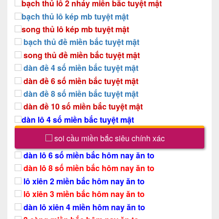
bạch thủ lô 2 nháy miền bắc tuyệt mật
bạch thủ lô kép mb tuyệt mật
song thủ lô kép mb tuyệt mật
bạch thủ đề miền bắc tuyệt mật
song thủ đề miền bắc tuyệt mật
dàn đề 4 số miền bắc tuyệt mật
dàn đề 6 số miền bắc tuyệt mật
dàn đề 8 số miền bắc tuyệt mật
dàn đề 10 số miền bắc tuyệt mật
dàn lô 4 số miền bắc tuyệt mật
soi cầu miền bắc siêu chính xác
dàn lô 6 số miền bắc hôm nay ăn to
dàn lô 8 số miền bắc hôm nay ăn to
lô xiên 2 miền bắc hôm nay ăn to
lô xiên 3 miền bắc hôm nay ăn to
dàn lô xiên 4 miền hôm nay ăn to