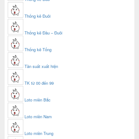
Thống kê Đuôi
Thống kê Đầu – Đuôi
Thống kê Tổng
Tần suất xuất hiện
TK từ 00 đến 99
Loto miền Bắc
Loto miền Nam
Loto miền Trung