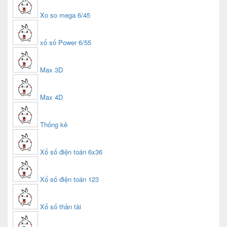
Xo so mega 6/45
xổ số Power 6/55
Max 3D
Max 4D
Thống kê
Xổ số điện toán 6x36
Xổ số điện toán 123
Xổ số thần tài