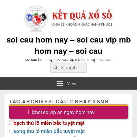
soi cau hom nay – soi cau vip mb
hom nay – soi cau
soi cau hom nay – soi cau vip mb hom nay – soi cau
Search
Search
for:
Menu
TAG ARCHIVES:
CẦU 2 NHÁY XSMB
chốt số víp ăn ngay hôm nay
bạch thủ lô miền bắc tuyệt mật
song thủ lô miền bắc tuyệt mật