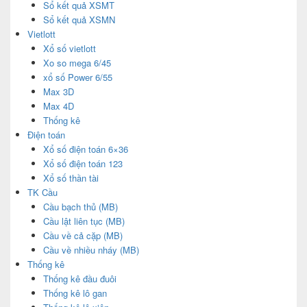
Sổ kết quả XSMT
Sổ kết quả XSMN
Vietlott
Xổ số vietlott
Xo so mega 6/45
xổ số Power 6/55
Max 3D
Max 4D
Thống kê
Điện toán
Xổ số điện toán 6×36
Xổ số điện toán 123
Xổ số thần tài
TK Cầu
Cầu bạch thủ (MB)
Cầu lật liên tục (MB)
Cầu về cả cặp (MB)
Cầu về nhiều nháy (MB)
Thống kê
Thống kê đầu đuôi
Thống kê lô gan