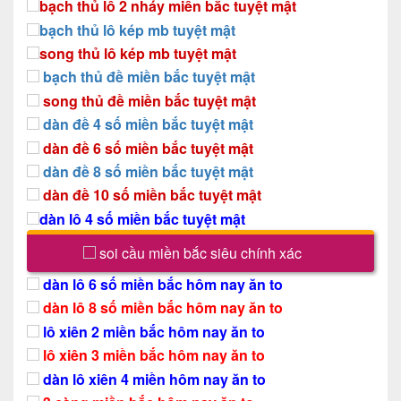
bạch thủ lô 2 nháy miền bắc tuyệt mật
bạch thủ lô kép mb tuyệt mật
song thủ lô kép mb tuyệt mật
bạch thủ đề miền bắc tuyệt mật
song thủ đề miền bắc tuyệt mật
dàn đề 4 số miền bắc tuyệt mật
dàn đề 6 số miền bắc tuyệt mật
dàn đề 8 số miền bắc tuyệt mật
dàn đề 10 số miền bắc tuyệt mật
dàn lô 4 số miền bắc tuyệt mật
soi cầu miền bắc siêu chính xác
dàn lô 6 số miền bắc hôm nay ăn to
dàn lô 8 số miền bắc hôm nay ăn to
lô xiên 2 miền bắc hôm nay ăn to
lô xiên 3 miền bắc hôm nay ăn to
dàn lô xiên 4 miền hôm nay ăn to