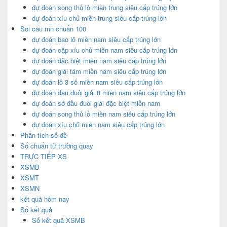
dự đoán song thủ lô miền trung siêu cấp trúng lớn
dự đoán xíu chủ miền trung siêu cấp trúng lớn
Soi cầu mn chuẩn 100
dự đoán bao lô miền nam siêu cấp trúng lớn
dự đoán cặp xíu chủ miền nam siêu cấp trúng lớn
dự đoán đặc biệt miền nam siêu cấp trúng lớn
dự đoán giải tám miền nam siêu cấp trúng lớn
dự đoán lô 3 số miền nam siêu cấp trúng lớn
dự đoán đầu đuôi giải 8 miền nam siêu cấp trúng lớn
dự đoán sớ đầu đuôi giải đặc biệt miền nam
dự đoán song thủ lô miền nam siêu cấp trúng lớn
dự đoán xíu chủ miền nam siêu cấp trúng lớn
Phân tích số đề
Số chuẩn từ trường quay
TRỰC TIẾP XS
XSMB
XSMT
XSMN
kết quả hôm nay
Sổ kết quả
Sổ kết quả XSMB