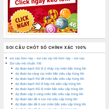
SOI CẦU CHỐT SỐ CHÍNH XÁC 100%
soi cau hom nay – soi cau vip mb hom nay – soi cau
Soi cầu mb chuẩn 100
dự đoán bạch thủ lô 2 nháy víp miền bắc trúng lớn
dự đoán ba càng víp miền bắc siêu cấp trúng lớn
dự đoán bạch thủ đề miền bắc siêu cấp trúng lớn
dự đoán bạch thủ lô kép mb siêu cấp trúng lớn
dự đoán bạch thủ lô miền bắc siêu cấp trúng lớn
dự đoán cặp 3 càng miền bắc siêu cấp trúng lớn
dự đoán dàn đề 4 con mb siêu cấp trúng lớn
dự đoán dàn đề 6 con miền bắc siêu cấp trúng lớn