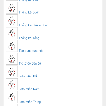
Thống kê Đuôi
Thống kê Đầu – Đuôi
Thống kê Tổng
Tần suất xuất hiện
TK từ 00 đến 99
Loto miền Bắc
Loto miền Nam
Loto miền Trung