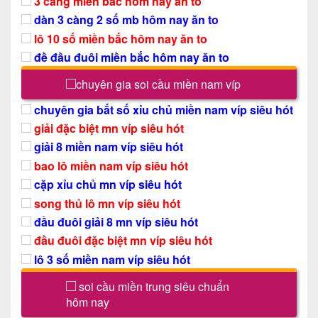
3 càng miền bắc hôm nay ăn to
dàn 3 càng 2 số mb hôm nay ăn to
lô 10 số miền bắc hôm nay ăn to
đề đầu đuôi miền bắc hôm nay ăn to
chuyên gia soi cầu miền nam víp
chuyên gia bắt số xỉu chủ miền nam víp siêu hót
giải đặc biệt mn víp siêu hót
giải 8 miền nam víp siêu hót
bao lô miền nam víp siêu hót
cặp xỉu chủ mn víp siêu hót
song thủ lô mn víp siêu hót
đầu đuôi giải 8 mn víp siêu hót
đầu đuôi đặc biệt mn víp siêu hót
lô 3 số miền nam víp siêu hót
soi cầu miền trung siêu chuẩn
hôm nay