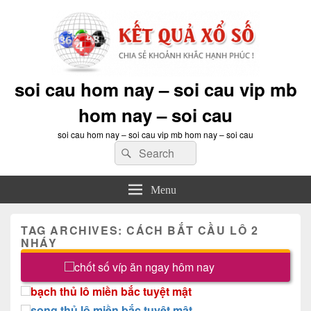
soi cau hom nay – soi cau vip mb
hom nay – soi cau
soi cau hom nay – soi cau vip mb hom nay – soi cau
Search
Search
for:
Menu
TAG ARCHIVES:
CÁCH BẮT CẦU LÔ 2
NHÁY
chốt số víp ăn ngay hôm nay
bạch thủ lô miền bắc tuyệt mật
song thủ lô miền bắc tuyệt mật