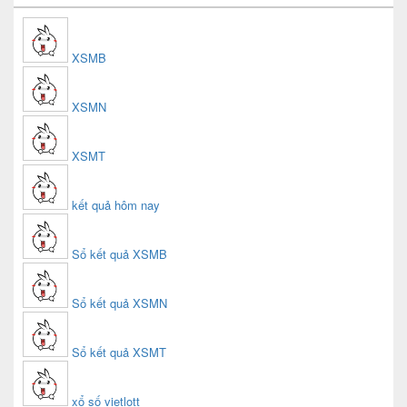
XSMB
XSMN
XSMT
kết quả hôm nay
Sổ kết quả XSMB
Sổ kết quả XSMN
Sổ kết quả XSMT
xổ số vietlott