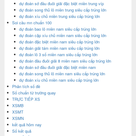
dự đoán sớ đầu đuôi giải đặc biệt miền trung víp
dự đoán song thủ lô miền trung siêu cấp trúng lớn
dự đoán xíu chủ miền trung siêu cấp trúng lớn
Soi cầu mn chuẩn 100
dự đoán bao lô miền nam siêu cấp trúng lớn
dự đoán cặp xíu chủ miền nam siêu cấp trúng lớn
dự đoán đặc biệt miền nam siêu cấp trúng lớn
dự đoán giải tám miền nam siêu cấp trúng lớn
dự đoán lô 3 số miền nam siêu cấp trúng lớn
dự đoán đầu đuôi giải 8 miền nam siêu cấp trúng lớn
dự đoán sớ đầu đuôi giải đặc biệt miền nam
dự đoán song thủ lô miền nam siêu cấp trúng lớn
dự đoán xíu chủ miền nam siêu cấp trúng lớn
Phân tích số đề
Số chuẩn từ trường quay
TRỰC TIẾP XS
XSMB
XSMT
XSMN
kết quả hôm nay
Sổ kết quả