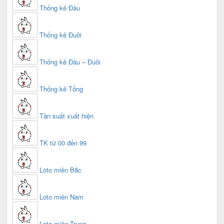
Thống kê Đầu
Thống kê Đuôi
Thống kê Đầu – Đuôi
Thống kê Tổng
Tần suất xuất hiện
TK từ 00 đến 99
Loto miền Bắc
Loto miền Nam
Loto miền Trung