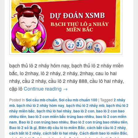
bạch thủ lô 2 nháy hôm nay, bạch thủ lô 2 nháy miền
bắc, lo 2nhay, lô 2 nháy, 2 nháy, 2nhay, cau lo hai
nháy, cầu 2 nháy, cầu lô 2 nháy 888, cầu lô hai nháy,
dự đoán bạch thủ lô 2 nháy víp miề
cặp lô
Continue reading
→
Posted in
Soi cầu mb chuẩn
,
Soi cầu mb chuẩn 100
|
Tagged
2 nháy
mb
,
bạch thủ lô 2 nháy hôm nay
,
bạch thủ lô 2 nháy mb
,
bạch thủ lô 2
nháy miền bắc
,
bạch thủ lô hai nháy
,
bao lô 2 con
,
bao lô 2 con bao
nhiêu tiền
,
bao lô 2 con miền bắc trúng bao nhiêu
,
bao lô 2 con miền
nam
,
Bao lô 2 con trúng bao nhiêu
,
Bao lô 2 con trúng bao nhiêu tiền
,
Bao lô 2 số là gì
,
Biên độ cầu lô to miền Bắc
,
cách bắt cầu lô 2 nháy
,
cách bắt lô 2 nháy
,
cách bắt lô hai nháy
,
Cách đánh bao lô miền Bắc
,