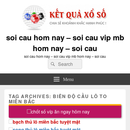
soi cau hom nay – soi cau vip mb
hom nay – soi cau
soi cau hom nay – soi cau vip mb hom nay – soi cau
Search
Search
for:
Menu
TAG ARCHIVES:
BIÊN ĐỘ CẦU LÔ TO
MIỀN BẮC
chốt số víp ăn ngay hôm nay
bạch thủ lô miền bắc tuyệt mật
song thủ lô miền bắc tuyệt mật