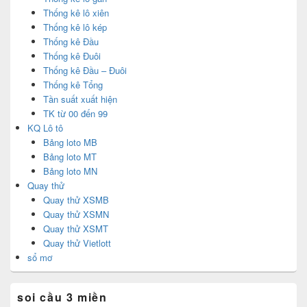
Thống kê lô xiên
Thống kê lô kép
Thống kê Đầu
Thống kê Đuôi
Thống kê Đầu – Đuôi
Thống kê Tổng
Tần suất xuất hiện
TK từ 00 đến 99
KQ Lô tô
Bảng loto MB
Bảng loto MT
Bảng loto MN
Quay thử
Quay thử XSMB
Quay thử XSMN
Quay thử XSMT
Quay thử Vietlott
sổ mơ
soi cầu 3 miền