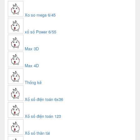
Xo so mega 6/45
xổ số Power 6/55
Max 3D
Max 4D
Thống kê
Xổ số điện toán 6x36
Xổ số điện toán 123
Xổ số thần tài