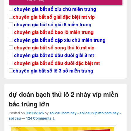
chuyên gia bắt số xỉu chủ miền trung
chuyên gia bắt số giải đặc biệt mt vip
chuyên gia bắt số giải 8 miền trung
chuyên gia bắt số bao lô miền trung
chuyên gia bắt số cặp xỉu chủ miền trung
chuyên gia bắt số song thủ lô mt vip
chuyên gia bắt số đầu đuôi giải 8 mt
chuyên gia bắt số đầu đuôi đặc biệt mt
chuyên gia bắt số lô 3 số miền trung
dự đoán bạch thủ lô 2 nháy víp miền
bắc trúng lớn
Posted on
08/08/2026
by
soi cau hom nay - soi cau vip mb hom nay -
soi cau
—
124 Comments ↓