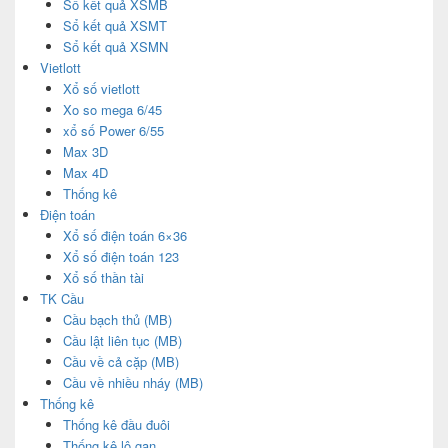
Sổ kết quả XSMB
Sổ kết quả XSMT
Sổ kết quả XSMN
Vietlott
Xổ số vietlott
Xo so mega 6/45
xổ số Power 6/55
Max 3D
Max 4D
Thống kê
Điện toán
Xổ số điện toán 6×36
Xổ số điện toán 123
Xổ số thần tài
TK Cầu
Cầu bạch thủ (MB)
Cầu lật liên tục (MB)
Cầu về cả cặp (MB)
Cầu về nhiều nháy (MB)
Thống kê
Thống kê đầu đuôi
Thống kê lô gan