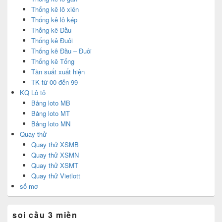
Thống kê lô xiên
Thống kê lô kép
Thống kê Đầu
Thống kê Đuôi
Thống kê Đầu – Đuôi
Thống kê Tổng
Tần suất xuất hiện
TK từ 00 đến 99
KQ Lô tô
Bảng loto MB
Bảng loto MT
Bảng loto MN
Quay thử
Quay thử XSMB
Quay thử XSMN
Quay thử XSMT
Quay thử Vietlott
sổ mơ
soi cầu 3 miền