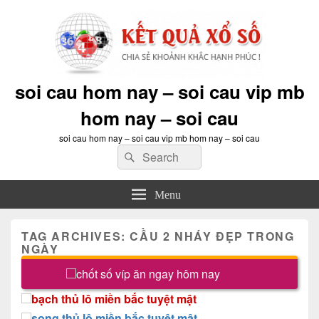
soi cau hom nay – soi cau vip mb
hom nay – soi cau
soi cau hom nay – soi cau vip mb hom nay – soi cau
Search
Search
for:
Menu
TAG ARCHIVES:
CẦU 2 NHÁY ĐẸP TRONG
NGÀY
chốt số víp ăn ngay hôm nay
bạch thủ lô miền bắc tuyệt mật
song thủ lô miền bắc tuyệt mật