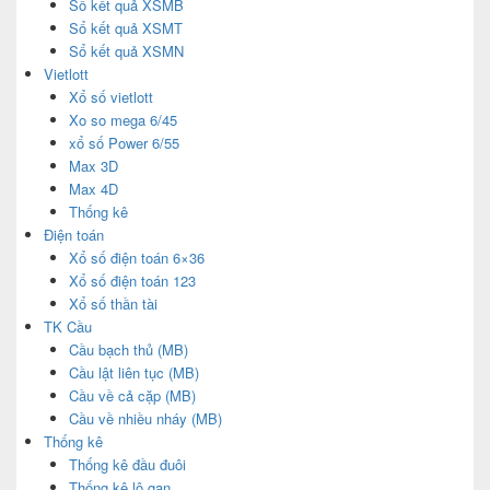
Sổ kết quả XSMB
Sổ kết quả XSMT
Sổ kết quả XSMN
Vietlott
Xổ số vietlott
Xo so mega 6/45
xổ số Power 6/55
Max 3D
Max 4D
Thống kê
Điện toán
Xổ số điện toán 6×36
Xổ số điện toán 123
Xổ số thần tài
TK Cầu
Cầu bạch thủ (MB)
Cầu lật liên tục (MB)
Cầu về cả cặp (MB)
Cầu về nhiều nháy (MB)
Thống kê
Thống kê đầu đuôi
Thống kê lô gan