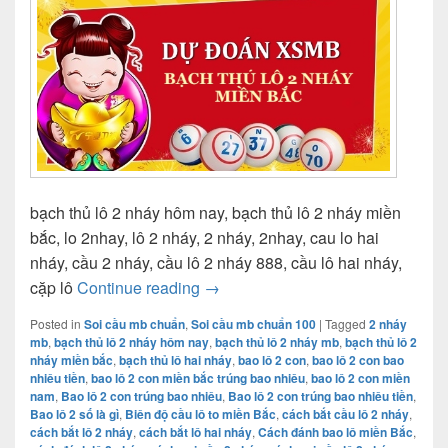
bạch thủ lô 2 nháy hôm nay, bạch thủ lô 2 nháy miền
bắc, lo 2nhay, lô 2 nháy, 2 nháy, 2nhay, cau lo hai
nháy, cầu 2 nháy, cầu lô 2 nháy 888, cầu lô hai nháy,
dự đoán bạch thủ lô 2 nháy víp miề
cặp lô
Continue reading
→
Posted in
Soi cầu mb chuẩn
,
Soi cầu mb chuẩn 100
|
Tagged
2 nháy
mb
,
bạch thủ lô 2 nháy hôm nay
,
bạch thủ lô 2 nháy mb
,
bạch thủ lô 2
nháy miền bắc
,
bạch thủ lô hai nháy
,
bao lô 2 con
,
bao lô 2 con bao
nhiêu tiền
,
bao lô 2 con miền bắc trúng bao nhiêu
,
bao lô 2 con miền
nam
,
Bao lô 2 con trúng bao nhiêu
,
Bao lô 2 con trúng bao nhiêu tiền
,
Bao lô 2 số là gì
,
Biên độ cầu lô to miền Bắc
,
cách bắt cầu lô 2 nháy
,
cách bắt lô 2 nháy
,
cách bắt lô hai nháy
,
Cách đánh bao lô miền Bắc
,