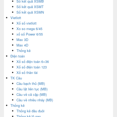
Sổ kết quả XSMB
Sổ kết quả XSMT
Sổ kết quả XSMN
Vietlott
Xổ số vietlott
Xo so mega 6/45
xổ số Power 6/55
Max 3D
Max 4D
Thống kê
Điện toán
Xổ số điện toán 6×36
Xổ số điện toán 123
Xổ số thần tài
TK Cầu
Cầu bạch thủ (MB)
Cầu lật liên tục (MB)
Cầu về cả cặp (MB)
Cầu về nhiều nháy (MB)
Thống kê
Thống kê đầu đuôi
Thống kê lô gan