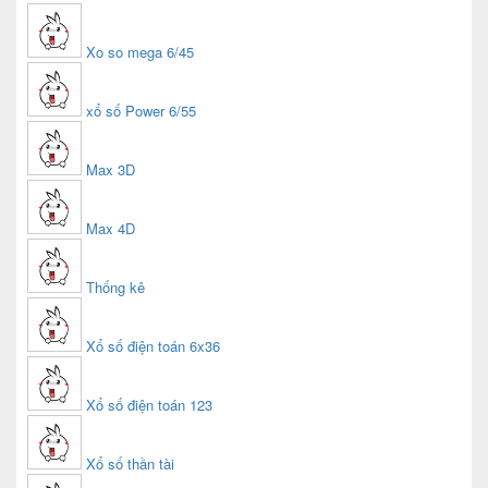
Xo so mega 6/45
xổ số Power 6/55
Max 3D
Max 4D
Thống kê
Xổ số điện toán 6x36
Xổ số điện toán 123
Xổ số thần tài