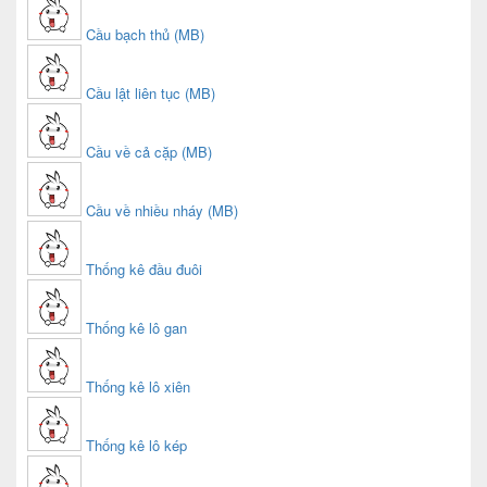
Cầu bạch thủ (MB)
Cầu lật liên tục (MB)
Cầu về cả cặp (MB)
Cầu về nhiều nháy (MB)
Thống kê đầu đuôi
Thống kê lô gan
Thống kê lô xiên
Thống kê lô kép