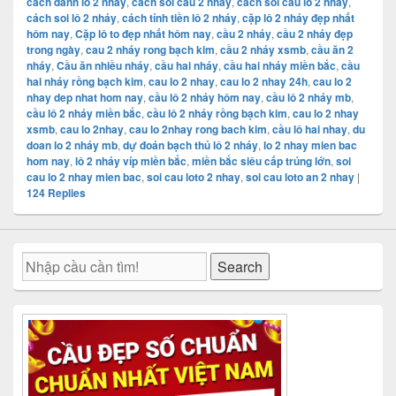
cách đánh lô 2 nháy
,
cách soi cầu 2 nháy
,
cách soi cầu lô 2 nháy
,
cách soi lô 2 nháy
,
cách tính tiền lô 2 nháy
,
cặp lô 2 nháy đẹp nhất
hôm nay
,
Cặp lô to đẹp nhất hôm nay
,
cầu 2 nháy
,
cầu 2 nháy đẹp
trong ngày
,
cau 2 nháy rong bạch kim
,
cầu 2 nháy xsmb
,
cầu ăn 2
nháy
,
Cầu ăn nhiều nháy
,
cầu hai nháy
,
cầu hai nháy miền bắc
,
cầu
hai nháy rồng bạch kim
,
cau lo 2 nhay
,
cau lo 2 nhay 24h
,
cau lo 2
nhay dep nhat hom nay
,
cầu lô 2 nháy hôm nay
,
cầu lô 2 nháy mb
,
cầu lô 2 nháy miền bắc
,
cầu lô 2 nháy rồng bạch kim
,
cau lo 2 nhay
xsmb
,
cau lo 2nhay
,
cau lo 2nhay rong bach kim
,
cầu lô hai nhay
,
du
doan lo 2 nháy mb
,
dự đoán bạch thủ lô 2 nháy
,
lo 2 nhay mien bac
hom nay
,
lô 2 nháy víp miền bắc
,
miền bắc siêu cấp trúng lớn
,
soi
cau lo 2 nhay mien bac
,
soi cau loto 2 nhay
,
soi cau loto an 2 nhay
|
124
Replies
Search