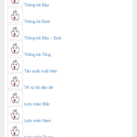
Thống kê Đầu
Thống kê Đuôi
Thống kê Đầu – Đuôi
Thống kê Tổng
Tần suất xuất hiện
TK từ 00 đến 99
Loto miền Bắc
Loto miền Nam
Loto miền Trung