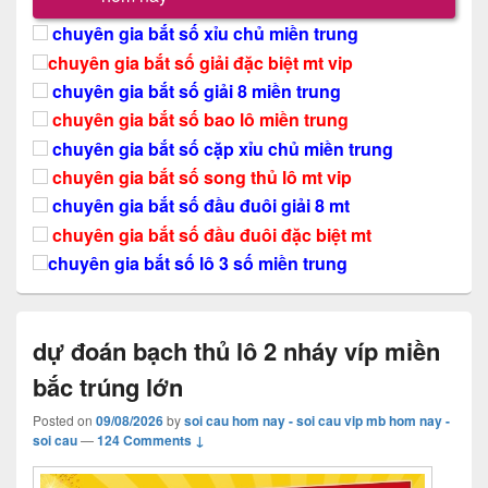
chuyên gia bắt số xỉu chủ miền trung
chuyên gia bắt số giải đặc biệt mt vip
chuyên gia bắt số giải 8 miền trung
chuyên gia bắt số bao lô miền trung
chuyên gia bắt số cặp xỉu chủ miền trung
chuyên gia bắt số song thủ lô mt vip
chuyên gia bắt số đầu đuôi giải 8 mt
chuyên gia bắt số đầu đuôi đặc biệt mt
chuyên gia bắt số lô 3 số miền trung
dự đoán bạch thủ lô 2 nháy víp miền
bắc trúng lớn
Posted on
09/08/2026
by
soi cau hom nay - soi cau vip mb hom nay -
soi cau
—
124 Comments ↓