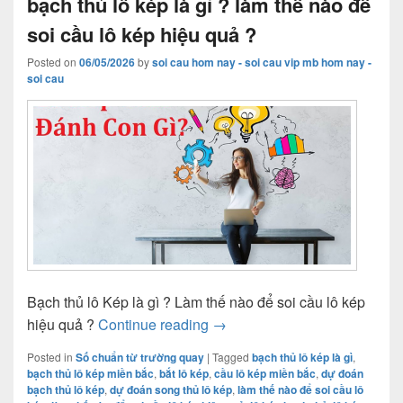
bạch thủ lô kép là gì ? làm thế nào để
soi cầu lô kép hiệu quả ?
Posted on
06/05/2026
by
soi cau hom nay - soi cau vip mb hom nay -
soi cau
Bạch thủ lô Kép là gì ? Làm thế nào để soi cầu lô kép
bạch thủ lô kép là gì ? làm th
hiệu quả ?
Continue reading
→
Posted in
Số chuẩn từ trường quay
|
Tagged
bạch thủ lô kép là gì
,
bạch thủ lô kép miền bắc
,
bắt lô kép
,
cầu lô kép miền bắc
,
dự đoán
bạch thủ lô kép
,
dự đoán song thủ lô kép
,
làm thế nào để soi cầu lô