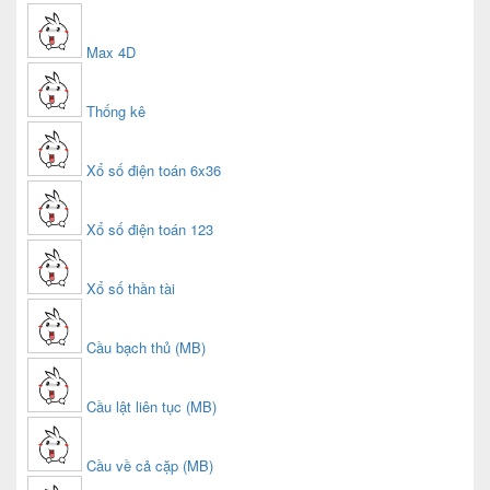
Max 4D
Thống kê
Xổ số điện toán 6x36
Xổ số điện toán 123
Xổ số thần tài
Cầu bạch thủ (MB)
Cầu lật liên tục (MB)
Cầu về cả cặp (MB)