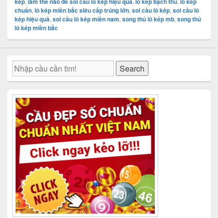
kép
,
làm thế nào để soi cầu lô kép hiệu quả
,
lô kép bạch thủ
,
lô kép
chuẩn
,
lô kép miền bắc siêu cấp trúng lớn
,
soi cầu lô kép
,
soi cầu lô
kép hiệu quả
,
soi cầu lô kép miền nam
,
song thủ lô kép mb
,
song thủ
lô kép miền bắc
Search