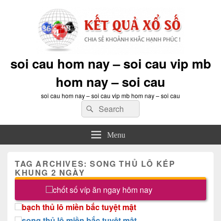
soi cau hom nay – soi cau vip mb
hom nay – soi cau
soi cau hom nay – soi cau vip mb hom nay – soi cau
Search
Search
for:
Menu
TAG ARCHIVES:
SONG THỦ LÔ KÉP
KHUNG 2 NGÀY
chốt số víp ăn ngay hôm nay
bạch thủ lô miền bắc tuyệt mật
song thủ lô miền bắc tuyệt mật