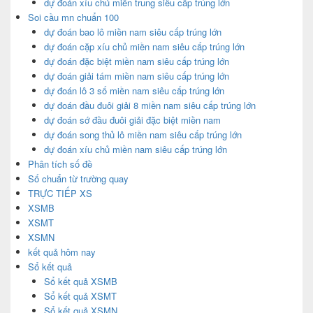
dự đoán xíu chủ miền trung siêu cấp trúng lớn
Soi cầu mn chuẩn 100
dự đoán bao lô miền nam siêu cấp trúng lớn
dự đoán cặp xíu chủ miền nam siêu cấp trúng lớn
dự đoán đặc biệt miền nam siêu cấp trúng lớn
dự đoán giải tám miền nam siêu cấp trúng lớn
dự đoán lô 3 số miền nam siêu cấp trúng lớn
dự đoán đầu đuôi giải 8 miền nam siêu cấp trúng lớn
dự đoán sớ đầu đuôi giải đặc biệt miền nam
dự đoán song thủ lô miền nam siêu cấp trúng lớn
dự đoán xíu chủ miền nam siêu cấp trúng lớn
Phân tích số đề
Số chuẩn từ trường quay
TRỰC TIẾP XS
XSMB
XSMT
XSMN
kết quả hôm nay
Sổ kết quả
Sổ kết quả XSMB
Sổ kết quả XSMT
Sổ kết quả XSMN