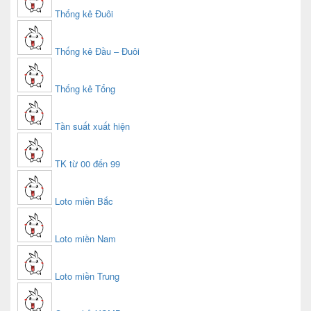
Thống kê Đuôi
Thống kê Đầu – Đuôi
Thống kê Tổng
Tần suất xuất hiện
TK từ 00 đến 99
Loto miền Bắc
Loto miền Nam
Loto miền Trung