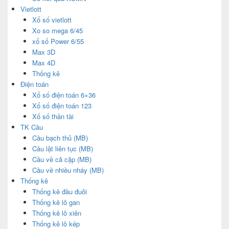
Vietlott
Xổ số vietlott
Xo so mega 6/45
xổ số Power 6/55
Max 3D
Max 4D
Thống kê
Điện toán
Xổ số điện toán 6×36
Xổ số điện toán 123
Xổ số thần tài
TK Cầu
Cầu bạch thủ (MB)
Cầu lật liên tục (MB)
Cầu về cả cặp (MB)
Cầu về nhiều nháy (MB)
Thống kê
Thống kê đầu đuôi
Thống kê lô gan
Thống kê lô xiên
Thống kê lô kép