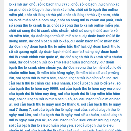
lô xsmb uw
,
chốt số lô bạch thủ 5775
,
chốt số lô bạch thủ chính xác
ăn gì
,
chốt số lô bạch thủ chính xác hơn
,
chốt số lô bạch thủ online
miễn phí
,
chốt số lô bạch thủ phí
,
chốt số lô bạch thủ việt nam
,
chốt
số lô đề miền bắc ê hôm nay
,
chốt số song thủ lô xsmb đại phát
,
chốt
số song thủ lô xsmb là gì
,
chốt số song thủ lô xsmb online miễn phí
,
chốt số song thủ lô xsmb siêu chuẩn
,
chốt số song thủ lô xsmb xổ
số miền bắc
,
dự đoán bạch thủ đề miền bắc
,
dự đoán bạch thủ lô ăn
thông minh
,
dự đoán bạch thủ lô kép
,
dự đoán bạch thủ lô miền bắc
dự đoán
,
dự đoán bạch thủ lô miền bắc thứ hai
,
dự đoán bạch thủ lô
xổ số quảng ngãi
,
dự đoán bạch thủ lô xsmb 3 càng
,
dự đoán bạch
thủ lô xsmb chính xác quốc tế
,
dự đoán bạch thủ lô xsmb siêu chuẩn
nhất
,
dự đoán bạch thủ lô xsmb siêu chuẩn trong ngày
,
dự đoán
bạch thủ lô xsmb siêu chuẩn ya
,
dự đoán song thủ lô miền bắc
,
lô đề
chuẩn miền bac
,
lô miền bắc hàng ngày
,
lô miền bắc siêu cấp trúng
lớn
,
soi bạch thủ lô miền bắc
,
soi cầu bạch thủ lô chính xác inc
,
soi
cầu bạch thủ lô chính xác siêu nhanh
,
soi cầu bạch thủ lô đề 247
,
soi
cầu bạch thủ lô hôm nay 9999
,
soi cầu bạch thủ lô hôm nay euro
,
soi
cầu bạch thủ lô hôm nay ông
,
soi cầu bạch thủ lô kép miền bắc hôm
nay
,
soi cầu bạch thủ lô miền bắc 6 số
,
soi cầu bạch thủ lô miền bắc
ưi
,
soi cầu bạch thủ lô ngày mai 24 tháng 6
,
soi cầu bạch thủ lô ngày
mai 7 tháng 7
,
soi cầu bạch thủ lô ngày mai cầu
,
soi cầu bạch thủ lô
ngày mai kim
,
soi cầu bạch thủ lô ngày mai siêu chuẩn
,
soi cầu bạch
thủ lô ngày mai yên tử
,
soi cầu bạch thủ lô siêu chuẩn khung 7 ngày
,
soi cầu bạch thủ lô siêu chuẩn phú yên
,
soi cầu bạch thủ lô siêu
chuẩn tô
,
soi cầu bạch thủ lô siêu vip 5 ngày
,
soi cầu bạch thủ lô siêu