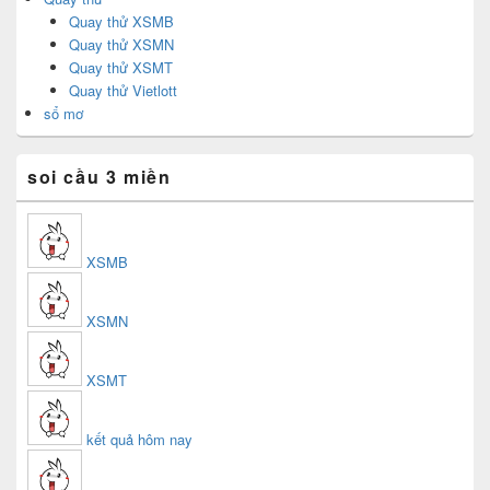
Quay thử XSMB
Quay thử XSMN
Quay thử XSMT
Quay thử Vietlott
sổ mơ
soi cầu 3 miền
XSMB
XSMN
XSMT
kết quả hôm nay