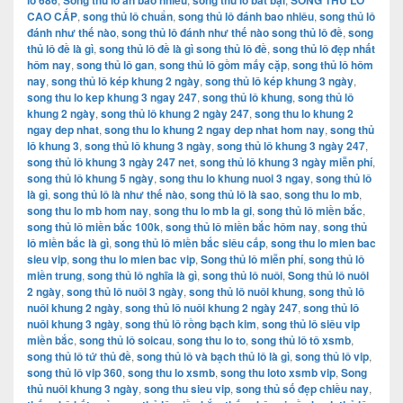
CAO CẤP
,
song thủ lô chuẩn
,
song thủ lô đánh bao nhiêu
,
song thủ lô
đánh như thế nào
,
song thủ lô đánh như thế nào song thủ lô đề
,
song
thủ lô đề là gì
,
song thủ lô đề là gì song thủ lô đề
,
song thủ lô đẹp nhất
hôm nay
,
song thủ lô gan
,
song thủ lô gồm mấy cặp
,
song thủ lô hôm
nay
,
song thủ lô kép khung 2 ngày
,
song thủ lô kép khung 3 ngày
,
song thu lo kep khung 3 ngay 247
,
song thủ lô khung
,
song thủ lô
khung 2 ngày
,
song thủ lô khung 2 ngày 247
,
song thu lo khung 2
ngay dep nhat
,
song thu lo khung 2 ngay dep nhat hom nay
,
song thủ
lô khung 3
,
song thủ lô khung 3 ngày
,
song thủ lô khung 3 ngày 247
,
song thủ lô khung 3 ngày 247 net
,
song thủ lô khung 3 ngày miễn phí
,
song thủ lô khung 5 ngày
,
song thu lo khung nuoi 3 ngay
,
song thủ lô
là gì
,
song thủ lô là như thế nào
,
song thủ lô là sao
,
song thu lo mb
,
song thu lo mb hom nay
,
song thu lo mb la gi
,
song thủ lô miền bắc
,
song thủ lô miền bắc 100k
,
song thủ lô miền bắc hôm nay
,
song thủ
lô miền bắc là gì
,
song thủ lô miền bắc siêu cấp
,
song thu lo mien bac
sieu vip
,
song thu lo mien bac vip
,
Song thủ lô miễn phí
,
song thủ lô
miền trung
,
song thủ lô nghĩa là gì
,
song thủ lô nuôi
,
Song thủ lô nuôi
2 ngày
,
song thủ lô nuôi 3 ngày
,
song thủ lô nuôi khung
,
song thủ lô
nuôi khung 2 ngày
,
song thủ lô nuôi khung 2 ngày 247
,
song thủ lô
nuôi khung 3 ngày
,
song thủ lô rồng bạch kim
,
song thủ lô siêu vip
miền bắc
,
song thủ lô soicau
,
song thu lo to
,
song thủ lô tô xsmb
,
song thủ lô tứ thủ đề
,
song thủ lô và bạch thủ lô là gì
,
song thủ lô vip
,
song thủ lô vip 360
,
song thu lo xsmb
,
song thu loto xsmb vip
,
Song
thủ nuôi khung 3 ngày
,
song thu sieu vip
,
song thủ số đẹp chiều nay
,