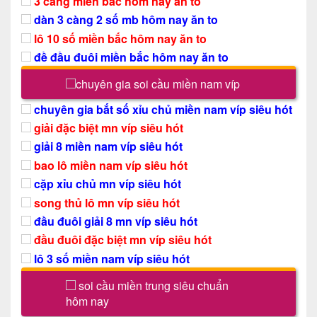
3 càng miền bắc hôm nay ăn to
dàn 3 càng 2 số mb hôm nay ăn to
lô 10 số miền bắc hôm nay ăn to
đề đầu đuôi miền bắc hôm nay ăn to
chuyên gia soi cầu miền nam víp
chuyên gia bắt số xỉu chủ miền nam víp siêu hót
giải đặc biệt mn víp siêu hót
giải 8 miền nam víp siêu hót
bao lô miền nam víp siêu hót
cặp xỉu chủ mn víp siêu hót
song thủ lô mn víp siêu hót
đầu đuôi giải 8 mn víp siêu hót
đầu đuôi đặc biệt mn víp siêu hót
lô 3 số miền nam víp siêu hót
soi cầu miền trung siêu chuẩn
hôm nay