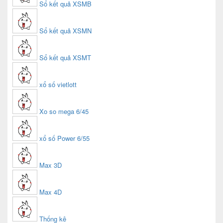
Sổ kết quả XSMB
Sổ kết quả XSMN
Sổ kết quả XSMT
xổ số vietlott
Xo so mega 6/45
xổ số Power 6/55
Max 3D
Max 4D
Thống kê