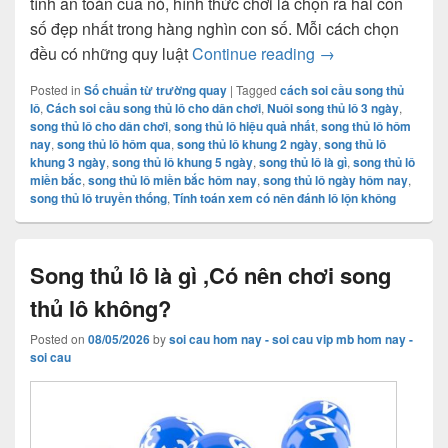
tính an toàn của nó, hình thức chơi là chọn ra hai con
số đẹp nhất trong hàng nghìn con số. Mỗi cách chọn
Cách soi cầu song
đều có những quy luật
Continue reading
→
Posted in
Số chuẩn từ trường quay
|
Tagged
cách soi cầu song thủ
lô
,
Cách soi cầu song thủ lô cho dân chơi
,
Nuôi song thủ lô 3 ngày
,
song thủ lô cho dân chơi
,
song thủ lô hiệu quả nhất
,
song thủ lô hôm
nay
,
song thủ lô hôm qua
,
song thủ lô khung 2 ngày
,
song thủ lô
khung 3 ngày
,
song thủ lô khung 5 ngày
,
song thủ lô là gì
,
song thủ lô
miền bắc
,
song thủ lô miền bắc hôm nay
,
song thủ lô ngày hôm nay
,
song thủ lô truyền thống
,
Tính toán xem có nên đánh lô lộn không
Song thủ lô là gì ,Có nên chơi song
thủ lô không?
Posted on
08/05/2026
by
soi cau hom nay - soi cau vip mb hom nay -
soi cau