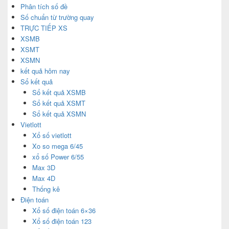
Phân tích số đề
Số chuẩn từ trường quay
TRỰC TIẾP XS
XSMB
XSMT
XSMN
kết quả hôm nay
Sổ kết quả
Sổ kết quả XSMB
Sổ kết quả XSMT
Sổ kết quả XSMN
Vietlott
Xổ số vietlott
Xo so mega 6/45
xổ số Power 6/55
Max 3D
Max 4D
Thống kê
Điện toán
Xổ số điện toán 6×36
Xổ số điện toán 123