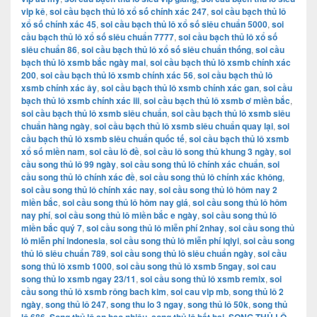
vip kê
,
soi cầu bạch thủ lô xổ số chính xác 247
,
soi cầu bạch thủ lô
xổ số chính xác 45
,
soi cầu bạch thủ lô xổ số siêu chuẩn 5000
,
soi
cầu bạch thủ lô xổ số siêu chuẩn 7777
,
soi cầu bạch thủ lô xổ số
siêu chuẩn 86
,
soi cầu bạch thủ lô xổ số siêu chuẩn thống
,
soi cầu
bạch thủ lô xsmb bắc ngày mai
,
soi cầu bạch thủ lô xsmb chính xác
200
,
soi cầu bạch thủ lô xsmb chính xác 56
,
soi cầu bạch thủ lô
xsmb chính xác ây
,
soi cầu bạch thủ lô xsmb chính xác gan
,
soi cầu
bạch thủ lô xsmb chính xác iii
,
soi cầu bạch thủ lô xsmb ơ miền bắc
,
soi cầu bạch thủ lô xsmb siêu chuẩn
,
soi cầu bạch thủ lô xsmb siêu
chuẩn hàng ngày
,
soi cầu bạch thủ lô xsmb siêu chuẩn quay lại
,
soi
cầu bạch thủ lô xsmb siêu chuẩn quốc tế
,
soi cầu bạch thủ lô xsmb
xổ số miền nam
,
soi cầu lô đề
,
soi cầu lô song thủ khung 3 ngày
,
soi
cầu song thủ lô 99 ngày
,
soi cầu song thủ lô chính xác chuẩn
,
soi
cầu song thủ lô chính xác đề
,
soi cầu song thủ lô chính xác không
,
soi cầu song thủ lô chính xác nay
,
soi cầu song thủ lô hôm nay 2
miền bắc
,
soi cầu song thủ lô hôm nay giá
,
soi cầu song thủ lô hôm
nay phí
,
soi cầu song thủ lô miền bắc e ngày
,
soi cầu song thủ lô
miền bắc quý 7
,
soi cầu song thủ lô miễn phí 2nhay
,
soi cầu song thủ
lô miễn phí indonesia
,
soi cầu song thủ lô miễn phí iqiyi
,
soi cầu song
thủ lô siêu chuẩn 789
,
soi cầu song thủ lô siêu chuẩn ngày
,
soi cầu
song thủ lô xsmb 1000
,
soi cầu song thủ lô xsmb 5ngay
,
soi cau
song thủ lo xsmb ngay 23/11
,
soi cầu song thủ lô xsmb remix
,
soi
cầu song thủ lô xsmb rông bach kim
,
soi cau vip mb
,
song thủ lô 2
ngày
,
song thủ lô 247
,
song thu lo 3 ngay
,
song thủ lô 50k
,
song thủ
lô 686
,
Song thủ lô an bao nhiêu
,
song thủ lô bất bại
,
SONG THỦ LÔ