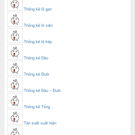
Thống kê lô gan
Thống kê lô xiên
Thống kê lô kép
Thống kê Đầu
Thống kê Đuôi
Thống kê Đầu – Đuôi
Thống kê Tổng
Tần suất xuất hiện