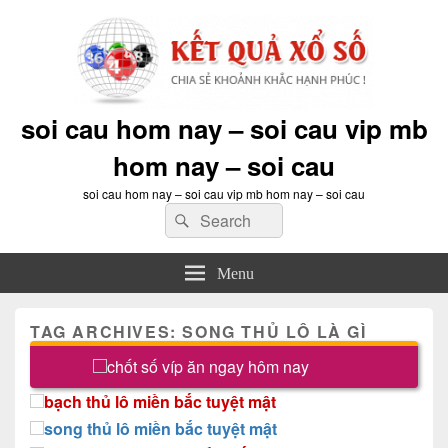
soi cau hom nay – soi cau vip mb
hom nay – soi cau
soi cau hom nay – soi cau vip mb hom nay – soi cau
Search
Search
for:
Menu
TAG ARCHIVES:
SONG THỦ LÔ LÀ GÌ
chốt số víp ăn ngay hôm nay
bạch thủ lô miền bắc tuyệt mật
song thủ lô miền bắc tuyệt mật