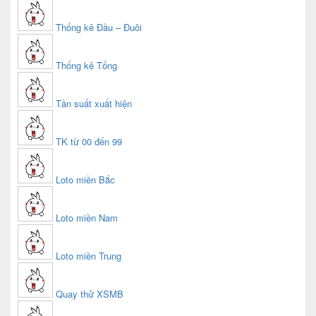
Thống kê Đầu – Đuôi
Thống kê Tổng
Tần suất xuất hiện
TK từ 00 đến 99
Loto miền Bắc
Loto miền Nam
Loto miền Trung
Quay thử XSMB