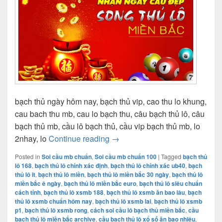
bạch thủ ngày hôm nay, bạch thủ vip, cao thu lo khung,
cau bach thu mb, cau lo bạch thu, câu bạch thủ lô, câu
bạch thủ mb, cầu lô bạch thủ, cầu vip bạch thủ mb, lo
dự đoán song thủ lô miền bắc s
2nhay, lo
Continue reading
→
Posted in
Soi cầu mb chuẩn
,
Soi cầu mb chuẩn 100
|
Tagged
bạch thủ
lô 168
,
bạch thủ lô chính xác định
,
bạch thủ lô chính xác ub40
,
bạch
thủ lô it
,
bạch thủ lô miền
,
bạch thủ lô miền bắc 30 ngày
,
bạch thủ lô
miền bắc ê ngày
,
bạch thủ lô miền bắc euro
,
bạch thủ lô siêu chuẩn
cách tính
,
bạch thủ lô xsmb 188
,
bạch thủ lô xsmb ăn bao lâu
,
bạch
thủ lô xsmb chuẩn hôm nay
,
bạch thủ lô xsmb lai
,
bạch thủ lô xsmb
p1
,
bạch thủ lô xsmb rong
,
cách soi cầu lô bạch thủ miền bắc
,
cầu
bạch thủ lô miền bắc archive
,
cầu bạch thủ lô xổ số ăn bao nhiêu
,