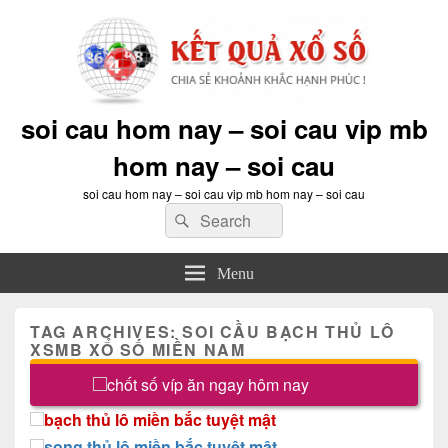
soi cau hom nay – soi cau vip mb
hom nay – soi cau
soi cau hom nay – soi cau vip mb hom nay – soi cau
Search
Search
for:
Menu
TAG ARCHIVES:
SOI CẦU BẠCH THỦ LÔ
XSMB XỔ SỐ MIỀN NAM
chốt số víp ăn ngay hôm nay
bạch thủ lô miền bắc tuyệt mật
song thủ lô miền bắc tuyệt mật