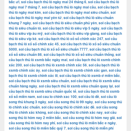
bắc ưi
,
soi cầu bạch thủ lô ngày mai 24 tháng 6
,
soi cầu bạch thủ lô
ngày mai 7 tháng 7
,
soi cầu bạch thủ lô ngày mai cầu
,
soi cầu bạch
thủ lô ngày mai kim
,
soi cầu bạch thủ lô ngày mai siêu chuẩn
,
soi
cầu bạch thủ lô ngày mai yên tử
,
soi cầu bạch thủ lô siêu chuẩn
khung 7 ngày
,
soi cầu bạch thủ lô siêu chuẩn phú yên
,
soi cầu bạch
thủ lô siêu chuẩn tô
,
soi cầu bạch thủ lô siêu vip 5 ngày
,
soi cầu bạch
thủ lô siêu vip âu mỹ
,
soi cầu bạch thủ lô siêu vip giang
,
soi cầu bạch
thủ lô siêu vip kê
,
soi cầu bạch thủ lô xổ số chính xác 247
,
soi cầu
bạch thủ lô xổ số chính xác 45
,
soi cầu bạch thủ lô xổ số siêu chuẩn
5000
,
soi cầu bạch thủ lô xổ số siêu chuẩn 7777
,
soi cầu bạch thủ lô
xổ số siêu chuẩn 86
,
soi cầu bạch thủ lô xổ số siêu chuẩn thống
,
soi
cầu bạch thủ lô xsmb bắc ngày mai
,
soi cầu bạch thủ lô xsmb chính
xác 200
,
soi cầu bạch thủ lô xsmb chính xác 56
,
soi cầu bạch thủ lô
xsmb chính xác ây
,
soi cầu bạch thủ lô xsmb chính xác gan
,
soi cầu
bạch thủ lô xsmb chính xác iii
,
soi cầu bạch thủ lô xsmb ơ miền bắc
,
soi cầu bạch thủ lô xsmb siêu chuẩn
,
soi cầu bạch thủ lô xsmb siêu
chuẩn hàng ngày
,
soi cầu bạch thủ lô xsmb siêu chuẩn quay lại
,
soi
cầu bạch thủ lô xsmb siêu chuẩn quốc tế
,
soi cầu bạch thủ lô xsmb
xổ số miền nam
,
soi cau lo chinh xac 100
,
soi cầu lô đề
,
soi cầu lô
song thủ khung 3 ngày
,
soi cầu song thủ lô 99 ngày
,
soi cầu song thủ
lô chính xác chuẩn
,
soi cầu song thủ lô chính xác đề
,
soi cầu song
thủ lô chính xác không
,
soi cầu song thủ lô chính xác nay
,
soi cầu
song thủ lô hôm nay 2 miền bắc
,
soi cầu song thủ lô hôm nay giá
,
soi
cầu song thủ lô hôm nay phí
,
soi cầu song thủ lô miền bắc e ngày
,
soi cầu song thủ lô miền bắc quý 7
,
soi cầu song thủ lô miễn phí