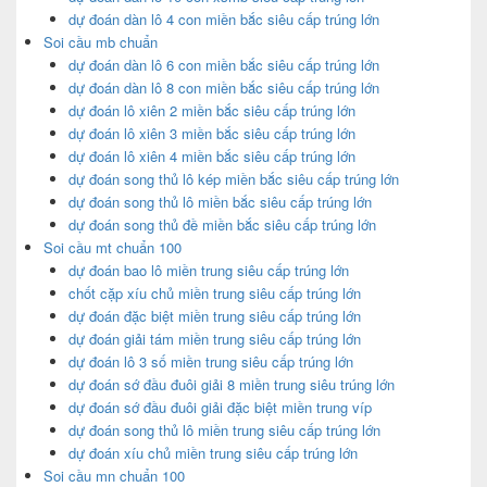
dự đoán dàn lô 4 con miền bắc siêu cấp trúng lớn
Soi cầu mb chuẩn
dự đoán dàn lô 6 con miền bắc siêu cấp trúng lớn
dự đoán dàn lô 8 con miền bắc siêu cấp trúng lớn
dự đoán lô xiên 2 miền bắc siêu cấp trúng lớn
dự đoán lô xiên 3 miền bắc siêu cấp trúng lớn
dự đoán lô xiên 4 miền bắc siêu cấp trúng lớn
dự đoán song thủ lô kép miền bắc siêu cấp trúng lớn
dự đoán song thủ lô miền bắc siêu cấp trúng lớn
dự đoán song thủ đề miền bắc siêu cấp trúng lớn
Soi cầu mt chuẩn 100
dự đoán bao lô miền trung siêu cấp trúng lớn
chốt cặp xíu chủ miền trung siêu cấp trúng lớn
dự đoán đặc biệt miền trung siêu cấp trúng lớn
dự đoán giải tám miền trung siêu cấp trúng lớn
dự đoán lô 3 số miền trung siêu cấp trúng lớn
dự đoán sớ đầu đuôi giải 8 miền trung siêu trúng lớn
dự đoán sớ đầu đuôi giải đặc biệt miền trung víp
dự đoán song thủ lô miền trung siêu cấp trúng lớn
dự đoán xíu chủ miền trung siêu cấp trúng lớn
Soi cầu mn chuẩn 100