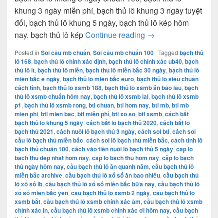
khung 3 ngày miễn phí, bạch thủ lô khung 3 ngày tuyệt
đối, bạch thủ lô khung 5 ngày, bạch thủ lô kép hôm
dự đoán bạch thủ lô 
nay, bạch thủ lô kép
Continue reading
→
Posted in
Soi cầu mb chuẩn
,
Soi cầu mb chuẩn 100
|
Tagged
bạch thủ
lô 168
,
bạch thủ lô chính xác định
,
bạch thủ lô chính xác ub40
,
bạch
thủ lô it
,
bạch thủ lô miền
,
bạch thủ lô miền bắc 30 ngày
,
bạch thủ lô
miền bắc ê ngày
,
bạch thủ lô miền bắc euro
,
bạch thủ lô siêu chuẩn
cách tính
,
bạch thủ lô xsmb 188
,
bạch thủ lô xsmb ăn bao lâu
,
bạch
thủ lô xsmb chuẩn hôm nay
,
bạch thủ lô xsmb lai
,
bạch thủ lô xsmb
p1
,
bạch thủ lô xsmb rong
,
btl chuan
,
btl hom nay
,
btl mb
,
btl mb
mien phi
,
btl mien bac
,
btl miễn phí
,
btl xo so
,
btl xsmb
,
cách bắt
bạch thủ lô khung 5 ngày
,
cách bắt lô bạch thủ 2020
,
cách bắt lô
bạch thủ 2021
,
cách nuôi lô bạch thủ 3 ngày
,
cách soi btl
,
cách soi
cầu lô bạch thủ miền bắc
,
cách soi lô bạch thủ miền bắc
,
cách tính lô
bạch thủ chuẩn 100
,
cách vào tiền nuôi lô bạch thủ 5 ngày
,
cap lo
bach thu dep nhat hom nay
,
cap lo bach thu hom nay
,
cặp lô bạch
thủ ngày hôm nay
,
cầu bạch thủ lô ăn quanh năm
,
cầu bạch thủ lô
miền bắc archive
,
cầu bạch thủ lô xổ số ăn bao nhiêu
,
cầu bạch thủ
lô xổ số ib
,
cầu bạch thủ lô xổ số miền bắc bữa nay
,
cầu bạch thủ lô
xổ số miền bắc yên
,
cầu bạch thủ lô xsmb 2 ngày
,
cầu bạch thủ lô
xsmb bắt
,
cầu bạch thủ lô xsmb chính xác âm
,
cầu bạch thủ lô xsmb
chính xác in
,
cầu bạch thủ lô xsmb chính xác ơi hôm nay
,
cầu bạch