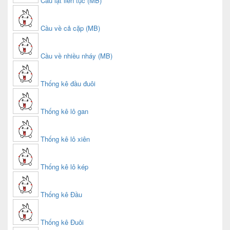
Cầu lật liên tục (MB)
Cầu về cả cặp (MB)
Cầu về nhiều nháy (MB)
Thống kê đầu đuôi
Thống kê lô gan
Thống kê lô xiên
Thống kê lô kép
Thống kê Đầu
Thống kê Đuôi