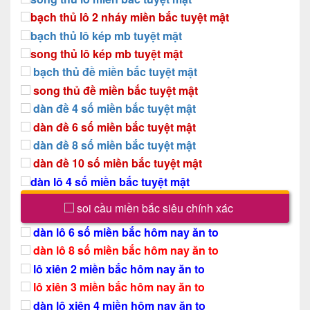
bạch thủ lô 2 nháy miền bắc tuyệt mật
bạch thủ lô kép mb tuyệt mật
song thủ lô kép mb tuyệt mật
bạch thủ đề miền bắc tuyệt mật
song thủ đề miền bắc tuyệt mật
dàn đề 4 số miền bắc tuyệt mật
dàn đề 6 số miền bắc tuyệt mật
dàn đề 8 số miền bắc tuyệt mật
dàn đề 10 số miền bắc tuyệt mật
dàn lô 4 số miền bắc tuyệt mật
soi cầu miền bắc siêu chính xác
dàn lô 6 số miền bắc hôm nay ăn to
dàn lô 8 số miền bắc hôm nay ăn to
lô xiên 2 miền bắc hôm nay ăn to
lô xiên 3 miền bắc hôm nay ăn to
dàn lô xiên 4 miền hôm nay ăn to