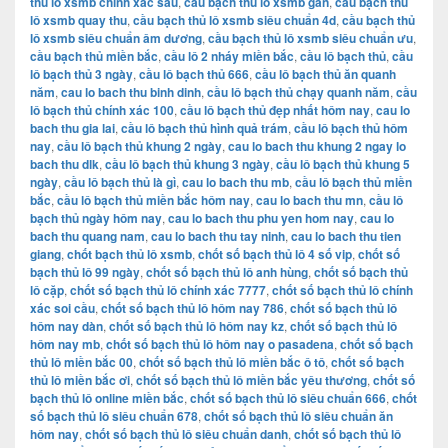
thủ lô xsmb chính xác sáu
,
cầu bạch thủ lô xsmb gan
,
cầu bạch thủ
lô xsmb quay thu
,
cầu bạch thủ lô xsmb siêu chuẩn 4d
,
cầu bạch thủ
lô xsmb siêu chuẩn âm dương
,
cầu bạch thủ lô xsmb siêu chuẩn ưu
,
cầu bạch thủ miền bắc
,
cầu lô 2 nháy miền bắc
,
cầu lô bạch thủ
,
cầu
lô bạch thủ 3 ngày
,
cầu lô bạch thủ 666
,
cầu lô bạch thủ ăn quanh
năm
,
cau lo bach thu binh dinh
,
cầu lô bạch thủ chạy quanh năm
,
cầu
lô bạch thủ chính xác 100
,
cầu lô bạch thủ đẹp nhất hôm nay
,
cau lo
bach thu gia lai
,
cầu lô bạch thủ hình quả trám
,
cầu lô bạch thủ hôm
nay
,
cầu lô bạch thủ khung 2 ngày
,
cau lo bach thu khung 2 ngay lo
bach thu dlk
,
cầu lô bạch thủ khung 3 ngày
,
cầu lô bạch thủ khung 5
ngày
,
cầu lô bạch thủ là gì
,
cau lo bach thu mb
,
cầu lô bạch thủ miền
bắc
,
cầu lô bạch thủ miền bắc hôm nay
,
cau lo bach thu mn
,
cầu lô
bạch thủ ngày hôm nay
,
cau lo bach thu phu yen hom nay
,
cau lo
bach thu quang nam
,
cau lo bach thu tay ninh
,
cau lo bach thu tien
giang
,
chốt bạch thủ lô xsmb
,
chốt số bạch thủ lô 4 số vip
,
chốt số
bạch thủ lô 99 ngày
,
chốt số bạch thủ lô anh hùng
,
chốt số bạch thủ
lô cặp
,
chốt số bạch thủ lô chính xác 7777
,
chốt số bạch thủ lô chính
xác soi cầu
,
chốt số bạch thủ lô hôm nay 786
,
chốt số bạch thủ lô
hôm nay dàn
,
chốt số bạch thủ lô hôm nay kz
,
chốt số bạch thủ lô
hôm nay mb
,
chốt số bạch thủ lô hôm nay o pasadena
,
chốt số bạch
thủ lô miền bắc 00
,
chốt số bạch thủ lô miền bắc ô tô
,
chốt số bạch
thủ lô miền bắc ơi
,
chốt số bạch thủ lô miền bắc yêu thương
,
chốt số
bạch thủ lô online miền bắc
,
chốt số bạch thủ lô siêu chuẩn 666
,
chốt
số bạch thủ lô siêu chuẩn 678
,
chốt số bạch thủ lô siêu chuẩn ăn
hôm nay
,
chốt số bạch thủ lô siêu chuẩn danh
,
chốt số bạch thủ lô