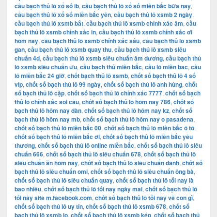
cầu bạch thủ lô xổ số ib
,
cầu bạch thủ lô xổ số miền bắc bữa nay
,
cầu bạch thủ lô xổ số miền bắc yên
,
cầu bạch thủ lô xsmb 2 ngày
,
cầu bạch thủ lô xsmb bắt
,
cầu bạch thủ lô xsmb chính xác âm
,
cầu
bạch thủ lô xsmb chính xác in
,
cầu bạch thủ lô xsmb chính xác ơi
hôm nay
,
cầu bạch thủ lô xsmb chính xác sáu
,
cầu bạch thủ lô xsmb
gan
,
cầu bạch thủ lô xsmb quay thu
,
cầu bạch thủ lô xsmb siêu
chuẩn 4d
,
cầu bạch thủ lô xsmb siêu chuẩn âm dương
,
cầu bạch thủ
lô xsmb siêu chuẩn ưu
,
cầu bạch thủ miền bắc
,
cầu lô miền bac
,
cầu
lô miền bắc 24 giờ
,
chốt bạch thủ lô xsmb
,
chốt số bạch thủ lô 4 số
vip
,
chốt số bạch thủ lô 99 ngày
,
chốt số bạch thủ lô anh hùng
,
chốt
số bạch thủ lô cặp
,
chốt số bạch thủ lô chính xác 7777
,
chốt số bạch
thủ lô chính xác soi cầu
,
chốt số bạch thủ lô hôm nay 786
,
chốt số
bạch thủ lô hôm nay dàn
,
chốt số bạch thủ lô hôm nay kz
,
chốt số
bạch thủ lô hôm nay mb
,
chốt số bạch thủ lô hôm nay o pasadena
,
chốt số bạch thủ lô miền bắc 00
,
chốt số bạch thủ lô miền bắc ô tô
,
chốt số bạch thủ lô miền bắc ơi
,
chốt số bạch thủ lô miền bắc yêu
thương
,
chốt số bạch thủ lô online miền bắc
,
chốt số bạch thủ lô siêu
chuẩn 666
,
chốt số bạch thủ lô siêu chuẩn 678
,
chốt số bạch thủ lô
siêu chuẩn ăn hôm nay
,
chốt số bạch thủ lô siêu chuẩn danh
,
chốt số
bạch thủ lô siêu chuẩn omi
,
chốt số bạch thủ lô siêu chuẩn ông bà
,
chốt số bạch thủ lô siêu chuẩn quay
,
chốt số bạch thủ lô tối nay là
bao nhiêu
,
chốt số bạch thủ lô tối nay ngày mai
,
chốt số bạch thủ lô
tối nay site m.facebook.com
,
chốt số bạch thủ lô tối nay về con gì
,
chốt số bạch thủ lô uy tín
,
chốt số bạch thủ lô xsmb 678
,
chốt số
bạch thủ lô xsmb io
,
chốt số bạch thủ lô xsmb kép
,
chốt số bạch thủ