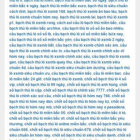
thủ lô it
bạch thủ lô miền
bạch thủ lô miền bắc 30 ngày
bạch thủ lô
miền bắc ê ngày
,
bạch thủ lô miền bắc euro
,
bạch thủ lô siêu chuẩn
cách tính
,
bạch thủ lô xsmb 188
,
bạch thủ lô xsmb ăn bao lâu
,
bạch
thủ lô xsmb chuẩn hôm nay
,
bạch thủ lô xsmb lai
,
bạch thủ lô xsmb
p1
,
bạch thủ lô xsmb rong
,
cách soi cầu lô bạch thủ miền bắc
,
cầu
bạch thủ lô miền bắc archive
,
cầu bạch thủ lô xổ số ăn bao nhiêu
,
cầu bạch thủ lô xổ số ib
,
cầu bạch thủ lô xổ số miền bắc bữa nay
,
cầu bạch thủ lô xổ số miền bắc yên
,
cầu bạch thủ lô xsmb 2 ngày
,
cầu bạch thủ lô xsmb bắt
,
cầu bạch thủ lô xsmb chính xác âm
,
cầu
bạch thủ lô xsmb chính xác in
,
cầu bạch thủ lô xsmb chính xác ơi
hôm nay
,
cầu bạch thủ lô xsmb chính xác sáu
,
cầu bạch thủ lô xsmb
gan
,
cầu bạch thủ lô xsmb quay thu
,
cầu bạch thủ lô xsmb siêu
chuẩn 4d
,
cầu bạch thủ lô xsmb siêu chuẩn âm dương
,
cầu bạch thủ
lô xsmb siêu chuẩn ưu
,
cầu bạch thủ miền bắc
,
cầu lô miền bac
,
cầu
lô miền bắc 24 giờ
,
chốt bạch thủ lô xsmb
,
chốt số bạch thủ lô 4 số
vip
,
chốt số bạch thủ lô 99 ngày
,
chốt số bạch thủ lô anh hùng
,
chốt
số bạch thủ lô cặp
,
chốt số bạch thủ lô chính xác 7777
,
chốt số bạch
thủ lô chính xác soi cầu
,
chốt số bạch thủ lô hôm nay 786
,
chốt số
bạch thủ lô hôm nay dàn
,
chốt số bạch thủ lô hôm nay kz
,
chốt số
bạch thủ lô hôm nay mb
,
chốt số bạch thủ lô hôm nay o pasadena
,
chốt số bạch thủ lô miền bắc 00
,
chốt số bạch thủ lô miền bắc ô tô
,
chốt số bạch thủ lô miền bắc ơi
,
chốt số bạch thủ lô miền bắc yêu
thương
,
chốt số bạch thủ lô online miền bắc
,
chốt số bạch thủ lô siêu
chuẩn 666
,
chốt số bạch thủ lô siêu chuẩn 678
,
chốt số bạch thủ lô
siêu chuẩn ăn hôm nay
,
chốt số bạch thủ lô siêu chuẩn danh
,
chốt số