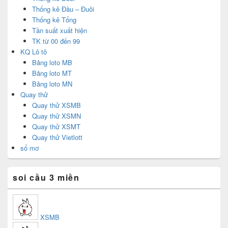
Thống kê Đầu – Đuôi
Thống kê Tổng
Tần suất xuất hiện
TK từ 00 đến 99
KQ Lô tô
Bảng loto MB
Bảng loto MT
Bảng loto MN
Quay thử
Quay thử XSMB
Quay thử XSMN
Quay thử XSMT
Quay thử Vietlott
sổ mơ
soi cầu 3 miền
XSMB