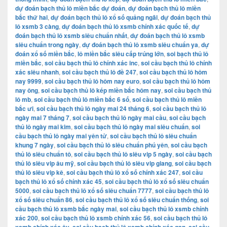
dự đoán bạch thủ lô miền bắc dự đoán
,
dự đoán bạch thủ lô miền
bắc thứ hai
,
dự đoán bạch thủ lô xổ số quảng ngãi
,
dự đoán bạch thủ
lô xsmb 3 càng
,
dự đoán bạch thủ lô xsmb chính xác quốc tế
,
dự
đoán bạch thủ lô xsmb siêu chuẩn nhất
,
dự đoán bạch thủ lô xsmb
siêu chuẩn trong ngày
,
dự đoán bạch thủ lô xsmb siêu chuẩn ya
,
dự
đoán xổ số miền bắc
,
lô miền bắc siêu cấp trúng lớn
,
soi bạch thủ lô
miền bắc
,
soi cầu bạch thủ lô chính xác inc
,
soi cầu bạch thủ lô chính
xác siêu nhanh
,
soi cầu bạch thủ lô đề 247
,
soi cầu bạch thủ lô hôm
nay 9999
,
soi cầu bạch thủ lô hôm nay euro
,
soi cầu bạch thủ lô hôm
nay ông
,
soi cầu bạch thủ lô kép miền bắc hôm nay
,
soi cầu bạch thủ
lô mb
,
soi cầu bạch thủ lô miền bắc 6 số
,
soi cầu bạch thủ lô miền
bắc ưi
,
soi cầu bạch thủ lô ngày mai 24 tháng 6
,
soi cầu bạch thủ lô
ngày mai 7 tháng 7
,
soi cầu bạch thủ lô ngày mai cầu
,
soi cầu bạch
thủ lô ngày mai kim
,
soi cầu bạch thủ lô ngày mai siêu chuẩn
,
soi
cầu bạch thủ lô ngày mai yên tử
,
soi cầu bạch thủ lô siêu chuẩn
khung 7 ngày
,
soi cầu bạch thủ lô siêu chuẩn phú yên
,
soi cầu bạch
thủ lô siêu chuẩn tô
,
soi cầu bạch thủ lô siêu vip 5 ngày
,
soi cầu bạch
thủ lô siêu vip âu mỹ
,
soi cầu bạch thủ lô siêu vip giang
,
soi cầu bạch
thủ lô siêu vip kê
,
soi cầu bạch thủ lô xổ số chính xác 247
,
soi cầu
bạch thủ lô xổ số chính xác 45
,
soi cầu bạch thủ lô xổ số siêu chuẩn
5000
,
soi cầu bạch thủ lô xổ số siêu chuẩn 7777
,
soi cầu bạch thủ lô
xổ số siêu chuẩn 86
,
soi cầu bạch thủ lô xổ số siêu chuẩn thống
,
soi
cầu bạch thủ lô xsmb bắc ngày mai
,
soi cầu bạch thủ lô xsmb chính
xác 200
,
soi cầu bạch thủ lô xsmb chính xác 56
,
soi cầu bạch thủ lô
xsmb chính xác ây
,
soi cầu bạch thủ lô xsmb chính xác gan
,
soi cầu