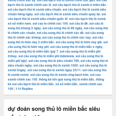
bạch thủ lô xsmb chính xác iii
,
soi cầu bạch thủ lô xsmb ơ miền bắc
,
soi cầu bạch thủ lô xsmb siêu chuẩn
,
soi cầu bạch thủ lô xsmb siêu
chuẩn hàng ngày
,
soi cầu bạch thủ lô xsmb siêu chuẩn quay lại
,
soi
cầu bạch thủ lô xsmb siêu chuẩn quốc tế
,
soi cầu bạch thủ lô xsmb
xổ số miền nam
,
soi cau lo chinh xac 100
,
soi cầu lô đề
,
soi cầu lô
song thủ khung 3 ngày
,
soi cầu song thủ lô 99 ngày
,
soi cầu song thủ
lô chính xác chuẩn
,
soi cầu song thủ lô chính xác đề
,
soi cầu song
thủ lô chính xác không
,
soi cầu song thủ lô chính xác nay
,
soi cầu
song thủ lô hôm nay 2 miền bắc
,
soi cầu song thủ lô hôm nay giá
,
soi
cầu song thủ lô hôm nay phí
,
soi cầu song thủ lô miền bắc e ngày
,
soi cầu song thủ lô miền bắc quý 7
,
soi cầu song thủ lô miễn phí
2nhay
,
soi cầu song thủ lô miễn phí indonesia
,
soi cầu song thủ lô
miễn phí iqiyi
,
soi cầu song thủ lô siêu chuẩn 789
,
soi cầu song thủ lô
siêu chuẩn ngày
,
soi cầu song thủ lô xsmb 1000
,
soi cầu song thủ lô
xsmb 5ngay
,
soi cau song thủ lo xsmb ngay 23/11
,
soi cầu song thủ
lô xsmb remix
,
soi cầu song thủ lô xsmb rông bach kim
,
soi cau
xsmb chinh xac 100
,
thống kê kết quả song thủ lô miền bắc
,
thống
kê soi cầu bạch thủ lô miền bắc
,
xổ số miền bắc
,
xsmb chinh xac
100
|
114
Replies
dự đoán song thủ lô miền bắc siêu