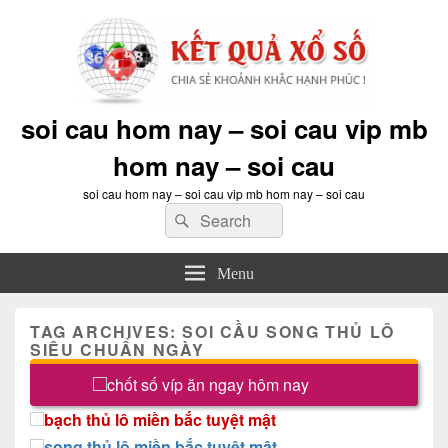
soi cau hom nay – soi cau vip mb
hom nay – soi cau
soi cau hom nay – soi cau vip mb hom nay – soi cau
Search
Search
for:
Menu
TAG ARCHIVES:
SOI CẦU SONG THỦ LÔ
SIÊU CHUẨN NGÀY
chốt số víp ăn ngay hôm nay
bạch thủ lô miền bắc tuyệt mật
song thủ lô miền bắc tuyệt mật