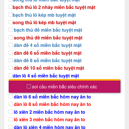
bạch thủ lô 2 nháy miền bắc tuyệt mật
bạch thủ lô kép mb tuyệt mật
song thủ lô kép mb tuyệt mật
bạch thủ đề miền bắc tuyệt mật
song thủ đề miền bắc tuyệt mật
dàn đề 4 số miền bắc tuyệt mật
dàn đề 6 số miền bắc tuyệt mật
dàn đề 8 số miền bắc tuyệt mật
dàn đề 10 số miền bắc tuyệt mật
dàn lô 4 số miền bắc tuyệt mật
soi cầu miền bắc siêu chính xác
dàn lô 6 số miền bắc hôm nay ăn to
dàn lô 8 số miền bắc hôm nay ăn to
lô xiên 2 miền bắc hôm nay ăn to
lô xiên 3 miền bắc hôm nay ăn to
dàn lô xiên 4 miền hôm nay ăn to