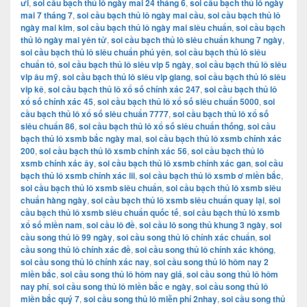
ưi
,
soi cầu bạch thủ lô ngày mai 24 tháng 6
,
soi cầu bạch thủ lô ngày
mai 7 tháng 7
,
soi cầu bạch thủ lô ngày mai cầu
,
soi cầu bạch thủ lô
ngày mai kim
,
soi cầu bạch thủ lô ngày mai siêu chuẩn
,
soi cầu bạch
thủ lô ngày mai yên tử
,
soi cầu bạch thủ lô siêu chuẩn khung 7 ngày
,
soi cầu bạch thủ lô siêu chuẩn phú yên
,
soi cầu bạch thủ lô siêu
chuẩn tô
,
soi cầu bạch thủ lô siêu vip 5 ngày
,
soi cầu bạch thủ lô siêu
vip âu mỹ
,
soi cầu bạch thủ lô siêu vip giang
,
soi cầu bạch thủ lô siêu
vip kê
,
soi cầu bạch thủ lô xổ số chính xác 247
,
soi cầu bạch thủ lô
xổ số chính xác 45
,
soi cầu bạch thủ lô xổ số siêu chuẩn 5000
,
soi
cầu bạch thủ lô xổ số siêu chuẩn 7777
,
soi cầu bạch thủ lô xổ số
siêu chuẩn 86
,
soi cầu bạch thủ lô xổ số siêu chuẩn thống
,
soi cầu
bạch thủ lô xsmb bắc ngày mai
,
soi cầu bạch thủ lô xsmb chính xác
200
,
soi cầu bạch thủ lô xsmb chính xác 56
,
soi cầu bạch thủ lô
xsmb chính xác ây
,
soi cầu bạch thủ lô xsmb chính xác gan
,
soi cầu
bạch thủ lô xsmb chính xác iii
,
soi cầu bạch thủ lô xsmb ơ miền bắc
,
soi cầu bạch thủ lô xsmb siêu chuẩn
,
soi cầu bạch thủ lô xsmb siêu
chuẩn hàng ngày
,
soi cầu bạch thủ lô xsmb siêu chuẩn quay lại
,
soi
cầu bạch thủ lô xsmb siêu chuẩn quốc tế
,
soi cầu bạch thủ lô xsmb
xổ số miền nam
,
soi cầu lô đề
,
soi cầu lô song thủ khung 3 ngày
,
soi
cầu song thủ lô 99 ngày
,
soi cầu song thủ lô chính xác chuẩn
,
soi
cầu song thủ lô chính xác đề
,
soi cầu song thủ lô chính xác không
,
soi cầu song thủ lô chính xác nay
,
soi cầu song thủ lô hôm nay 2
miền bắc
,
soi cầu song thủ lô hôm nay giá
,
soi cầu song thủ lô hôm
nay phí
,
soi cầu song thủ lô miền bắc e ngày
,
soi cầu song thủ lô
miền bắc quý 7
,
soi cầu song thủ lô miễn phí 2nhay
,
soi cầu song thủ