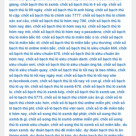
giang
,
chốt bạch thủ lô xsmb
,
chốt số bạch thủ lô 4 số vip
,
chốt số
bạch thủ lô 99 ngày
,
chốt số bạch thủ lô anh hùng
,
chốt số bạch thủ
lô cặp
,
chốt số bạch thủ lô chính xác 7777
,
chốt số bạch thủ lô chính
xác soi cầu
,
chốt số bạch thủ lô hôm nay 786
,
chốt số bạch thủ lô
hôm nay dàn
,
chốt số bạch thủ lô hôm nay kz
,
chốt số bạch thủ lô
hôm nay mb
,
chốt số bạch thủ lô hôm nay o pasadena
,
chốt số bạch
thủ lô miền bắc 00
,
chốt số bạch thủ lô miền bắc ô tô
,
chốt số bạch
thủ lô miền bắc ơi
,
chốt số bạch thủ lô miền bắc yêu thương
,
chốt số
bạch thủ lô online miền bắc
,
chốt số bạch thủ lô siêu chuẩn 666
,
chốt
số bạch thủ lô siêu chuẩn 678
,
chốt số bạch thủ lô siêu chuẩn ăn
hôm nay
,
chốt số bạch thủ lô siêu chuẩn danh
,
chốt số bạch thủ lô
siêu chuẩn omi
,
chốt số bạch thủ lô siêu chuẩn ông bà
,
chốt số bạch
thủ lô siêu chuẩn quay
,
chốt số bạch thủ lô tối nay là bao nhiêu
,
chốt
số bạch thủ lô tối nay ngày mai
,
chốt số bạch thủ lô tối nay site
m.facebook.com
,
chốt số bạch thủ lô tối nay về con gì
,
chốt số bạch
thủ lô uy tín
,
chốt số bạch thủ lô xsmb 678
,
chốt số bạch thủ lô xsmb
io
,
chốt số bạch thủ lô xsmb kép
,
chốt số bạch thủ lô xsmb uw
,
chốt
số lô bạch thủ 5775
,
chốt số lô bạch thủ chính xác ăn gì
,
chốt số lô
bạch thủ chính xác hơn
,
chốt số lô bạch thủ online miễn phí
,
chốt số
lô bạch thủ phí
,
chốt số lô bạch thủ việt nam
,
chốt số lô đề miền bắc
ê hôm nay
,
chốt số song thủ lô xsmb đại phát
,
chốt số song thủ lô
xsmb là gì
,
chốt số song thủ lô xsmb online miễn phí
,
chốt số song
thủ lô xsmb siêu chuẩn
,
chốt số song thủ lô xsmb xổ số miền bắc
,
du
doan xsmb
,
dự đoán bạch thủ đề miền bắc
,
dự đoán bạch thủ lô ăn
thông minh
,
dự đoán bạch thủ lô kép
,
dự đoán bạch thủ lô miền bắc
,