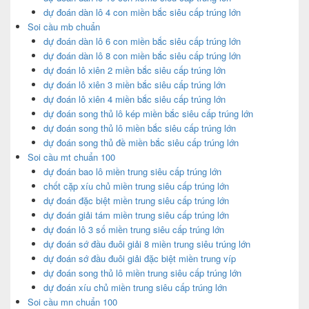
dự đoán dàn lô 4 con miền bắc siêu cấp trúng lớn
Soi cầu mb chuẩn
dự đoán dàn lô 6 con miền bắc siêu cấp trúng lớn
dự đoán dàn lô 8 con miền bắc siêu cấp trúng lớn
dự đoán lô xiên 2 miền bắc siêu cấp trúng lớn
dự đoán lô xiên 3 miền bắc siêu cấp trúng lớn
dự đoán lô xiên 4 miền bắc siêu cấp trúng lớn
dự đoán song thủ lô kép miền bắc siêu cấp trúng lớn
dự đoán song thủ lô miền bắc siêu cấp trúng lớn
dự đoán song thủ đề miền bắc siêu cấp trúng lớn
Soi cầu mt chuẩn 100
dự đoán bao lô miền trung siêu cấp trúng lớn
chốt cặp xíu chủ miền trung siêu cấp trúng lớn
dự đoán đặc biệt miền trung siêu cấp trúng lớn
dự đoán giải tám miền trung siêu cấp trúng lớn
dự đoán lô 3 số miền trung siêu cấp trúng lớn
dự đoán sớ đầu đuôi giải 8 miền trung siêu trúng lớn
dự đoán sớ đầu đuôi giải đặc biệt miền trung víp
dự đoán song thủ lô miền trung siêu cấp trúng lớn
dự đoán xíu chủ miền trung siêu cấp trúng lớn
Soi cầu mn chuẩn 100