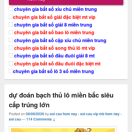
chuyên gia bắt số xỉu chủ miền trung
chuyên gia bắt số giải đặc biệt mt vip
chuyên gia bắt số giải 8 miền trung
chuyên gia bắt số bao lô miền trung
chuyên gia bắt số cặp xỉu chủ miền trung
chuyên gia bắt số song thủ lô mt vip
chuyên gia bắt số đầu đuôi giải 8 mt
chuyên gia bắt số đầu đuôi đặc biệt mt
chuyên gia bắt số lô 3 số miền trung
dự đoán bạch thủ lô miền bắc siêu
cấp trúng lớn
Posted on
06/08/2026
by
soi cau hom nay - soi cau vip mb hom nay -
soi cau
—
114 Comments ↓