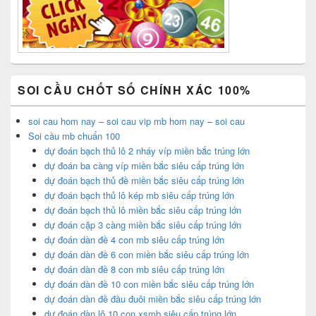
SOI CẦU CHỐT SỐ CHÍNH XÁC 100%
soi cau hom nay – soi cau vip mb hom nay – soi cau
Soi cầu mb chuẩn 100
dự đoán bạch thủ lô 2 nháy víp miền bắc trúng lớn
dự đoán ba càng víp miền bắc siêu cấp trúng lớn
dự đoán bạch thủ đề miền bắc siêu cấp trúng lớn
dự đoán bạch thủ lô kép mb siêu cấp trúng lớn
dự đoán bạch thủ lô miền bắc siêu cấp trúng lớn
dự đoán cặp 3 càng miền bắc siêu cấp trúng lớn
dự đoán dàn đề 4 con mb siêu cấp trúng lớn
dự đoán dàn đề 6 con miền bắc siêu cấp trúng lớn
dự đoán dàn đề 8 con mb siêu cấp trúng lớn
dự đoán dàn đề 10 con miền bắc siêu cấp trúng lớn
dự đoán dàn đề đầu đuôi miền bắc siêu cấp trúng lớn
dự đoán dàn lô 10 con xsmb siêu cấp trúng lớn