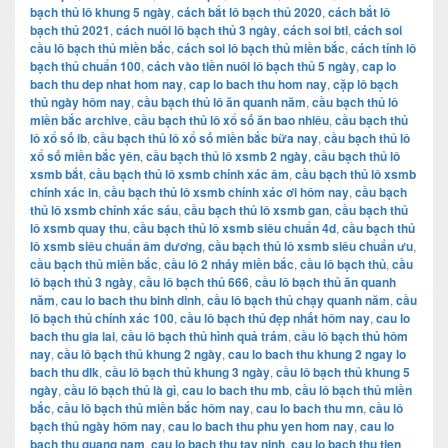
bạch thủ lô khung 5 ngày
,
cách bắt lô bạch thủ 2020
,
cách bắt lô
bạch thủ 2021
,
cách nuôi lô bạch thủ 3 ngày
,
cách soi btl
,
cách soi
cầu lô bạch thủ miền bắc
,
cách soi lô bạch thủ miền bắc
,
cách tính lô
bạch thủ chuẩn 100
,
cách vào tiền nuôi lô bạch thủ 5 ngày
,
cap lo
bach thu dep nhat hom nay
,
cap lo bach thu hom nay
,
cặp lô bạch
thủ ngày hôm nay
,
cầu bạch thủ lô ăn quanh năm
,
cầu bạch thủ lô
miền bắc archive
,
cầu bạch thủ lô xổ số ăn bao nhiêu
,
cầu bạch thủ
lô xổ số ib
,
cầu bạch thủ lô xổ số miền bắc bữa nay
,
cầu bạch thủ lô
xổ số miền bắc yên
,
cầu bạch thủ lô xsmb 2 ngày
,
cầu bạch thủ lô
xsmb bắt
,
cầu bạch thủ lô xsmb chính xác âm
,
cầu bạch thủ lô xsmb
chính xác in
,
cầu bạch thủ lô xsmb chính xác ơi hôm nay
,
cầu bạch
thủ lô xsmb chính xác sáu
,
cầu bạch thủ lô xsmb gan
,
cầu bạch thủ
lô xsmb quay thu
,
cầu bạch thủ lô xsmb siêu chuẩn 4d
,
cầu bạch thủ
lô xsmb siêu chuẩn âm dương
,
cầu bạch thủ lô xsmb siêu chuẩn ưu
,
cầu bạch thủ miền bắc
,
cầu lô 2 nháy miền bắc
,
cầu lô bạch thủ
,
cầu
lô bạch thủ 3 ngày
,
cầu lô bạch thủ 666
,
cầu lô bạch thủ ăn quanh
năm
,
cau lo bach thu binh dinh
,
cầu lô bạch thủ chạy quanh năm
,
cầu
lô bạch thủ chính xác 100
,
cầu lô bạch thủ đẹp nhất hôm nay
,
cau lo
bach thu gia lai
,
cầu lô bạch thủ hình quả trám
,
cầu lô bạch thủ hôm
nay
,
cầu lô bạch thủ khung 2 ngày
,
cau lo bach thu khung 2 ngay lo
bach thu dlk
,
cầu lô bạch thủ khung 3 ngày
,
cầu lô bạch thủ khung 5
ngày
,
cầu lô bạch thủ là gì
,
cau lo bach thu mb
,
cầu lô bạch thủ miền
bắc
,
cầu lô bạch thủ miền bắc hôm nay
,
cau lo bach thu mn
,
cầu lô
bạch thủ ngày hôm nay
,
cau lo bach thu phu yen hom nay
,
cau lo
bach thu quang nam
,
cau lo bach thu tay ninh
,
cau lo bach thu tien