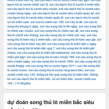
bạch thủ lô xsmb chính xác iii
,
soi cầu bạch thủ lô xsmb ơ miền bắc
,
soi cầu bạch thủ lô xsmb siêu chuẩn
,
soi cầu bạch thủ lô xsmb siêu
chuẩn hàng ngày
,
soi cầu bạch thủ lô xsmb siêu chuẩn quay lại
,
soi
cầu bạch thủ lô xsmb siêu chuẩn quốc tế
,
soi cầu bạch thủ lô xsmb
xổ số miền nam
,
soi cau lo chinh xac 100
,
soi cầu lô đề
,
soi cầu lô
song thủ khung 3 ngày
,
soi cầu song thủ lô 99 ngày
,
soi cầu song thủ
lô chính xác chuẩn
,
soi cầu song thủ lô chính xác đề
,
soi cầu song
thủ lô chính xác không
,
soi cầu song thủ lô chính xác nay
,
soi cầu
song thủ lô hôm nay 2 miền bắc
,
soi cầu song thủ lô hôm nay giá
,
soi
cầu song thủ lô hôm nay phí
,
soi cầu song thủ lô miền bắc e ngày
,
soi cầu song thủ lô miền bắc quý 7
,
soi cầu song thủ lô miễn phí
2nhay
,
soi cầu song thủ lô miễn phí indonesia
,
soi cầu song thủ lô
miễn phí iqiyi
,
soi cầu song thủ lô siêu chuẩn 789
,
soi cầu song thủ lô
siêu chuẩn ngày
,
soi cầu song thủ lô xsmb 1000
,
soi cầu song thủ lô
xsmb 5ngay
,
soi cau song thủ lo xsmb ngay 23/11
,
soi cầu song thủ
lô xsmb remix
,
soi cầu song thủ lô xsmb rông bach kim
,
soi cau
xsmb chinh xac 100
,
thống kê kết quả song thủ lô miền bắc
,
thống
kê soi cầu bạch thủ lô miền bắc
,
xổ số miền bắc
,
xsmb chinh xac
100
|
114
Replies
dự đoán song thủ lô miền bắc siêu