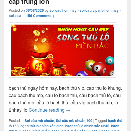
cấp trúng lớn
Posted on
06/08/2026
by
soi cau hom nay - soi cau vip mb hom nay -
soi cau
—
156 Comments ↓
bạch thủ ngày hôm nay, bạch thủ vip, cao thu lo khung,
cau bach thu mb, cau lo bạch thu, câu bạch thủ lô, câu
bạch thủ mb, cầu lô bạch thủ, cầu vip bạch thủ mb, lo
dự đoán song thủ lô miền bắc s
2nhay, lo
Continue reading
→
Posted in
Soi cầu mb chuẩn
,
Soi cầu mb chuẩn 100
|
Tagged
bạch thủ
lô 168
,
bạch thủ lô chính xác định
,
bạch thủ lô chính xác ub40
,
bạch
,
,
,