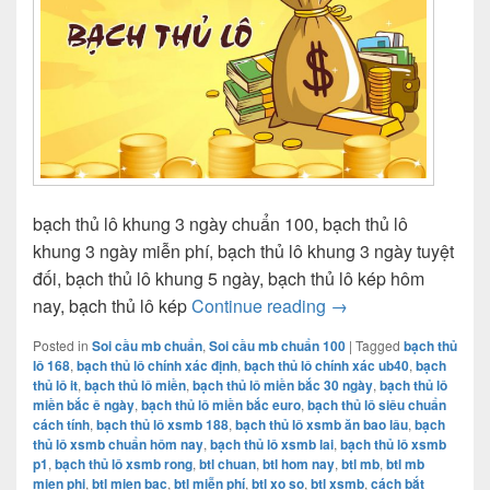
bạch thủ lô khung 3 ngày chuẩn 100, bạch thủ lô
khung 3 ngày miễn phí, bạch thủ lô khung 3 ngày tuyệt
đối, bạch thủ lô khung 5 ngày, bạch thủ lô kép hôm
dự đoán bạch thủ lô 
nay, bạch thủ lô kép
Continue reading
→
Posted in
Soi cầu mb chuẩn
,
Soi cầu mb chuẩn 100
|
Tagged
bạch thủ
lô 168
,
bạch thủ lô chính xác định
,
bạch thủ lô chính xác ub40
,
bạch
thủ lô it
,
bạch thủ lô miền
,
bạch thủ lô miền bắc 30 ngày
,
bạch thủ lô
miền bắc ê ngày
,
bạch thủ lô miền bắc euro
,
bạch thủ lô siêu chuẩn
cách tính
,
bạch thủ lô xsmb 188
,
bạch thủ lô xsmb ăn bao lâu
,
bạch
thủ lô xsmb chuẩn hôm nay
,
bạch thủ lô xsmb lai
,
bạch thủ lô xsmb
p1
,
bạch thủ lô xsmb rong
,
btl chuan
,
btl hom nay
,
btl mb
,
btl mb
mien phi
,
btl mien bac
,
btl miễn phí
,
btl xo so
,
btl xsmb
,
cách bắt