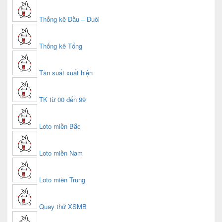
Thống kê Đầu – Đuôi
Thống kê Tổng
Tần suất xuất hiện
TK từ 00 đến 99
Loto miền Bắc
Loto miền Nam
Loto miền Trung
Quay thử XSMB