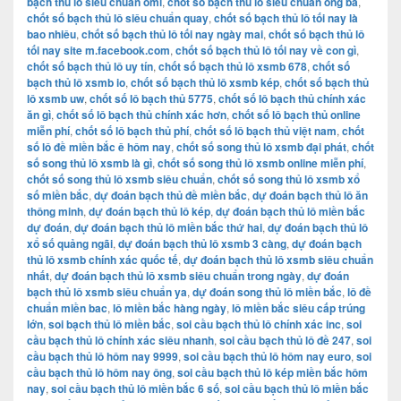
bạch thủ lô siêu chuẩn omi
,
chốt số bạch thủ lô siêu chuẩn ông bà
,
chốt số bạch thủ lô siêu chuẩn quay
,
chốt số bạch thủ lô tối nay là
bao nhiêu
,
chốt số bạch thủ lô tối nay ngày mai
,
chốt số bạch thủ lô
tối nay site m.facebook.com
,
chốt số bạch thủ lô tối nay về con gì
,
chốt số bạch thủ lô uy tín
,
chốt số bạch thủ lô xsmb 678
,
chốt số
bạch thủ lô xsmb io
,
chốt số bạch thủ lô xsmb kép
,
chốt số bạch thủ
lô xsmb uw
,
chốt số lô bạch thủ 5775
,
chốt số lô bạch thủ chính xác
ăn gì
,
chốt số lô bạch thủ chính xác hơn
,
chốt số lô bạch thủ online
miễn phí
,
chốt số lô bạch thủ phí
,
chốt số lô bạch thủ việt nam
,
chốt
số lô đề miền bắc ê hôm nay
,
chốt số song thủ lô xsmb đại phát
,
chốt
số song thủ lô xsmb là gì
,
chốt số song thủ lô xsmb online miễn phí
,
chốt số song thủ lô xsmb siêu chuẩn
,
chốt số song thủ lô xsmb xổ
số miền bắc
,
dự đoán bạch thủ đề miền bắc
,
dự đoán bạch thủ lô ăn
thông minh
,
dự đoán bạch thủ lô kép
,
dự đoán bạch thủ lô miền bắc
dự đoán
,
dự đoán bạch thủ lô miền bắc thứ hai
,
dự đoán bạch thủ lô
xổ số quảng ngãi
,
dự đoán bạch thủ lô xsmb 3 càng
,
dự đoán bạch
thủ lô xsmb chính xác quốc tế
,
dự đoán bạch thủ lô xsmb siêu chuẩn
nhất
,
dự đoán bạch thủ lô xsmb siêu chuẩn trong ngày
,
dự đoán
bạch thủ lô xsmb siêu chuẩn ya
,
dự đoán song thủ lô miền bắc
,
lô đề
chuẩn miền bac
,
lô miền bắc hàng ngày
,
lô miền bắc siêu cấp trúng
lớn
,
soi bạch thủ lô miền bắc
,
soi cầu bạch thủ lô chính xác inc
,
soi
cầu bạch thủ lô chính xác siêu nhanh
,
soi cầu bạch thủ lô đề 247
,
soi
cầu bạch thủ lô hôm nay 9999
,
soi cầu bạch thủ lô hôm nay euro
,
soi
cầu bạch thủ lô hôm nay ông
,
soi cầu bạch thủ lô kép miền bắc hôm
nay
,
soi cầu bạch thủ lô miền bắc 6 số
,
soi cầu bạch thủ lô miền bắc