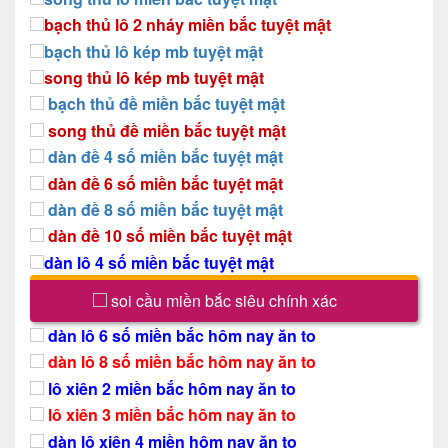
bạch thủ lô 2 nháy miền bắc tuyệt mật
bạch thủ lô kép mb tuyệt mật
song thủ lô kép mb tuyệt mật
bạch thủ đề miền bắc tuyệt mật
song thủ đề miền bắc tuyệt mật
dàn đề 4 số miền bắc tuyệt mật
dàn đề 6 số miền bắc tuyệt mật
dàn đề 8 số miền bắc tuyệt mật
dàn đề 10 số miền bắc tuyệt mật
dàn lô 4 số miền bắc tuyệt mật
soi cầu miền bắc siêu chính xác
dàn lô 6 số miền bắc hôm nay ăn to
dàn lô 8 số miền bắc hôm nay ăn to
lô xiên 2 miền bắc hôm nay ăn to
lô xiên 3 miền bắc hôm nay ăn to
dàn lô xiên 4 miền hôm nay ăn to