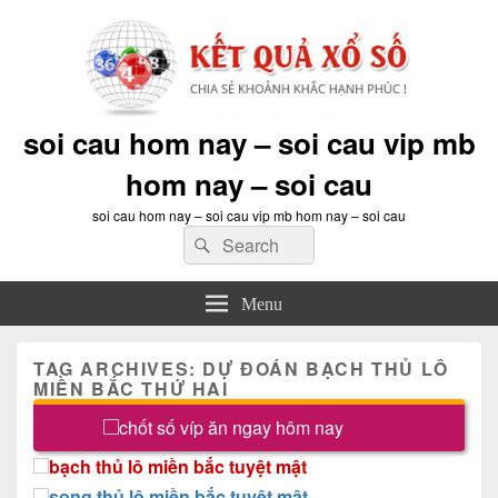
soi cau hom nay – soi cau vip mb
hom nay – soi cau
soi cau hom nay – soi cau vip mb hom nay – soi cau
Search
Search
for:
Menu
TAG ARCHIVES:
DỰ ĐOÁN BẠCH THỦ LÔ
MIỀN BẮC THỨ HAI
chốt số víp ăn ngay hôm nay
bạch thủ lô miền bắc tuyệt mật
song thủ lô miền bắc tuyệt mật