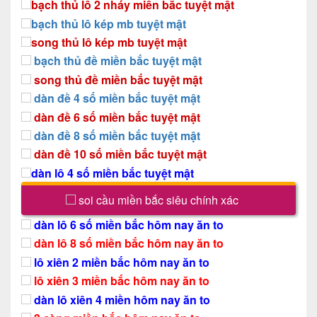
bạch thủ lô 2 nháy miền bắc tuyệt mật
bạch thủ lô kép mb tuyệt mật
song thủ lô kép mb tuyệt mật
bạch thủ đề miền bắc tuyệt mật
song thủ đề miền bắc tuyệt mật
dàn đề 4 số miền bắc tuyệt mật
dàn đề 6 số miền bắc tuyệt mật
dàn đề 8 số miền bắc tuyệt mật
dàn đề 10 số miền bắc tuyệt mật
dàn lô 4 số miền bắc tuyệt mật
soi cầu miền bắc siêu chính xác
dàn lô 6 số miền bắc hôm nay ăn to
dàn lô 8 số miền bắc hôm nay ăn to
lô xiên 2 miền bắc hôm nay ăn to
lô xiên 3 miền bắc hôm nay ăn to
dàn lô xiên 4 miền hôm nay ăn to