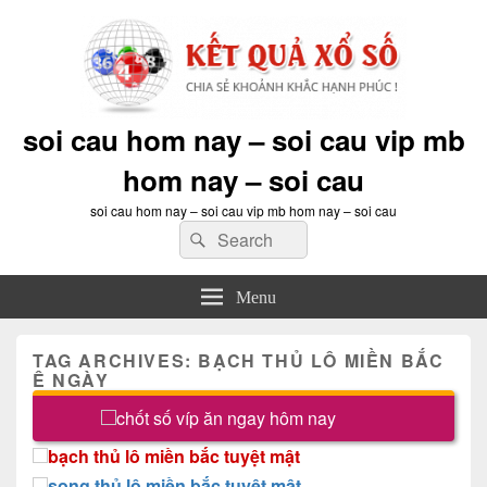
soi cau hom nay – soi cau vip mb
hom nay – soi cau
soi cau hom nay – soi cau vip mb hom nay – soi cau
Search
Search
for:
Menu
TAG ARCHIVES:
BẠCH THỦ LÔ MIỀN BẮC
Ê NGÀY
chốt số víp ăn ngay hôm nay
bạch thủ lô miền bắc tuyệt mật
song thủ lô miền bắc tuyệt mật