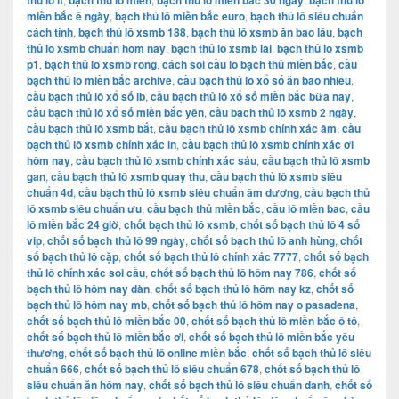
thủ lô it
bạch thủ lô miền
bạch thủ lô miền bắc 30 ngày
bạch thủ lô
miền bắc ê ngày
,
bạch thủ lô miền bắc euro
,
bạch thủ lô siêu chuẩn
cách tính
,
bạch thủ lô xsmb 188
,
bạch thủ lô xsmb ăn bao lâu
,
bạch
thủ lô xsmb chuẩn hôm nay
,
bạch thủ lô xsmb lai
,
bạch thủ lô xsmb
p1
,
bạch thủ lô xsmb rong
,
cách soi cầu lô bạch thủ miền bắc
,
cầu
bạch thủ lô miền bắc archive
,
cầu bạch thủ lô xổ số ăn bao nhiêu
,
cầu bạch thủ lô xổ số ib
,
cầu bạch thủ lô xổ số miền bắc bữa nay
,
cầu bạch thủ lô xổ số miền bắc yên
,
cầu bạch thủ lô xsmb 2 ngày
,
cầu bạch thủ lô xsmb bắt
,
cầu bạch thủ lô xsmb chính xác âm
,
cầu
bạch thủ lô xsmb chính xác in
,
cầu bạch thủ lô xsmb chính xác ơi
hôm nay
,
cầu bạch thủ lô xsmb chính xác sáu
,
cầu bạch thủ lô xsmb
gan
,
cầu bạch thủ lô xsmb quay thu
,
cầu bạch thủ lô xsmb siêu
chuẩn 4d
,
cầu bạch thủ lô xsmb siêu chuẩn âm dương
,
cầu bạch thủ
lô xsmb siêu chuẩn ưu
,
cầu bạch thủ miền bắc
,
cầu lô miền bac
,
cầu
lô miền bắc 24 giờ
,
chốt bạch thủ lô xsmb
,
chốt số bạch thủ lô 4 số
vip
,
chốt số bạch thủ lô 99 ngày
,
chốt số bạch thủ lô anh hùng
,
chốt
số bạch thủ lô cặp
,
chốt số bạch thủ lô chính xác 7777
,
chốt số bạch
thủ lô chính xác soi cầu
,
chốt số bạch thủ lô hôm nay 786
,
chốt số
bạch thủ lô hôm nay dàn
,
chốt số bạch thủ lô hôm nay kz
,
chốt số
bạch thủ lô hôm nay mb
,
chốt số bạch thủ lô hôm nay o pasadena
,
chốt số bạch thủ lô miền bắc 00
,
chốt số bạch thủ lô miền bắc ô tô
,
chốt số bạch thủ lô miền bắc ơi
,
chốt số bạch thủ lô miền bắc yêu
thương
,
chốt số bạch thủ lô online miền bắc
,
chốt số bạch thủ lô siêu
chuẩn 666
,
chốt số bạch thủ lô siêu chuẩn 678
,
chốt số bạch thủ lô
siêu chuẩn ăn hôm nay
,
chốt số bạch thủ lô siêu chuẩn danh
,
chốt số