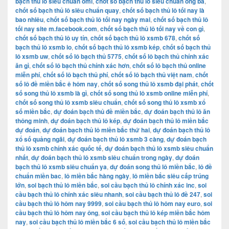
bạch thủ lô siêu chuẩn omi
,
chốt số bạch thủ lô siêu chuẩn ông bà
,
chốt số bạch thủ lô siêu chuẩn quay
,
chốt số bạch thủ lô tối nay là
bao nhiêu
,
chốt số bạch thủ lô tối nay ngày mai
,
chốt số bạch thủ lô
tối nay site m.facebook.com
,
chốt số bạch thủ lô tối nay về con gì
,
chốt số bạch thủ lô uy tín
,
chốt số bạch thủ lô xsmb 678
,
chốt số
bạch thủ lô xsmb io
,
chốt số bạch thủ lô xsmb kép
,
chốt số bạch thủ
lô xsmb uw
,
chốt số lô bạch thủ 5775
,
chốt số lô bạch thủ chính xác
ăn gì
,
chốt số lô bạch thủ chính xác hơn
,
chốt số lô bạch thủ online
miễn phí
,
chốt số lô bạch thủ phí
,
chốt số lô bạch thủ việt nam
,
chốt
số lô đề miền bắc ê hôm nay
,
chốt số song thủ lô xsmb đại phát
,
chốt
số song thủ lô xsmb là gì
,
chốt số song thủ lô xsmb online miễn phí
,
chốt số song thủ lô xsmb siêu chuẩn
,
chốt số song thủ lô xsmb xổ
số miền bắc
,
dự đoán bạch thủ đề miền bắc
,
dự đoán bạch thủ lô ăn
thông minh
,
dự đoán bạch thủ lô kép
,
dự đoán bạch thủ lô miền bắc
dự đoán
,
dự đoán bạch thủ lô miền bắc thứ hai
,
dự đoán bạch thủ lô
xổ số quảng ngãi
,
dự đoán bạch thủ lô xsmb 3 càng
,
dự đoán bạch
thủ lô xsmb chính xác quốc tế
,
dự đoán bạch thủ lô xsmb siêu chuẩn
nhất
,
dự đoán bạch thủ lô xsmb siêu chuẩn trong ngày
,
dự đoán
bạch thủ lô xsmb siêu chuẩn ya
,
dự đoán song thủ lô miền bắc
,
lô đề
chuẩn miền bac
,
lô miền bắc hàng ngày
,
lô miền bắc siêu cấp trúng
lớn
,
soi bạch thủ lô miền bắc
,
soi cầu bạch thủ lô chính xác inc
,
soi
cầu bạch thủ lô chính xác siêu nhanh
,
soi cầu bạch thủ lô đề 247
,
soi
cầu bạch thủ lô hôm nay 9999
,
soi cầu bạch thủ lô hôm nay euro
,
soi
cầu bạch thủ lô hôm nay ông
,
soi cầu bạch thủ lô kép miền bắc hôm
nay
,
soi cầu bạch thủ lô miền bắc 6 số
,
soi cầu bạch thủ lô miền bắc