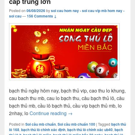
cấp trúng lớn
Posted on
06/08/2026
by
soi cau hom nay - soi cau vip mb hom nay -
soi cau
—
156 Comments ↓
bạch thủ ngày hôm nay, bạch thủ vip, cao thu lo khung,
cau bach thu mb, cau lo bạch thu, câu bạch thủ lô, câu
bạch thủ mb, cầu lô bạch thủ, cầu vip bạch thủ mb, lo
dự đoán song thủ lô miền bắc s
2nhay, lo
Continue reading
→
Posted in
Soi cầu mb chuẩn
,
Soi cầu mb chuẩn 100
|
Tagged
bạch thủ
lô 168
,
bạch thủ lô chính xác định
,
bạch thủ lô chính xác ub40
,
bạch
,
,
,