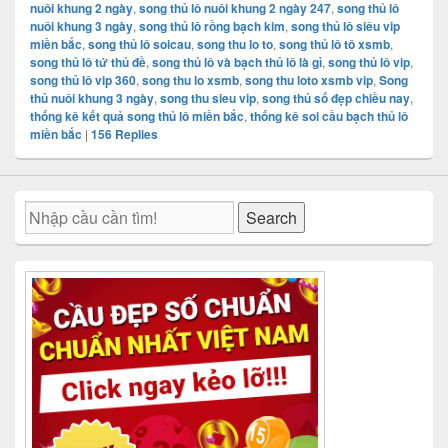
nuôi khung 2 ngày
,
song thủ lô nuôi khung 2 ngày 247
,
song thủ lô
nuôi khung 3 ngày
,
song thủ lô rồng bạch kim
,
song thủ lô siêu vip
miền bắc
,
song thủ lô soicau
,
song thu lo to
,
song thủ lô tô xsmb
,
song thủ lô tứ thủ đề
,
song thủ lô và bạch thủ lô là gì
,
song thủ lô vip
,
song thủ lô vip 360
,
song thu lo xsmb
,
song thu loto xsmb vip
,
Song
thủ nuôi khung 3 ngày
,
song thu sieu vip
,
song thủ số đẹp chiều nay
,
thống kê kết quả song thủ lô miền bắc
,
thống kê soi cầu bạch thủ lô
miền bắc
|
156
Replies
Search