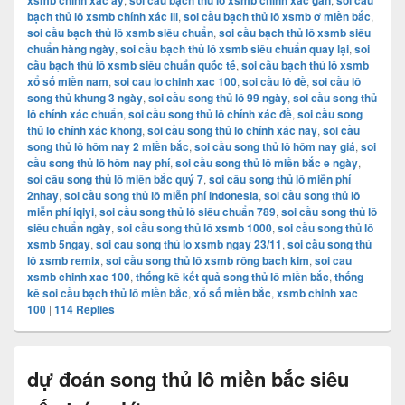
bạch thủ lô xsmb chính xác iii
,
soi cầu bạch thủ lô xsmb ơ miền bắc
,
soi cầu bạch thủ lô xsmb siêu chuẩn
,
soi cầu bạch thủ lô xsmb siêu
chuẩn hàng ngày
,
soi cầu bạch thủ lô xsmb siêu chuẩn quay lại
,
soi
cầu bạch thủ lô xsmb siêu chuẩn quốc tế
,
soi cầu bạch thủ lô xsmb
xổ số miền nam
,
soi cau lo chinh xac 100
,
soi cầu lô đề
,
soi cầu lô
song thủ khung 3 ngày
,
soi cầu song thủ lô 99 ngày
,
soi cầu song thủ
lô chính xác chuẩn
,
soi cầu song thủ lô chính xác đề
,
soi cầu song
thủ lô chính xác không
,
soi cầu song thủ lô chính xác nay
,
soi cầu
song thủ lô hôm nay 2 miền bắc
,
soi cầu song thủ lô hôm nay giá
,
soi
cầu song thủ lô hôm nay phí
,
soi cầu song thủ lô miền bắc e ngày
,
soi cầu song thủ lô miền bắc quý 7
,
soi cầu song thủ lô miễn phí
2nhay
,
soi cầu song thủ lô miễn phí indonesia
,
soi cầu song thủ lô
miễn phí iqiyi
,
soi cầu song thủ lô siêu chuẩn 789
,
soi cầu song thủ lô
siêu chuẩn ngày
,
soi cầu song thủ lô xsmb 1000
,
soi cầu song thủ lô
xsmb 5ngay
,
soi cau song thủ lo xsmb ngay 23/11
,
soi cầu song thủ
lô xsmb remix
,
soi cầu song thủ lô xsmb rông bach kim
,
soi cau
xsmb chinh xac 100
,
thống kê kết quả song thủ lô miền bắc
,
thống
kê soi cầu bạch thủ lô miền bắc
,
xổ số miền bắc
,
xsmb chinh xac
100
|
114
Replies
dự đoán song thủ lô miền bắc siêu