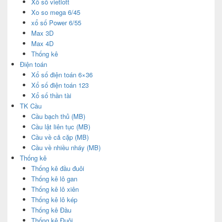
Xổ số vietlott
Xo so mega 6/45
xổ số Power 6/55
Max 3D
Max 4D
Thống kê
Điện toán
Xổ số điện toán 6×36
Xổ số điện toán 123
Xổ số thần tài
TK Cầu
Cầu bạch thủ (MB)
Cầu lật liên tục (MB)
Cầu về cả cặp (MB)
Cầu về nhiều nháy (MB)
Thống kê
Thống kê đầu đuôi
Thống kê lô gan
Thống kê lô xiên
Thống kê lô kép
Thống kê Đầu
Thống kê Đuôi