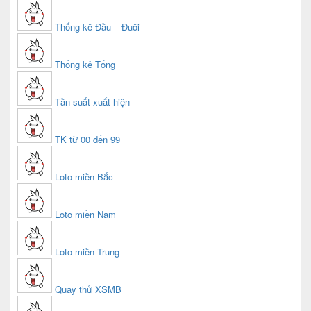
Thống kê Đầu – Đuôi
Thống kê Tổng
Tần suất xuất hiện
TK từ 00 đến 99
Loto miền Bắc
Loto miền Nam
Loto miền Trung
Quay thử XSMB