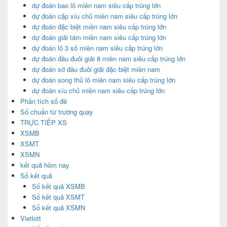
dự đoán bao lô miền nam siêu cấp trúng lớn
dự đoán cặp xíu chủ miền nam siêu cấp trúng lớn
dự đoán đặc biệt miền nam siêu cấp trúng lớn
dự đoán giải tám miền nam siêu cấp trúng lớn
dự đoán lô 3 số miền nam siêu cấp trúng lớn
dự đoán đầu đuôi giải 8 miền nam siêu cấp trúng lớn
dự đoán sớ đầu đuôi giải đặc biệt miền nam
dự đoán song thủ lô miền nam siêu cấp trúng lớn
dự đoán xíu chủ miền nam siêu cấp trúng lớn
Phân tích số đề
Số chuẩn từ trường quay
TRỰC TIẾP XS
XSMB
XSMT
XSMN
kết quả hôm nay
Sổ kết quả
Sổ kết quả XSMB
Sổ kết quả XSMT
Sổ kết quả XSMN
Vietlott