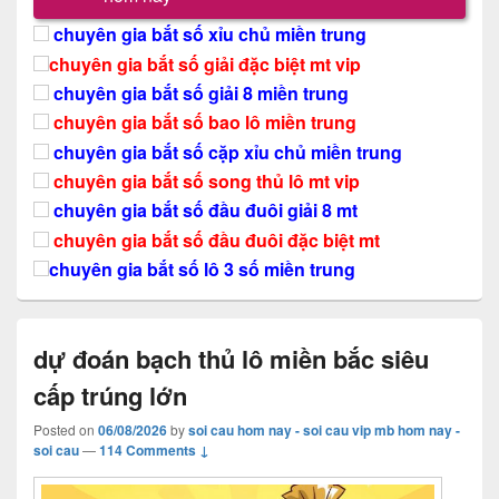
chuyên gia bắt số xỉu chủ miền trung
chuyên gia bắt số giải đặc biệt mt vip
chuyên gia bắt số giải 8 miền trung
chuyên gia bắt số bao lô miền trung
chuyên gia bắt số cặp xỉu chủ miền trung
chuyên gia bắt số song thủ lô mt vip
chuyên gia bắt số đầu đuôi giải 8 mt
chuyên gia bắt số đầu đuôi đặc biệt mt
chuyên gia bắt số lô 3 số miền trung
dự đoán bạch thủ lô miền bắc siêu
cấp trúng lớn
Posted on
06/08/2026
by
soi cau hom nay - soi cau vip mb hom nay -
soi cau
—
114 Comments ↓