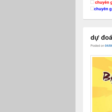
chuyên g
chuyên gi
dự đoá
Posted on
04/0