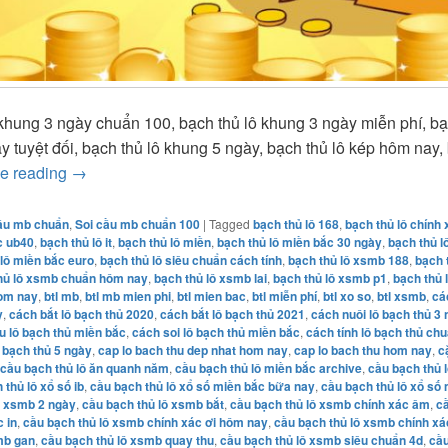
 khung 3 ngày chuẩn 100, bạch thủ lô khung 3 ngày miễn phí, bạ
 tuyệt đối, bạch thủ lô khung 5 ngày, bạch thủ lô kép hôm nay, 
dự đoán bạch thủ lô miền bắc siêu cấp trúng lớn
e reading
→
ầu mb chuẩn
,
Soi cầu mb chuẩn 100
|
Tagged
bạch thủ lô 168
,
bạch thủ lô chính 
c ub40
,
bạch thủ lô it
,
bạch thủ lô miền
,
bạch thủ lô miền bắc 30 ngày
,
bạch thủ l
 lô miền bắc euro
,
bạch thủ lô siêu chuẩn cách tính
,
bạch thủ lô xsmb 188
,
bạch 
hủ lô xsmb chuẩn hôm nay
,
bạch thủ lô xsmb lai
,
bạch thủ lô xsmb p1
,
bạch thủ 
hom nay
,
btl mb
,
btl mb mien phi
,
btl mien bac
,
btl miễn phí
,
btl xo so
,
btl xsmb
,
cá
y
,
cách bắt lô bạch thủ 2020
,
cách bắt lô bạch thủ 2021
,
cách nuôi lô bạch thủ 3
u lô bạch thủ miền bắc
,
cách soi lô bạch thủ miền bắc
,
cách tính lô bạch thủ ch
ô bạch thủ 5 ngày
,
cap lo bach thu dep nhat hom nay
,
cap lo bach thu hom nay
,
c
cầu bạch thủ lô ăn quanh năm
,
cầu bạch thủ lô miền bắc archive
,
cầu bạch thủ 
 thủ lô xổ số ib
,
cầu bạch thủ lô xổ số miền bắc bữa nay
,
cầu bạch thủ lô xổ số
ô xsmb 2 ngày
,
cầu bạch thủ lô xsmb bắt
,
cầu bạch thủ lô xsmb chính xác âm
,
cầ
 in
,
cầu bạch thủ lô xsmb chính xác ơi hôm nay
,
cầu bạch thủ lô xsmb chính xá
mb gan
,
cầu bạch thủ lô xsmb quay thu
,
cầu bạch thủ lô xsmb siêu chuẩn 4d
,
cầu