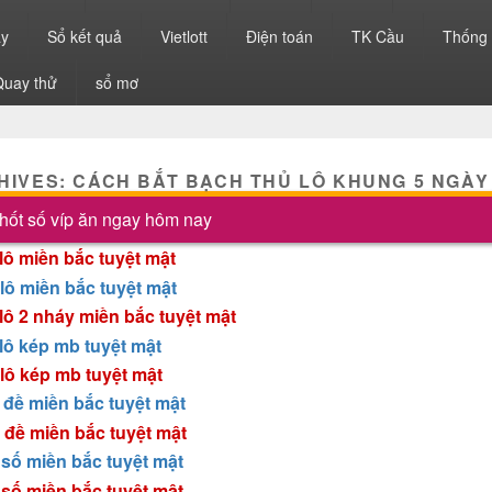
ay
Sổ kết quả
Vietlott
Điện toán
TK Cầu
Thống 
Quay thử
sổ mơ
HIVES:
CÁCH BẮT BẠCH THỦ LÔ KHUNG 5 NGÀY
hốt số víp ăn ngay hôm nay
lô miền bắc tuyệt mật
lô miền bắc tuyệt mật
lô 2 nháy miền bắc tuyệt mật
lô kép mb tuyệt mật
lô kép mb tuyệt mật
 đề miền bắc tuyệt mật
 đề miền bắc tuyệt mật
 số miền bắc tuyệt mật
 số miền bắc tuyệt mật