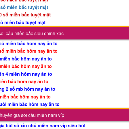
 số miền bắc tuyệt mật
0 số miền bắc tuyệt mật
số miền bắc tuyệt mật
oi cầu miền bắc siêu chính xác
 số miền bắc hôm nay ăn to
 số miền bắc hôm nay ăn to
2 miền bắc hôm nay ăn to
3 miền bắc hôm nay ăn to
iên 4 miền hôm nay ăn to
iền bắc hôm nay ăn to
ng 2 số mb hôm nay ăn to
 miền bắc hôm nay ăn to
uôi miền bắc hôm nay ăn to
huyên gia soi cầu miền nam víp
ia bắt số xỉu chủ miền nam víp siêu hót