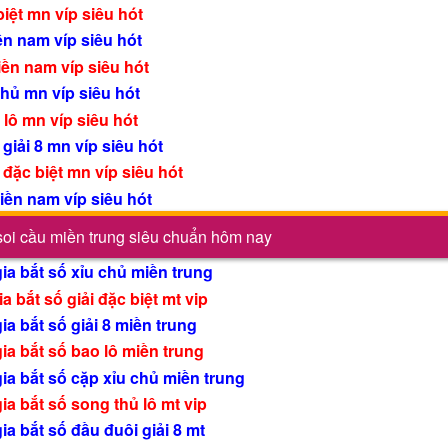
biệt mn víp siêu hót
ền nam víp siêu hót
iền nam víp siêu hót
chủ mn víp siêu hót
 lô mn víp siêu hót
giải 8 mn víp siêu hót
 đặc biệt mn víp siêu hót
iền nam víp siêu hót
oi cầu miền trung siêu chuẩn hôm nay
ia bắt số xỉu chủ miền trung
a bắt số giải đặc biệt mt vip
ia bắt số giải 8 miền trung
ia bắt số bao lô miền trung
ia bắt số cặp xỉu chủ miền trung
ia bắt số song thủ lô mt vip
ia bắt số đầu đuôi giải 8 mt