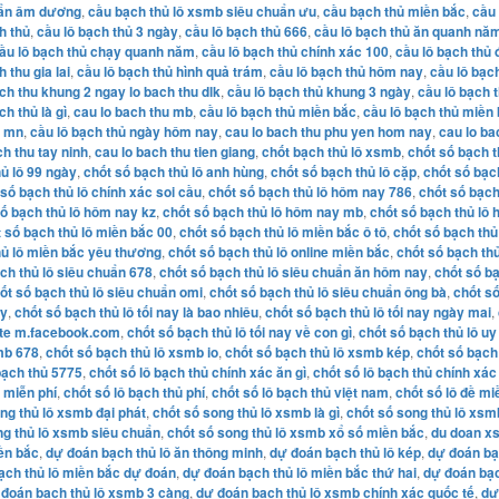
uẩn âm dương
,
cầu bạch thủ lô xsmb siêu chuẩn ưu
,
cầu bạch thủ miền bắc
,
cầu 
h thủ
,
cầu lô bạch thủ 3 ngày
,
cầu lô bạch thủ 666
,
cầu lô bạch thủ ăn quanh nă
ầu lô bạch thủ chạy quanh năm
,
cầu lô bạch thủ chính xác 100
,
cầu lô bạch thủ
 thu gia lai
,
cầu lô bạch thủ hình quả trám
,
cầu lô bạch thủ hôm nay
,
cầu lô bạc
ch thu khung 2 ngay lo bach thu dlk
,
cầu lô bạch thủ khung 3 ngày
,
cầu lô bạch 
ch thủ là gì
,
cau lo bach thu mb
,
cầu lô bạch thủ miền bắc
,
cầu lô bạch thủ miền
u mn
,
cầu lô bạch thủ ngày hôm nay
,
cau lo bach thu phu yen hom nay
,
cau lo ba
ch thu tay ninh
,
cau lo bach thu tien giang
,
chốt bạch thủ lô xsmb
,
chốt số bạch t
hủ lô 99 ngày
,
chốt số bạch thủ lô anh hùng
,
chốt số bạch thủ lô cặp
,
chốt số bạch
 số bạch thủ lô chính xác soi cầu
,
chốt số bạch thủ lô hôm nay 786
,
chốt số bạch
ố bạch thủ lô hôm nay kz
,
chốt số bạch thủ lô hôm nay mb
,
chốt số bạch thủ lô
 số bạch thủ lô miền bắc 00
,
chốt số bạch thủ lô miền bắc ô tô
,
chốt số bạch thủ
hủ lô miền bắc yêu thương
,
chốt số bạch thủ lô online miền bắc
,
chốt số bạch thủ
ch thủ lô siêu chuẩn 678
,
chốt số bạch thủ lô siêu chuẩn ăn hôm nay
,
chốt số bạ
ốt số bạch thủ lô siêu chuẩn omi
,
chốt số bạch thủ lô siêu chuẩn ông bà
,
chốt số
ay
,
chốt số bạch thủ lô tối nay là bao nhiêu
,
chốt số bạch thủ lô tối nay ngày mai
,
site m.facebook.com
,
chốt số bạch thủ lô tối nay về con gì
,
chốt số bạch thủ lô uy 
mb 678
,
chốt số bạch thủ lô xsmb io
,
chốt số bạch thủ lô xsmb kép
,
chốt số bạch
bạch thủ 5775
,
chốt số lô bạch thủ chính xác ăn gì
,
chốt số lô bạch thủ chính xác
 miễn phí
,
chốt số lô bạch thủ phí
,
chốt số lô bạch thủ việt nam
,
chốt số lô đề m
ng thủ lô xsmb đại phát
,
chốt số song thủ lô xsmb là gì
,
chốt số song thủ lô xsm
ng thủ lô xsmb siêu chuẩn
,
chốt số song thủ lô xsmb xổ số miền bắc
,
du doan x
ền bắc
,
dự đoán bạch thủ lô ăn thông minh
,
dự đoán bạch thủ lô kép
,
dự đoán bạ
ạch thủ lô miền bắc dự đoán
,
dự đoán bạch thủ lô miền bắc thứ hai
,
dự đoán bạc
 đoán bạch thủ lô xsmb 3 càng
,
dự đoán bạch thủ lô xsmb chính xác quốc tế
,
dự