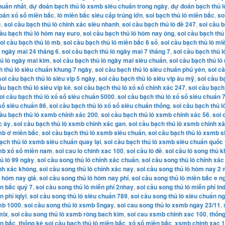
huẩn nhất
,
dự đoán bạch thủ lô xsmb siêu chuẩn trong ngày
,
dự đoán bạch thủ l
oán xổ số miền bắc
,
lô miền bắc siêu cấp trúng lớn
,
soi bạch thủ lô miền bắc
,
so
c
,
soi cầu bạch thủ lô chính xác siêu nhanh
,
soi cầu bạch thủ lô đề 247
,
soi cầu 
cầu bạch thủ lô hôm nay euro
,
soi cầu bạch thủ lô hôm nay ông
,
soi cầu bạch thủ
oi cầu bạch thủ lô mb
,
soi cầu bạch thủ lô miền bắc 6 số
,
soi cầu bạch thủ lô mi
ô ngày mai 24 tháng 6
,
soi cầu bạch thủ lô ngày mai 7 tháng 7
,
soi cầu bạch thủ 
hủ lô ngày mai kim
,
soi cầu bạch thủ lô ngày mai siêu chuẩn
,
soi cầu bạch thủ lô
h thủ lô siêu chuẩn khung 7 ngày
,
soi cầu bạch thủ lô siêu chuẩn phú yên
,
soi cầ
soi cầu bạch thủ lô siêu vip 5 ngày
,
soi cầu bạch thủ lô siêu vip âu mỹ
,
soi cầu b
ầu bạch thủ lô siêu vip kê
,
soi cầu bạch thủ lô xổ số chính xác 247
,
soi cầu bạch 
oi cầu bạch thủ lô xổ số siêu chuẩn 5000
,
soi cầu bạch thủ lô xổ số siêu chuẩn 
 số siêu chuẩn 86
,
soi cầu bạch thủ lô xổ số siêu chuẩn thống
,
soi cầu bạch thủ 
cầu bạch thủ lô xsmb chính xác 200
,
soi cầu bạch thủ lô xsmb chính xác 56
,
soi 
c ây
,
soi cầu bạch thủ lô xsmb chính xác gan
,
soi cầu bạch thủ lô xsmb chính xác
mb ơ miền bắc
,
soi cầu bạch thủ lô xsmb siêu chuẩn
,
soi cầu bạch thủ lô xsmb 
ạch thủ lô xsmb siêu chuẩn quay lại
,
soi cầu bạch thủ lô xsmb siêu chuẩn quốc 
mb xổ số miền nam
,
soi cau lo chinh xac 100
,
soi cầu lô đề
,
soi cầu lô song thủ 
ủ lô 99 ngày
,
soi cầu song thủ lô chính xác chuẩn
,
soi cầu song thủ lô chính xác
ính xác không
,
soi cầu song thủ lô chính xác nay
,
soi cầu song thủ lô hôm nay 2
ô hôm nay giá
,
soi cầu song thủ lô hôm nay phí
,
soi cầu song thủ lô miền bắc e n
ền bắc quý 7
,
soi cầu song thủ lô miễn phí 2nhay
,
soi cầu song thủ lô miễn phí in
 phí iqiyi
,
soi cầu song thủ lô siêu chuẩn 789
,
soi cầu song thủ lô siêu chuẩn n
mb 1000
,
soi cầu song thủ lô xsmb 5ngay
,
soi cau song thủ lo xsmb ngay 23/11
,
mix
,
soi cầu song thủ lô xsmb rông bach kim
,
soi cau xsmb chinh xac 100
,
thống
ền bắc
,
thống kê soi cầu bạch thủ lô miền bắc
,
xổ số miền bắc
,
xsmb chinh xac 