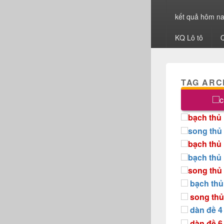
kết quả hôm n
KQ Lô tô
TAG ARC
c
bạch thủ 
song thủ 
bạch thủ 
bạch thủ 
song thủ 
bạch thủ
song thủ
dàn đề 4
dàn đề 6