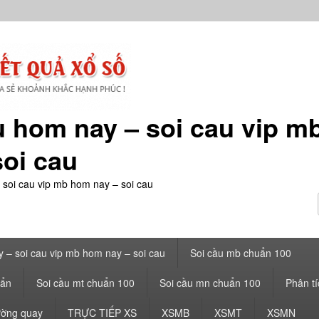
u hom nay – soi cau vip 
soi cau
 soi cau vip mb hom nay – soi cau
y – soi cau vip mb hom nay – soi cau
Soi cầu mb chuẩn 100
uẩn
Soi cầu mt chuẩn 100
Soi cầu mn chuẩn 100
Phân tí
ường quay
TRỰC TIẾP XS
XSMB
XSMT
XSMN