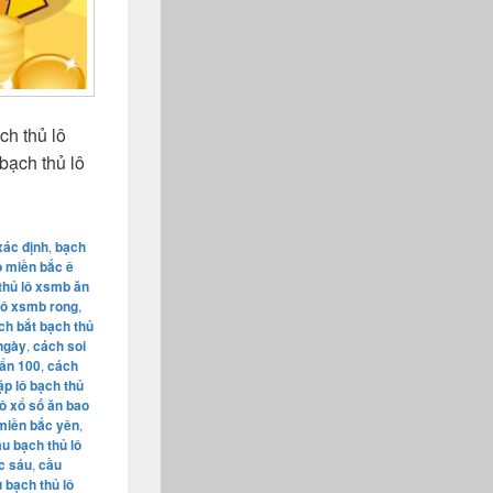
ch thủ lô
bạch thủ lô
xác định
,
bạch
ô miền bắc ê
thủ lô xsmb ăn
lô xsmb rong
,
ch bắt bạch thủ
 ngày
,
cách soi
uẩn 100
,
cách
ặp lô bạch thủ
lô xổ số ăn bao
 miền bắc yên
,
u bạch thủ lô
c sáu
,
cầu
 bạch thủ lô