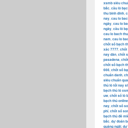
xsmb siêu ch
bắc
,
cầu lô bạc
thu binh dinh
,
c
nay
,
cau lo bach
ngày
,
cau lo ba
ngày
,
cầu lô bạ
cau lo bach th
nam
,
cau lo ba
chốt số bạch t
xác 7777
,
chốt
nay dàn
,
chốt s
pasadena
,
chốt
chốt số bạch t
666
,
chốt số bạ
chuẩn danh
,
ch
siêu chuẩn qu
thủ lô tối nay 
bạch thủ lô xs
uw
,
chốt số lô 
bạch thủ online
nay
,
chốt số so
phí
,
chốt số so
bạch thủ đề mi
bắc
,
dự đoán b
quảng ngãi
,
dự