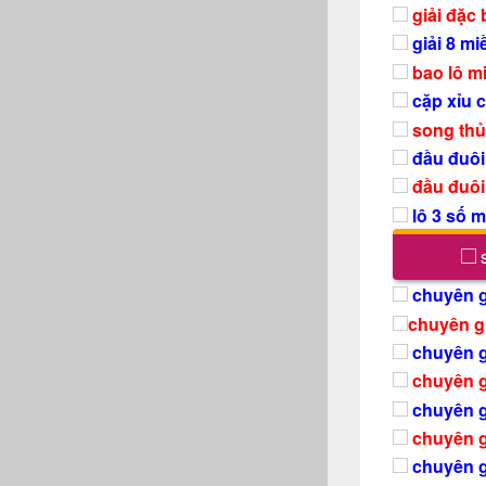
giải đặc 
giải 8 mi
bao lô m
cặp xỉu 
song thủ
đầu đuôi 
đầu đuôi
lô 3 số m
s
chuyên g
chuyên gi
chuyên g
chuyên g
chuyên g
chuyên g
chuyên g