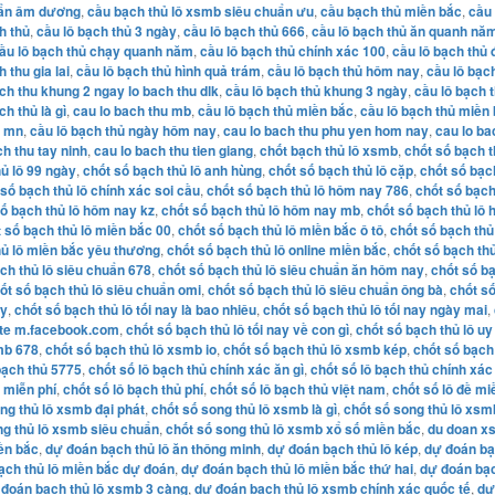
uẩn âm dương
,
cầu bạch thủ lô xsmb siêu chuẩn ưu
,
cầu bạch thủ miền bắc
,
cầu 
h thủ
,
cầu lô bạch thủ 3 ngày
,
cầu lô bạch thủ 666
,
cầu lô bạch thủ ăn quanh nă
ầu lô bạch thủ chạy quanh năm
,
cầu lô bạch thủ chính xác 100
,
cầu lô bạch thủ
 thu gia lai
,
cầu lô bạch thủ hình quả trám
,
cầu lô bạch thủ hôm nay
,
cầu lô bạc
ch thu khung 2 ngay lo bach thu dlk
,
cầu lô bạch thủ khung 3 ngày
,
cầu lô bạch 
ch thủ là gì
,
cau lo bach thu mb
,
cầu lô bạch thủ miền bắc
,
cầu lô bạch thủ miền
u mn
,
cầu lô bạch thủ ngày hôm nay
,
cau lo bach thu phu yen hom nay
,
cau lo ba
ch thu tay ninh
,
cau lo bach thu tien giang
,
chốt bạch thủ lô xsmb
,
chốt số bạch t
hủ lô 99 ngày
,
chốt số bạch thủ lô anh hùng
,
chốt số bạch thủ lô cặp
,
chốt số bạch
 số bạch thủ lô chính xác soi cầu
,
chốt số bạch thủ lô hôm nay 786
,
chốt số bạch
ố bạch thủ lô hôm nay kz
,
chốt số bạch thủ lô hôm nay mb
,
chốt số bạch thủ lô
 số bạch thủ lô miền bắc 00
,
chốt số bạch thủ lô miền bắc ô tô
,
chốt số bạch thủ
hủ lô miền bắc yêu thương
,
chốt số bạch thủ lô online miền bắc
,
chốt số bạch thủ
ch thủ lô siêu chuẩn 678
,
chốt số bạch thủ lô siêu chuẩn ăn hôm nay
,
chốt số bạ
ốt số bạch thủ lô siêu chuẩn omi
,
chốt số bạch thủ lô siêu chuẩn ông bà
,
chốt số
ay
,
chốt số bạch thủ lô tối nay là bao nhiêu
,
chốt số bạch thủ lô tối nay ngày mai
,
site m.facebook.com
,
chốt số bạch thủ lô tối nay về con gì
,
chốt số bạch thủ lô uy 
mb 678
,
chốt số bạch thủ lô xsmb io
,
chốt số bạch thủ lô xsmb kép
,
chốt số bạch
bạch thủ 5775
,
chốt số lô bạch thủ chính xác ăn gì
,
chốt số lô bạch thủ chính xác
 miễn phí
,
chốt số lô bạch thủ phí
,
chốt số lô bạch thủ việt nam
,
chốt số lô đề m
ng thủ lô xsmb đại phát
,
chốt số song thủ lô xsmb là gì
,
chốt số song thủ lô xsm
ng thủ lô xsmb siêu chuẩn
,
chốt số song thủ lô xsmb xổ số miền bắc
,
du doan x
ền bắc
,
dự đoán bạch thủ lô ăn thông minh
,
dự đoán bạch thủ lô kép
,
dự đoán bạ
ạch thủ lô miền bắc dự đoán
,
dự đoán bạch thủ lô miền bắc thứ hai
,
dự đoán bạc
 đoán bạch thủ lô xsmb 3 càng
,
dự đoán bạch thủ lô xsmb chính xác quốc tế
,
dự