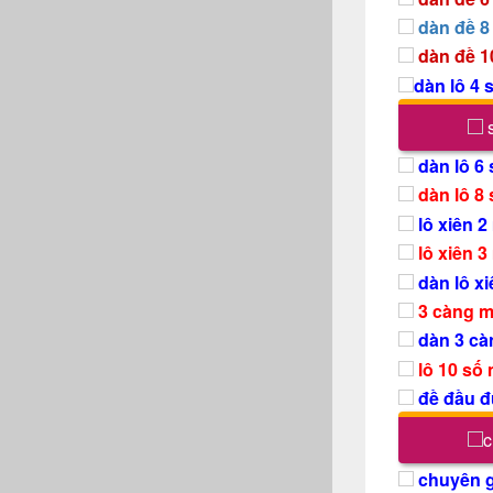
dàn đề 8
dàn đề 1
dàn lô 4 
s
dàn lô 6
dàn lô 8
lô xiên 
lô xiên 
dàn lô x
3 càng m
dàn 3 cà
lô 10 số
đề đầu đ
c
chuyên g