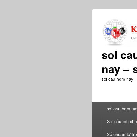
soi ca
nay – 
soi cau hom nay –
Primary
soi cau hom na
menu
Soi cầu mb ch
Số chuẩn từ tr