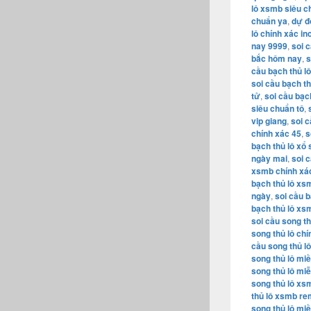
lô xsmb siêu c
chuẩn ya
,
dự đ
lô chính xác in
nay 9999
,
soi 
bắc hôm nay
,
s
cầu bạch thủ l
soi cầu bạch t
tử
,
soi cầu bạc
siêu chuẩn tô
,
vip giang
,
soi c
chính xác 45
,
s
bạch thủ lô xổ
ngày mai
,
soi 
xsmb chính xá
bạch thủ lô xs
ngày
,
soi cầu b
bạch thủ lô xs
soi cầu song th
song thủ lô ch
cầu song thủ l
song thủ lô mi
song thủ lô miễn
song thủ lô xs
thủ lô xsmb re
song thủ lô mi