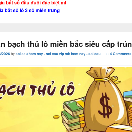
ia bắt số đầu đuôi đặc biệt mt
a bắt số lô 3 số miền trung
n bạch thủ lô miền bắc siêu cấp trú
6/2026
by
soi cau hom nay - soi cau vip mb hom nay - soi cau
—
114 Comments