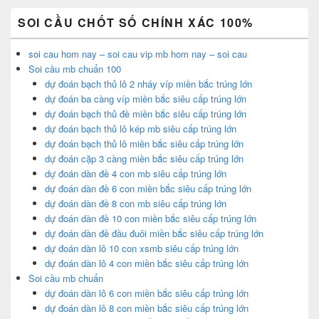
SOI CẦU CHỐT SỐ CHÍNH XÁC 100%
soi cau hom nay – soi cau vip mb hom nay – soi cau
Soi cầu mb chuẩn 100
dự đoán bạch thủ lô 2 nháy víp miền bắc trúng lớn
dự đoán ba càng víp miền bắc siêu cấp trúng lớn
dự đoán bạch thủ đề miền bắc siêu cấp trúng lớn
dự đoán bạch thủ lô kép mb siêu cấp trúng lớn
dự đoán bạch thủ lô miền bắc siêu cấp trúng lớn
dự đoán cặp 3 càng miền bắc siêu cấp trúng lớn
dự đoán dàn đề 4 con mb siêu cấp trúng lớn
dự đoán dàn đề 6 con miền bắc siêu cấp trúng lớn
dự đoán dàn đề 8 con mb siêu cấp trúng lớn
dự đoán dàn đề 10 con miền bắc siêu cấp trúng lớn
dự đoán dàn đề đầu đuôi miền bắc siêu cấp trúng lớn
dự đoán dàn lô 10 con xsmb siêu cấp trúng lớn
dự đoán dàn lô 4 con miền bắc siêu cấp trúng lớn
Soi cầu mb chuẩn
dự đoán dàn lô 6 con miền bắc siêu cấp trúng lớn
dự đoán dàn lô 8 con miền bắc siêu cấp trúng lớn