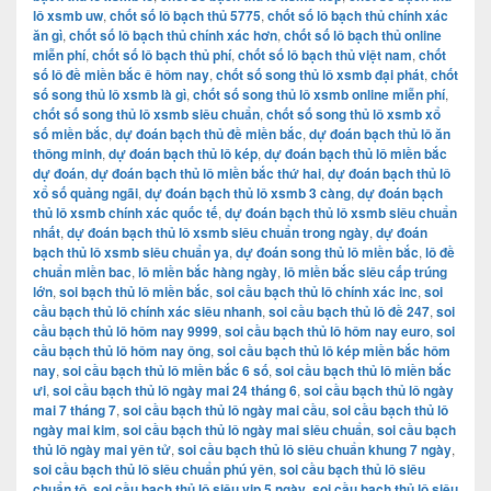
lô xsmb uw
,
chốt số lô bạch thủ 5775
,
chốt số lô bạch thủ chính xác
ăn gì
,
chốt số lô bạch thủ chính xác hơn
,
chốt số lô bạch thủ online
miễn phí
,
chốt số lô bạch thủ phí
,
chốt số lô bạch thủ việt nam
,
chốt
số lô đề miền bắc ê hôm nay
,
chốt số song thủ lô xsmb đại phát
,
chốt
số song thủ lô xsmb là gì
,
chốt số song thủ lô xsmb online miễn phí
,
chốt số song thủ lô xsmb siêu chuẩn
,
chốt số song thủ lô xsmb xổ
số miền bắc
,
dự đoán bạch thủ đề miền bắc
,
dự đoán bạch thủ lô ăn
thông minh
,
dự đoán bạch thủ lô kép
,
dự đoán bạch thủ lô miền bắc
dự đoán
,
dự đoán bạch thủ lô miền bắc thứ hai
,
dự đoán bạch thủ lô
xổ số quảng ngãi
,
dự đoán bạch thủ lô xsmb 3 càng
,
dự đoán bạch
thủ lô xsmb chính xác quốc tế
,
dự đoán bạch thủ lô xsmb siêu chuẩn
nhất
,
dự đoán bạch thủ lô xsmb siêu chuẩn trong ngày
,
dự đoán
bạch thủ lô xsmb siêu chuẩn ya
,
dự đoán song thủ lô miền bắc
,
lô đề
chuẩn miền bac
,
lô miền bắc hàng ngày
,
lô miền bắc siêu cấp trúng
lớn
,
soi bạch thủ lô miền bắc
,
soi cầu bạch thủ lô chính xác inc
,
soi
cầu bạch thủ lô chính xác siêu nhanh
,
soi cầu bạch thủ lô đề 247
,
soi
cầu bạch thủ lô hôm nay 9999
,
soi cầu bạch thủ lô hôm nay euro
,
soi
cầu bạch thủ lô hôm nay ông
,
soi cầu bạch thủ lô kép miền bắc hôm
nay
,
soi cầu bạch thủ lô miền bắc 6 số
,
soi cầu bạch thủ lô miền bắc
ưi
,
soi cầu bạch thủ lô ngày mai 24 tháng 6
,
soi cầu bạch thủ lô ngày
mai 7 tháng 7
,
soi cầu bạch thủ lô ngày mai cầu
,
soi cầu bạch thủ lô
ngày mai kim
,
soi cầu bạch thủ lô ngày mai siêu chuẩn
,
soi cầu bạch
thủ lô ngày mai yên tử
,
soi cầu bạch thủ lô siêu chuẩn khung 7 ngày
,
soi cầu bạch thủ lô siêu chuẩn phú yên
,
soi cầu bạch thủ lô siêu
chuẩn tô
,
soi cầu bạch thủ lô siêu vip 5 ngày
,
soi cầu bạch thủ lô siêu