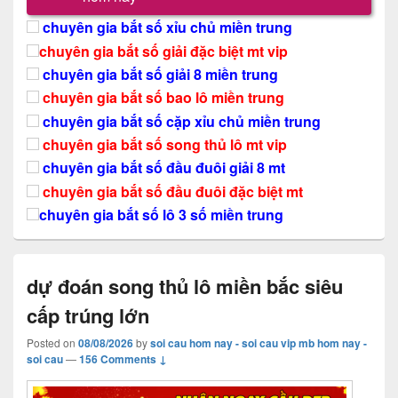
chuyên gia bắt số xỉu chủ miền trung
chuyên gia bắt số giải đặc biệt mt vip
chuyên gia bắt số giải 8 miền trung
chuyên gia bắt số bao lô miền trung
chuyên gia bắt số cặp xỉu chủ miền trung
chuyên gia bắt số song thủ lô mt vip
chuyên gia bắt số đầu đuôi giải 8 mt
chuyên gia bắt số đầu đuôi đặc biệt mt
chuyên gia bắt số lô 3 số miền trung
dự đoán song thủ lô miền bắc siêu
cấp trúng lớn
Posted on
08/08/2026
by
soi cau hom nay - soi cau vip mb hom nay -
soi cau
—
156 Comments ↓