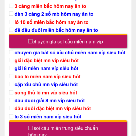
3 càng miền bắc hôm nay ăn to
dàn 3 càng 2 số mb hôm nay ăn to
lô 10 số miền bắc hôm nay ăn to
đề đầu đuôi miền bắc hôm nay ăn to
chuyên gia soi cầu miền nam víp
chuyên gia bắt số xỉu chủ miền nam víp siêu hót
giải đặc biệt mn víp siêu hót
giải 8 miền nam víp siêu hót
bao lô miền nam víp siêu hót
cặp xỉu chủ mn víp siêu hót
song thủ lô mn víp siêu hót
đầu đuôi giải 8 mn víp siêu hót
đầu đuôi đặc biệt mn víp siêu hót
lô 3 số miền nam víp siêu hót
soi cầu miền trung siêu chuẩn
hôm nay