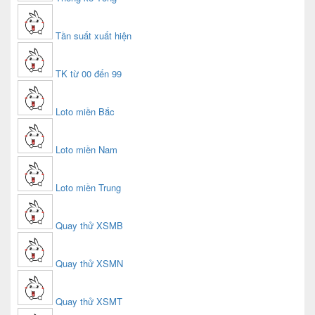
Tần suất xuất hiện
TK từ 00 đến 99
Loto miền Bắc
Loto miền Nam
Loto miền Trung
Quay thử XSMB
Quay thử XSMN
Quay thử XSMT