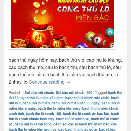
bạch thủ ngày hôm nay, bạch thủ vip, cao thu lo khung,
cau bach thu mb, cau lo bạch thu, câu bạch thủ lô, câu
bạch thủ mb, cầu lô bạch thủ, cầu vip bạch thủ mb, lo
dự đoán song thủ lô miền bắc s
2nhay, lo
Continue reading
→
Posted in
Soi cầu mb chuẩn
,
Soi cầu mb chuẩn 100
|
Tagged
bạch thủ
lô 168
,
bạch thủ lô chính xác định
,
bạch thủ lô chính xác ub40
,
bạch
thủ lô it
,
bạch thủ lô miền
,
bạch thủ lô miền bắc 30 ngày
,
bạch thủ lô
miền bắc ê ngày
,
bạch thủ lô miền bắc euro
,
bạch thủ lô siêu chuẩn
cách tính
,
bạch thủ lô xsmb 188
,
bạch thủ lô xsmb ăn bao lâu
,
bạch
thủ lô xsmb chuẩn hôm nay
,
bạch thủ lô xsmb lai
,
bạch thủ lô xsmb
p1
,
bạch thủ lô xsmb rong
,
cách soi cầu lô bạch thủ miền bắc
,
cầu
bạch thủ lô miền bắc archive
,
cầu bạch thủ lô xổ số ăn bao nhiêu
,