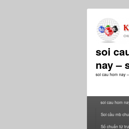
soi ca
nay – 
soi cau hom nay –
Primary
soi cau hom na
menu
Soi cầu mb ch
Số chuẩn từ tr