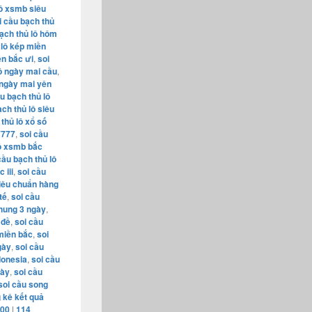
ô xsmb siêu
i cầu bạch thủ
bạch thủ lô hôm
 lô kép miền
ền bắc ưi
,
soi
lô ngày mai cầu
,
 ngày mai yên
u bạch thủ lô
ạch thủ lô siêu
thủ lô xổ số
7777
,
soi cầu
lô xsmb bắc
cầu bạch thủ lô
 iii
,
soi cầu
siêu chuẩn hàng
tế
,
soi cầu
khung 3 ngày
,
 đề
,
soi cầu
 miền bắc
,
soi
gày
,
soi cầu
donesia
,
soi cầu
gày
,
soi cầu
soi cầu song
 kê kết quả
100
|
114