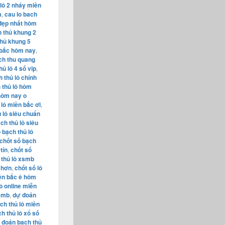
lô 2 nháy miền
m
,
cau lo bach
 đẹp nhất hôm
h thủ khung 2
thủ khung 5
 bắc hôm nay
,
ch thu quang
hủ lô 4 số vip
,
 thủ lô chính
 thủ lô hôm
 hôm nay o
 lô miền bắc ơi
,
 lô siêu chuẩn
ch thủ lô siêu
 bạch thủ lô
chốt số bạch
tín
,
chốt số
 thủ lô xsmb
 hơn
,
chốt số lô
iền bắc ê hôm
b online miễn
smb
,
dự đoán
ch thủ lô miền
h thủ lô xổ số
 đoán bạch thủ