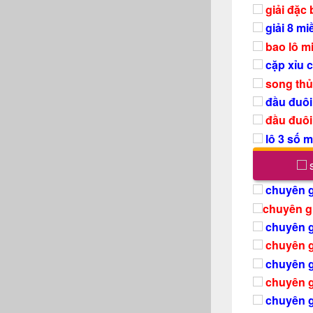
giải đặc 
giải 8 mi
bao lô m
cặp xỉu 
song thủ
đầu đuôi 
đầu đuôi
lô 3 số m
s
chuyên g
chuyên gi
chuyên g
chuyên g
chuyên g
chuyên g
chuyên g