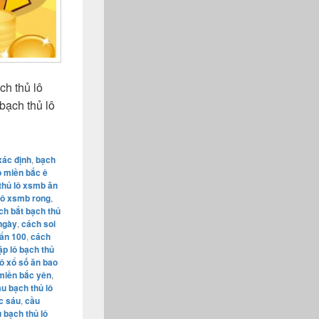
ch thủ lô
bạch thủ lô
xác định
,
bạch
ô miền bắc ê
thủ lô xsmb ăn
lô xsmb rong
,
ch bắt bạch thủ
 ngày
,
cách soi
uẩn 100
,
cách
ặp lô bạch thủ
lô xổ số ăn bao
 miền bắc yên
,
u bạch thủ lô
c sáu
,
cầu
 bạch thủ lô