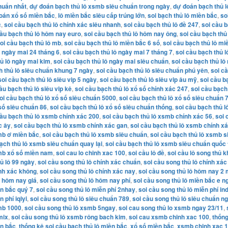
huẩn nhất
,
dự đoán bạch thủ lô xsmb siêu chuẩn trong ngày
,
dự đoán bạch thủ l
oán xổ số miền bắc
,
lô miền bắc siêu cấp trúng lớn
,
soi bạch thủ lô miền bắc
,
so
c
,
soi cầu bạch thủ lô chính xác siêu nhanh
,
soi cầu bạch thủ lô đề 247
,
soi cầu 
cầu bạch thủ lô hôm nay euro
,
soi cầu bạch thủ lô hôm nay ông
,
soi cầu bạch thủ
oi cầu bạch thủ lô mb
,
soi cầu bạch thủ lô miền bắc 6 số
,
soi cầu bạch thủ lô mi
ô ngày mai 24 tháng 6
,
soi cầu bạch thủ lô ngày mai 7 tháng 7
,
soi cầu bạch thủ 
hủ lô ngày mai kim
,
soi cầu bạch thủ lô ngày mai siêu chuẩn
,
soi cầu bạch thủ lô
h thủ lô siêu chuẩn khung 7 ngày
,
soi cầu bạch thủ lô siêu chuẩn phú yên
,
soi cầ
soi cầu bạch thủ lô siêu vip 5 ngày
,
soi cầu bạch thủ lô siêu vip âu mỹ
,
soi cầu b
ầu bạch thủ lô siêu vip kê
,
soi cầu bạch thủ lô xổ số chính xác 247
,
soi cầu bạch 
oi cầu bạch thủ lô xổ số siêu chuẩn 5000
,
soi cầu bạch thủ lô xổ số siêu chuẩn 
 số siêu chuẩn 86
,
soi cầu bạch thủ lô xổ số siêu chuẩn thống
,
soi cầu bạch thủ 
cầu bạch thủ lô xsmb chính xác 200
,
soi cầu bạch thủ lô xsmb chính xác 56
,
soi 
c ây
,
soi cầu bạch thủ lô xsmb chính xác gan
,
soi cầu bạch thủ lô xsmb chính xác
mb ơ miền bắc
,
soi cầu bạch thủ lô xsmb siêu chuẩn
,
soi cầu bạch thủ lô xsmb 
ạch thủ lô xsmb siêu chuẩn quay lại
,
soi cầu bạch thủ lô xsmb siêu chuẩn quốc 
mb xổ số miền nam
,
soi cau lo chinh xac 100
,
soi cầu lô đề
,
soi cầu lô song thủ 
ủ lô 99 ngày
,
soi cầu song thủ lô chính xác chuẩn
,
soi cầu song thủ lô chính xác
ính xác không
,
soi cầu song thủ lô chính xác nay
,
soi cầu song thủ lô hôm nay 2
ô hôm nay giá
,
soi cầu song thủ lô hôm nay phí
,
soi cầu song thủ lô miền bắc e n
ền bắc quý 7
,
soi cầu song thủ lô miễn phí 2nhay
,
soi cầu song thủ lô miễn phí in
 phí iqiyi
,
soi cầu song thủ lô siêu chuẩn 789
,
soi cầu song thủ lô siêu chuẩn n
mb 1000
,
soi cầu song thủ lô xsmb 5ngay
,
soi cau song thủ lo xsmb ngay 23/11
,
mix
,
soi cầu song thủ lô xsmb rông bach kim
,
soi cau xsmb chinh xac 100
,
thống
ền bắc
,
thống kê soi cầu bạch thủ lô miền bắc
,
xổ số miền bắc
,
xsmb chinh xac 