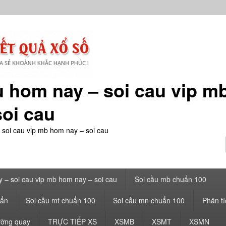
u hom nay – soi cau vip 
soi cau
 soi cau vip mb hom nay – soi cau
y – soi cau vip mb hom nay – soi cau
Soi cầu mb chuẩn 100
uẩn
Soi cầu mt chuẩn 100
Soi cầu mn chuẩn 100
Phân tí
ường quay
TRỰC TIẾP XS
XSMB
XSMT
XSMN