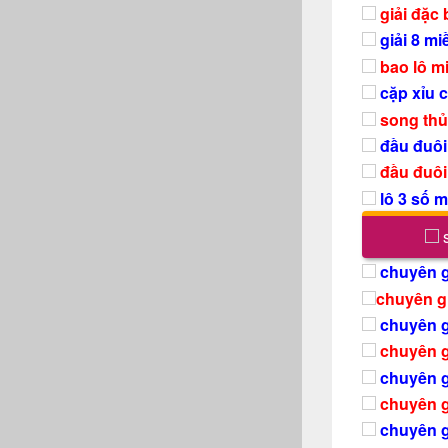
giải đặc 
giải 8 mi
bao lô m
cặp xỉu 
song thủ
đầu đuôi 
đầu đuôi
lô 3 số m
s
chuyên g
chuyên gi
chuyên g
chuyên g
chuyên g
chuyên g
chuyên g