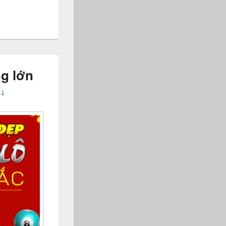
ng lớn
 ↓