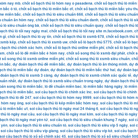
 hôm nay mb
,
chốt số bạch thủ lô hôm nay o pasadena
,
chốt số bạch thủ lô miền
n bắc ô tô
,
chốt số bạch thủ lô miền bắc ơi
,
chốt số bạch thủ lô miền bắc yêu t
ine miền bắc
,
chốt số bạch thủ lô siêu chuẩn 666
,
chốt số bạch thủ lô siêu chuẩ
êu chuẩn ăn hôm nay
,
chốt số bạch thủ lô siêu chuẩn danh
,
chốt số bạch thủ lô s
hủ lô siêu chuẩn ông bà
,
chốt số bạch thủ lô siêu chuẩn quay
,
chốt số bạch thủ lô
bạch thủ lô tối nay ngày mai
,
chốt số bạch thủ lô tối nay site m.facebook.com
,
ch
n gì
,
chốt số bạch thủ lô uy tín
,
chốt số bạch thủ lô xsmb 678
,
chốt số bạch thủ l
 xsmb kép
,
chốt số bạch thủ lô xsmb uw
,
chốt số lô bạch thủ 5775
,
chốt số lô bạ
ô bạch thủ chính xác hơn
,
chốt số lô bạch thủ online miễn phí
,
chốt số lô bạch th
nam
,
chốt số lô đề miền bắc ê hôm nay
,
chốt số song thủ lô xsmb đại phát
,
chốt s
t số song thủ lô xsmb online miễn phí
,
chốt số song thủ lô xsmb siêu chuẩn
,
chố
ền bắc
,
dự đoán bạch thủ đề miền bắc
,
dự đoán bạch thủ lô ăn thông minh
,
dự đ
ạch thủ lô miền bắc dự đoán
,
dự đoán bạch thủ lô miền bắc thứ hai
,
dự đoán bạc
 đoán bạch thủ lô xsmb 3 càng
,
dự đoán bạch thủ lô xsmb chính xác quốc tế
,
dự
huẩn nhất
,
dự đoán bạch thủ lô xsmb siêu chuẩn trong ngày
,
dự đoán bạch thủ l
oán song thủ lô miền bắc
,
lô đề chuẩn miền bac
,
lô miền bắc hàng ngày
,
lô miền
ạch thủ lô miền bắc
,
soi cầu bạch thủ lô chính xác inc
,
soi cầu bạch thủ lô chính
 bạch thủ lô đề 247
,
soi cầu bạch thủ lô hôm nay 9999
,
soi cầu bạch thủ lô hôm 
ô hôm nay ông
,
soi cầu bạch thủ lô kép miền bắc hôm nay
,
soi cầu bạch thủ lô m
ủ lô miền bắc ưi
,
soi cầu bạch thủ lô ngày mai 24 tháng 6
,
soi cầu bạch thủ lô n
 thủ lô ngày mai cầu
,
soi cầu bạch thủ lô ngày mai kim
,
soi cầu bạch thủ lô ngày
 bạch thủ lô ngày mai yên tử
,
soi cầu bạch thủ lô siêu chuẩn khung 7 ngày
,
soi c
 yên
,
soi cầu bạch thủ lô siêu chuẩn tô
,
soi cầu bạch thủ lô siêu vip 5 ngày
,
soi 
,
soi cầu bạch thủ lô siêu vip giang
,
soi cầu bạch thủ lô siêu vip kê
,
soi cầu bạch 
soi cầu bạch thủ lô xổ số chính xác 45
,
soi cầu bạch thủ lô xổ số siêu chuẩn 50