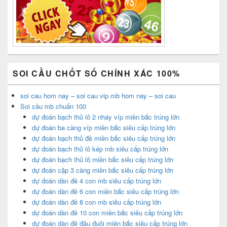
SOI CẦU CHỐT SỐ CHÍNH XÁC 100%
soi cau hom nay – soi cau vip mb hom nay – soi cau
Soi cầu mb chuẩn 100
dự đoán bạch thủ lô 2 nháy víp miền bắc trúng lớn
dự đoán ba càng víp miền bắc siêu cấp trúng lớn
dự đoán bạch thủ đề miền bắc siêu cấp trúng lớn
dự đoán bạch thủ lô kép mb siêu cấp trúng lớn
dự đoán bạch thủ lô miền bắc siêu cấp trúng lớn
dự đoán cặp 3 càng miền bắc siêu cấp trúng lớn
dự đoán dàn đề 4 con mb siêu cấp trúng lớn
dự đoán dàn đề 6 con miền bắc siêu cấp trúng lớn
dự đoán dàn đề 8 con mb siêu cấp trúng lớn
dự đoán dàn đề 10 con miền bắc siêu cấp trúng lớn
dự đoán dàn đề đầu đuôi miền bắc siêu cấp trúng lớn