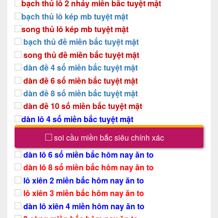
bạch thủ lô 2 nháy miền bắc tuyệt mật
bạch thủ lô kép mb tuyệt mật
song thủ lô kép mb tuyệt mật
bạch thủ đề miền bắc tuyệt mật
song thủ đề miền bắc tuyệt mật
dàn đề 4 số miền bắc tuyệt mật
dàn đề 6 số miền bắc tuyệt mật
dàn đề 8 số miền bắc tuyệt mật
dàn đề 10 số miền bắc tuyệt mật
dàn lô 4 số miền bắc tuyệt mật
soi cầu miền bắc siêu chính xác
dàn lô 6 số miền bắc hôm nay ăn to
dàn lô 8 số miền bắc hôm nay ăn to
lô xiên 2 miền bắc hôm nay ăn to
lô xiên 3 miền bắc hôm nay ăn to
dàn lô xiên 4 miền hôm nay ăn to