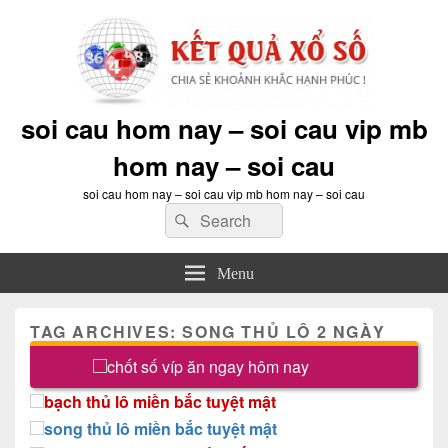
soi cau hom nay – soi cau vip mb
hom nay – soi cau
soi cau hom nay – soi cau vip mb hom nay – soi cau
Search
Search
for:
Menu
TAG ARCHIVES:
SONG THỦ LÔ 2 NGÀY
chốt số víp ăn ngay hôm nay
bạch thủ lô miền bắc tuyệt mật
song thủ lô miền bắc tuyệt mật