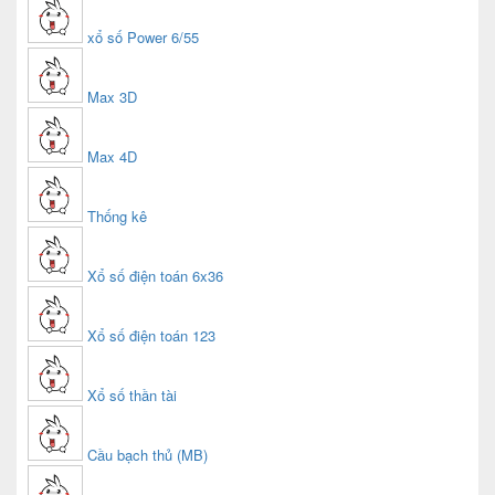
xổ số Power 6/55
Max 3D
Max 4D
Thống kê
Xổ số điện toán 6x36
Xổ số điện toán 123
Xổ số thần tài
Cầu bạch thủ (MB)