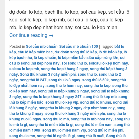
dự đoán lô kép, bach thu lo kep, soi cau kep, soi cầu lô
kep, soi lo kep, lo kep mb, soi cau lo kep, cau lo kep
mb, lo kep dep nhat hom nay, soi cau lo kep mien
dự đoán song thủ lô kép miền bắc siêu cấ
Continue reading
→
Posted in
Soi cầu mb chuẩn
,
Soi cầu mb chuẩn 100
|
Tagged
bắt lô
kép
,
cầu lô kép miền bắc
,
dự đoán song thủ lô kép
,
lô đề báo kép
,
lô
kép bạch thủ
,
lô kép chuẩn
,
lô kép miền bắc siêu cấp trúng lớn
,
soi
cau lo song thu kep hom nay
,
soi song thu lo
,
soicau lo kep hom nay
,
soicau lo kep mb
,
song thu kep khung 2 ngay
,
song thủ kép khung 3
ngày
,
Song thủ khung 3 ngày miễn phí
,
song thu lo
,
song thủ lô 2
ngày
,
song thủ lô 247
,
song thu lo 3 ngay
,
song thủ lô 50k
,
song thủ
lô đẹp nhất hôm nay
,
song thủ lô hôm nay
,
song thủ lô kép
,
song thủ
lô kép hôm nay
,
song thủ lô kép khung 2 ngày
,
song thủ lô kép khung
3 ngày
,
song thu lo kep khung 3 ngay 247
,
song thủ lô kép mb
,
song
thủ lô kép miền bắc
,
song thu lo kep vip
,
song thủ lô khung
,
song thủ
lô khung 2 ngày
,
song thu lo khung 2 ngay dep nhat hom nay
,
song
thủ lô khung 3 ngày
,
song thủ lô khung 3 ngày miễn phí
,
song thu lo
khung nuoi 3 ngay
,
song thu lo mb
,
song thu lo mb hom nay
,
song thu
lo mb la gi
,
song thủ lô miền bắc là gì
,
song thủ lô miền nam
,
song thủ
lô miền nam 100k
,
song thu lo mien nam vip
,
Song thủ lô miễn phí
,
song thu lo mn
,
song thủ lô nghĩa là gì
,
song thủ lô nuôi
,
Song thủ lô