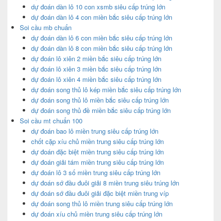
dự đoán dàn lô 10 con xsmb siêu cấp trúng lớn
dự đoán dàn lô 4 con miền bắc siêu cấp trúng lớn
Soi cầu mb chuẩn
dự đoán dàn lô 6 con miền bắc siêu cấp trúng lớn
dự đoán dàn lô 8 con miền bắc siêu cấp trúng lớn
dự đoán lô xiên 2 miền bắc siêu cấp trúng lớn
dự đoán lô xiên 3 miền bắc siêu cấp trúng lớn
dự đoán lô xiên 4 miền bắc siêu cấp trúng lớn
dự đoán song thủ lô kép miền bắc siêu cấp trúng lớn
dự đoán song thủ lô miền bắc siêu cấp trúng lớn
dự đoán song thủ đề miền bắc siêu cấp trúng lớn
Soi cầu mt chuẩn 100
dự đoán bao lô miền trung siêu cấp trúng lớn
chốt cặp xíu chủ miền trung siêu cấp trúng lớn
dự đoán đặc biệt miền trung siêu cấp trúng lớn
dự đoán giải tám miền trung siêu cấp trúng lớn
dự đoán lô 3 số miền trung siêu cấp trúng lớn
dự đoán sớ đầu đuôi giải 8 miền trung siêu trúng lớn
dự đoán sớ đầu đuôi giải đặc biệt miền trung víp
dự đoán song thủ lô miền trung siêu cấp trúng lớn
dự đoán xíu chủ miền trung siêu cấp trúng lớn