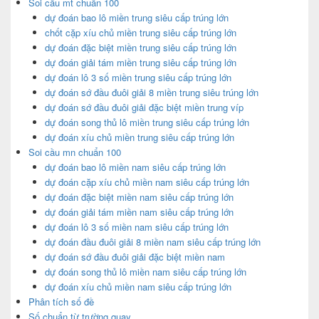
Soi cầu mt chuẩn 100
dự đoán bao lô miền trung siêu cấp trúng lớn
chốt cặp xíu chủ miền trung siêu cấp trúng lớn
dự đoán đặc biệt miền trung siêu cấp trúng lớn
dự đoán giải tám miền trung siêu cấp trúng lớn
dự đoán lô 3 số miền trung siêu cấp trúng lớn
dự đoán sớ đầu đuôi giải 8 miền trung siêu trúng lớn
dự đoán sớ đầu đuôi giải đặc biệt miền trung víp
dự đoán song thủ lô miền trung siêu cấp trúng lớn
dự đoán xíu chủ miền trung siêu cấp trúng lớn
Soi cầu mn chuẩn 100
dự đoán bao lô miền nam siêu cấp trúng lớn
dự đoán cặp xíu chủ miền nam siêu cấp trúng lớn
dự đoán đặc biệt miền nam siêu cấp trúng lớn
dự đoán giải tám miền nam siêu cấp trúng lớn
dự đoán lô 3 số miền nam siêu cấp trúng lớn
dự đoán đầu đuôi giải 8 miền nam siêu cấp trúng lớn
dự đoán sớ đầu đuôi giải đặc biệt miền nam
dự đoán song thủ lô miền nam siêu cấp trúng lớn
dự đoán xíu chủ miền nam siêu cấp trúng lớn
Phân tích số đề
Số chuẩn từ trường quay