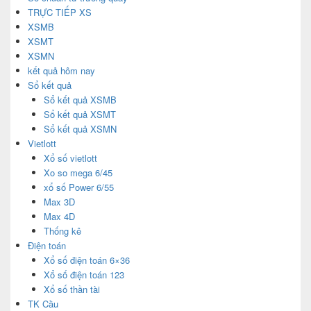
TRỰC TIẾP XS
XSMB
XSMT
XSMN
kết quả hôm nay
Sổ kết quả
Sổ kết quả XSMB
Sổ kết quả XSMT
Sổ kết quả XSMN
Vietlott
Xổ số vietlott
Xo so mega 6/45
xổ số Power 6/55
Max 3D
Max 4D
Thống kê
Điện toán
Xổ số điện toán 6×36
Xổ số điện toán 123
Xổ số thần tài
TK Cầu