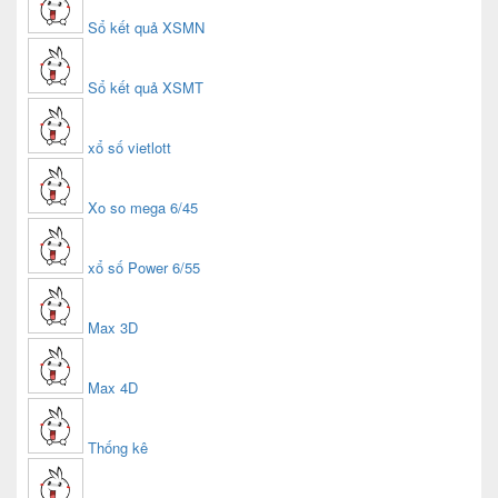
Sổ kết quả XSMN
Sổ kết quả XSMT
xổ số vietlott
Xo so mega 6/45
xổ số Power 6/55
Max 3D
Max 4D
Thống kê