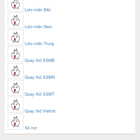
Loto miền Bắc
Loto miền Nam
Loto miền Trung
Quay thử XSMB
Quay thử XSMN
Quay thử XSMT
Quay thử Vietlott
Sổ mơ