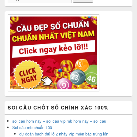
SOI CẦU CHỐT SỐ CHÍNH XÁC 100%
soi cau hom nay – soi cau vip mb hom nay – soi cau
Soi cầu mb chuẩn 100
dự đoán bạch thủ lô 2 nháy víp miền bắc trúng lớn