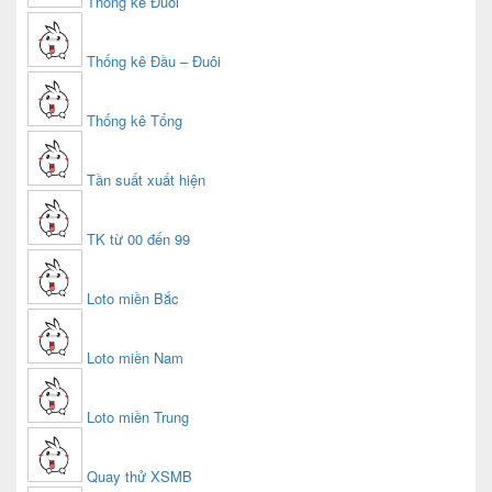
Thống kê Đuôi
Thống kê Đầu – Đuôi
Thống kê Tổng
Tần suất xuất hiện
TK từ 00 đến 99
Loto miền Bắc
Loto miền Nam
Loto miền Trung
Quay thử XSMB