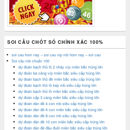
SOI CẦU CHỐT SỐ CHÍNH XÁC 100%
soi cau hom nay – soi cau vip mb hom nay – soi cau
Soi cầu mb chuẩn 100
dự đoán bạch thủ lô 2 nháy víp miền bắc trúng lớn
dự đoán ba càng víp miền bắc siêu cấp trúng lớn
dự đoán bạch thủ đề miền bắc siêu cấp trúng lớn
dự đoán bạch thủ lô kép mb siêu cấp trúng lớn
dự đoán bạch thủ lô miền bắc siêu cấp trúng lớn
dự đoán cặp 3 càng miền bắc siêu cấp trúng lớn
dự đoán dàn đề 4 con mb siêu cấp trúng lớn
dự đoán dàn đề 6 con miền bắc siêu cấp trúng lớn
dự đoán dàn đề 8 con mb siêu cấp trúng lớn
dự đoán dàn đề 10 con miền bắc siêu cấp trúng lớn
dự đoán dàn đề đầu đuôi miền bắc siêu cấp trúng lớn