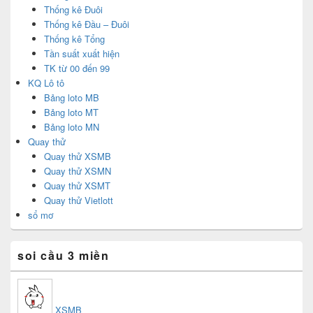
Thống kê Đuôi
Thống kê Đầu – Đuôi
Thống kê Tổng
Tần suất xuất hiện
TK từ 00 đến 99
KQ Lô tô
Bảng loto MB
Bảng loto MT
Bảng loto MN
Quay thử
Quay thử XSMB
Quay thử XSMN
Quay thử XSMT
Quay thử Vietlott
sổ mơ
soi cầu 3 miền
XSMB