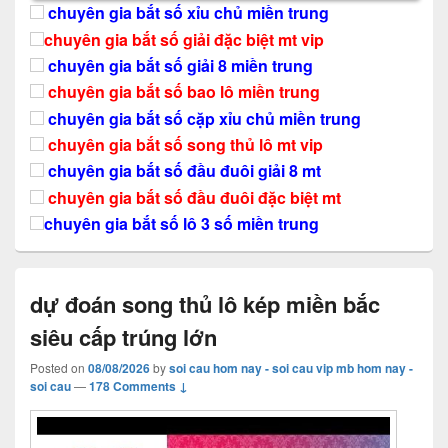
chuyên gia bắt số xỉu chủ miền trung
chuyên gia bắt số giải đặc biệt mt vip
chuyên gia bắt số giải 8 miền trung
chuyên gia bắt số bao lô miền trung
chuyên gia bắt số cặp xỉu chủ miền trung
chuyên gia bắt số song thủ lô mt vip
chuyên gia bắt số đầu đuôi giải 8 mt
chuyên gia bắt số đầu đuôi đặc biệt mt
chuyên gia bắt số lô 3 số miền trung
dự đoán song thủ lô kép miền bắc
siêu cấp trúng lớn
Posted on
08/08/2026
by
soi cau hom nay - soi cau vip mb hom nay -
soi cau
—
178 Comments ↓