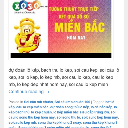
dự đoán lô kép, bach thu lo kep, soi cau kep, soi cầu lô
kep, soi lo kep, lo kep mb, soi cau lo kep, cau lo kep
mb, lo kep dep nhat hom nay, soi cau lo kep mien
dự đoán song thủ lô kép miền bắc siêu cấ
Continue reading
→
Posted in
Soi cầu mb chuẩn
,
Soi cầu mb chuẩn 100
|
Tagged
bắt lô
kép
,
cầu lô kép miền bắc
,
dự đoán song thủ lô kép
,
lô đề báo kép
,
lô
kép bạch thủ
,
lô kép chuẩn
,
lô kép miền bắc siêu cấp trúng lớn
,
soi
cau lo song thu kep hom nay
,
soi song thu lo
,
soicau lo kep hom nay
,
soicau lo kep mb
,
song thu kep khung 2 ngay
,
song thủ kép khung 3
ngày
,
Song thủ khung 3 ngày miễn phí
,
song thu lo
,
song thủ lô 2