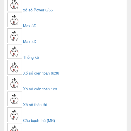
xổ số Power 6/55
Max 3D
Max 4D
Thống kê
Xổ số điện toán 6x36
Xổ số điện toán 123
Xổ số thần tài
Cầu bạch thủ (MB)