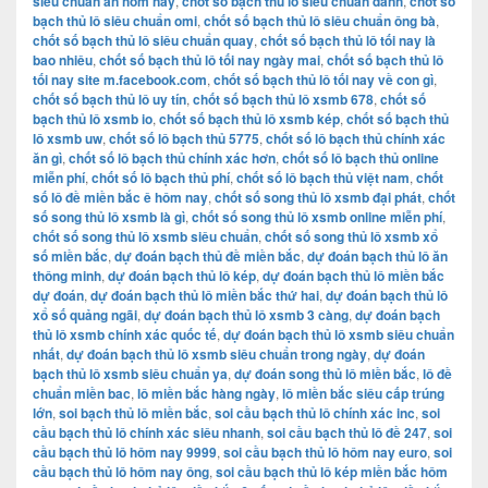
siêu chuẩn ăn hôm nay
,
chốt số bạch thủ lô siêu chuẩn danh
,
chốt số
bạch thủ lô siêu chuẩn omi
,
chốt số bạch thủ lô siêu chuẩn ông bà
,
chốt số bạch thủ lô siêu chuẩn quay
,
chốt số bạch thủ lô tối nay là
bao nhiêu
,
chốt số bạch thủ lô tối nay ngày mai
,
chốt số bạch thủ lô
tối nay site m.facebook.com
,
chốt số bạch thủ lô tối nay về con gì
,
chốt số bạch thủ lô uy tín
,
chốt số bạch thủ lô xsmb 678
,
chốt số
bạch thủ lô xsmb io
,
chốt số bạch thủ lô xsmb kép
,
chốt số bạch thủ
lô xsmb uw
,
chốt số lô bạch thủ 5775
,
chốt số lô bạch thủ chính xác
ăn gì
,
chốt số lô bạch thủ chính xác hơn
,
chốt số lô bạch thủ online
miễn phí
,
chốt số lô bạch thủ phí
,
chốt số lô bạch thủ việt nam
,
chốt
số lô đề miền bắc ê hôm nay
,
chốt số song thủ lô xsmb đại phát
,
chốt
số song thủ lô xsmb là gì
,
chốt số song thủ lô xsmb online miễn phí
,
chốt số song thủ lô xsmb siêu chuẩn
,
chốt số song thủ lô xsmb xổ
số miền bắc
,
dự đoán bạch thủ đề miền bắc
,
dự đoán bạch thủ lô ăn
thông minh
,
dự đoán bạch thủ lô kép
,
dự đoán bạch thủ lô miền bắc
dự đoán
,
dự đoán bạch thủ lô miền bắc thứ hai
,
dự đoán bạch thủ lô
xổ số quảng ngãi
,
dự đoán bạch thủ lô xsmb 3 càng
,
dự đoán bạch
thủ lô xsmb chính xác quốc tế
,
dự đoán bạch thủ lô xsmb siêu chuẩn
nhất
,
dự đoán bạch thủ lô xsmb siêu chuẩn trong ngày
,
dự đoán
bạch thủ lô xsmb siêu chuẩn ya
,
dự đoán song thủ lô miền bắc
,
lô đề
chuẩn miền bac
,
lô miền bắc hàng ngày
,
lô miền bắc siêu cấp trúng
lớn
,
soi bạch thủ lô miền bắc
,
soi cầu bạch thủ lô chính xác inc
,
soi
cầu bạch thủ lô chính xác siêu nhanh
,
soi cầu bạch thủ lô đề 247
,
soi
cầu bạch thủ lô hôm nay 9999
,
soi cầu bạch thủ lô hôm nay euro
,
soi
cầu bạch thủ lô hôm nay ông
,
soi cầu bạch thủ lô kép miền bắc hôm