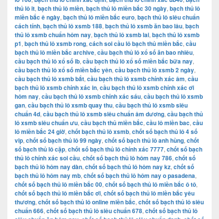
thủ lô it
,
bạch thủ lô miền
,
bạch thủ lô miền bắc 30 ngày
,
bạch thủ lô
miền bắc ê ngày
,
bạch thủ lô miền bắc euro
,
bạch thủ lô siêu chuẩn
cách tính
,
bạch thủ lô xsmb 188
,
bạch thủ lô xsmb ăn bao lâu
,
bạch
thủ lô xsmb chuẩn hôm nay
,
bạch thủ lô xsmb lai
,
bạch thủ lô xsmb
p1
,
bạch thủ lô xsmb rong
,
cách soi cầu lô bạch thủ miền bắc
,
cầu
bạch thủ lô miền bắc archive
,
cầu bạch thủ lô xổ số ăn bao nhiêu
,
cầu bạch thủ lô xổ số ib
,
cầu bạch thủ lô xổ số miền bắc bữa nay
,
cầu bạch thủ lô xổ số miền bắc yên
,
cầu bạch thủ lô xsmb 2 ngày
,
cầu bạch thủ lô xsmb bắt
,
cầu bạch thủ lô xsmb chính xác âm
,
cầu
bạch thủ lô xsmb chính xác in
,
cầu bạch thủ lô xsmb chính xác ơi
hôm nay
,
cầu bạch thủ lô xsmb chính xác sáu
,
cầu bạch thủ lô xsmb
gan
,
cầu bạch thủ lô xsmb quay thu
,
cầu bạch thủ lô xsmb siêu
chuẩn 4d
,
cầu bạch thủ lô xsmb siêu chuẩn âm dương
,
cầu bạch thủ
lô xsmb siêu chuẩn ưu
,
cầu bạch thủ miền bắc
,
cầu lô miền bac
,
cầu
lô miền bắc 24 giờ
,
chốt bạch thủ lô xsmb
,
chốt số bạch thủ lô 4 số
vip
,
chốt số bạch thủ lô 99 ngày
,
chốt số bạch thủ lô anh hùng
,
chốt
số bạch thủ lô cặp
,
chốt số bạch thủ lô chính xác 7777
,
chốt số bạch
thủ lô chính xác soi cầu
,
chốt số bạch thủ lô hôm nay 786
,
chốt số
bạch thủ lô hôm nay dàn
,
chốt số bạch thủ lô hôm nay kz
,
chốt số
bạch thủ lô hôm nay mb
,
chốt số bạch thủ lô hôm nay o pasadena
,
chốt số bạch thủ lô miền bắc 00
,
chốt số bạch thủ lô miền bắc ô tô
,
chốt số bạch thủ lô miền bắc ơi
,
chốt số bạch thủ lô miền bắc yêu
thương
,
chốt số bạch thủ lô online miền bắc
,
chốt số bạch thủ lô siêu
chuẩn 666
,
chốt số bạch thủ lô siêu chuẩn 678
,
chốt số bạch thủ lô