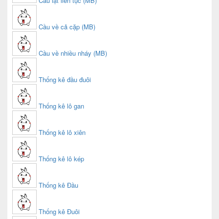
Cầu lật liên tục (MB)
Cầu về cả cặp (MB)
Cầu về nhiều nháy (MB)
Thống kê đầu đuôi
Thống kê lô gan
Thống kê lô xiên
Thống kê lô kép
Thống kê Đầu
Thống kê Đuôi