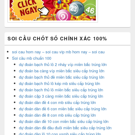
SOI CẦU CHỐT SỐ CHÍNH XÁC 100%
soi cau hom nay – soi cau vip mb hom nay – soi cau
Soi cầu mb chuẩn 100
dự đoán bạch thủ lô 2 nháy víp miền bắc trúng lớn
dự đoán ba càng víp miền bắc siêu cấp trúng lớn
dự đoán bạch thủ đề miền bắc siêu cấp trúng lớn
dự đoán bạch thủ lô kép mb siêu cấp trúng lớn
dự đoán bạch thủ lô miền bắc siêu cấp trúng lớn
dự đoán cặp 3 càng miền bắc siêu cấp trúng lớn
dự đoán dàn đề 4 con mb siêu cấp trúng lớn
dự đoán dàn đề 6 con miền bắc siêu cấp trúng lớn
dự đoán dàn đề 8 con mb siêu cấp trúng lớn
dự đoán dàn đề 10 con miền bắc siêu cấp trúng lớn
dự đoán dàn đề đầu đuôi miền bắc siêu cấp trúng lớn
dự đoán dàn lô 10 con xsmb siêu cấp trúng lớn