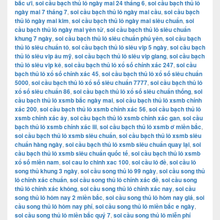
bắc ưi
,
soi cầu bạch thủ lô ngày mai 24 tháng 6
,
soi cầu bạch thủ lô
ngày mai 7 tháng 7
,
soi cầu bạch thủ lô ngày mai cầu
,
soi cầu bạch
thủ lô ngày mai kim
,
soi cầu bạch thủ lô ngày mai siêu chuẩn
,
soi
cầu bạch thủ lô ngày mai yên tử
,
soi cầu bạch thủ lô siêu chuẩn
khung 7 ngày
,
soi cầu bạch thủ lô siêu chuẩn phú yên
,
soi cầu bạch
thủ lô siêu chuẩn tô
,
soi cầu bạch thủ lô siêu vip 5 ngày
,
soi cầu bạch
thủ lô siêu vip âu mỹ
,
soi cầu bạch thủ lô siêu vip giang
,
soi cầu bạch
thủ lô siêu vip kê
,
soi cầu bạch thủ lô xổ số chính xác 247
,
soi cầu
bạch thủ lô xổ số chính xác 45
,
soi cầu bạch thủ lô xổ số siêu chuẩn
5000
,
soi cầu bạch thủ lô xổ số siêu chuẩn 7777
,
soi cầu bạch thủ lô
xổ số siêu chuẩn 86
,
soi cầu bạch thủ lô xổ số siêu chuẩn thống
,
soi
cầu bạch thủ lô xsmb bắc ngày mai
,
soi cầu bạch thủ lô xsmb chính
xác 200
,
soi cầu bạch thủ lô xsmb chính xác 56
,
soi cầu bạch thủ lô
xsmb chính xác ây
,
soi cầu bạch thủ lô xsmb chính xác gan
,
soi cầu
bạch thủ lô xsmb chính xác iii
,
soi cầu bạch thủ lô xsmb ơ miền bắc
,
soi cầu bạch thủ lô xsmb siêu chuẩn
,
soi cầu bạch thủ lô xsmb siêu
chuẩn hàng ngày
,
soi cầu bạch thủ lô xsmb siêu chuẩn quay lại
,
soi
cầu bạch thủ lô xsmb siêu chuẩn quốc tế
,
soi cầu bạch thủ lô xsmb
xổ số miền nam
,
soi cau lo chinh xac 100
,
soi cầu lô đề
,
soi cầu lô
song thủ khung 3 ngày
,
soi cầu song thủ lô 99 ngày
,
soi cầu song thủ
lô chính xác chuẩn
,
soi cầu song thủ lô chính xác đề
,
soi cầu song
thủ lô chính xác không
,
soi cầu song thủ lô chính xác nay
,
soi cầu
song thủ lô hôm nay 2 miền bắc
,
soi cầu song thủ lô hôm nay giá
,
soi
cầu song thủ lô hôm nay phí
,
soi cầu song thủ lô miền bắc e ngày
,
soi cầu song thủ lô miền bắc quý 7
,
soi cầu song thủ lô miễn phí