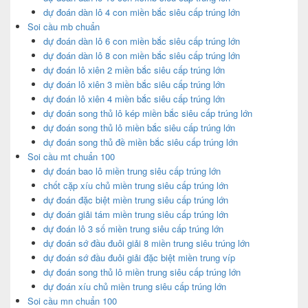
dự đoán dàn lô 4 con miền bắc siêu cấp trúng lớn
Soi cầu mb chuẩn
dự đoán dàn lô 6 con miền bắc siêu cấp trúng lớn
dự đoán dàn lô 8 con miền bắc siêu cấp trúng lớn
dự đoán lô xiên 2 miền bắc siêu cấp trúng lớn
dự đoán lô xiên 3 miền bắc siêu cấp trúng lớn
dự đoán lô xiên 4 miền bắc siêu cấp trúng lớn
dự đoán song thủ lô kép miền bắc siêu cấp trúng lớn
dự đoán song thủ lô miền bắc siêu cấp trúng lớn
dự đoán song thủ đề miền bắc siêu cấp trúng lớn
Soi cầu mt chuẩn 100
dự đoán bao lô miền trung siêu cấp trúng lớn
chốt cặp xíu chủ miền trung siêu cấp trúng lớn
dự đoán đặc biệt miền trung siêu cấp trúng lớn
dự đoán giải tám miền trung siêu cấp trúng lớn
dự đoán lô 3 số miền trung siêu cấp trúng lớn
dự đoán sớ đầu đuôi giải 8 miền trung siêu trúng lớn
dự đoán sớ đầu đuôi giải đặc biệt miền trung víp
dự đoán song thủ lô miền trung siêu cấp trúng lớn
dự đoán xíu chủ miền trung siêu cấp trúng lớn
Soi cầu mn chuẩn 100