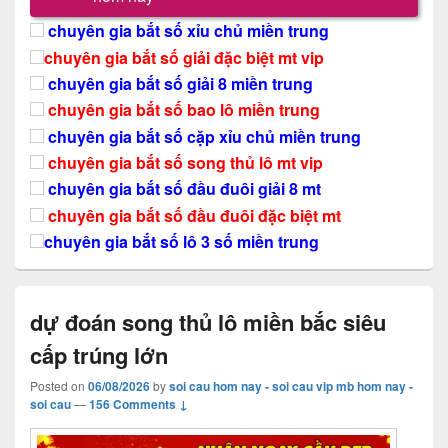
chuyên gia bắt số xỉu chủ miền trung
chuyên gia bắt số giải đặc biệt mt vip
chuyên gia bắt số giải 8 miền trung
chuyên gia bắt số bao lô miền trung
chuyên gia bắt số cặp xỉu chủ miền trung
chuyên gia bắt số song thủ lô mt vip
chuyên gia bắt số đầu đuôi giải 8 mt
chuyên gia bắt số đầu đuôi đặc biệt mt
chuyên gia bắt số lô 3 số miền trung
dự đoán song thủ lô miền bắc siêu
cấp trúng lớn
Posted on
06/08/2026
by
soi cau hom nay - soi cau vip mb hom nay -
soi cau
—
156 Comments ↓