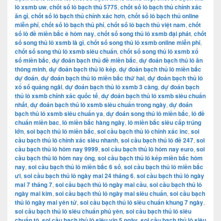
lô xsmb uw
,
chốt số lô bạch thủ 5775
,
chốt số lô bạch thủ chính xác
ăn gì
,
chốt số lô bạch thủ chính xác hơn
,
chốt số lô bạch thủ online
miễn phí
,
chốt số lô bạch thủ phí
,
chốt số lô bạch thủ việt nam
,
chốt
số lô đề miền bắc ê hôm nay
,
chốt số song thủ lô xsmb đại phát
,
chốt
số song thủ lô xsmb là gì
,
chốt số song thủ lô xsmb online miễn phí
,
chốt số song thủ lô xsmb siêu chuẩn
,
chốt số song thủ lô xsmb xổ
số miền bắc
,
dự đoán bạch thủ đề miền bắc
,
dự đoán bạch thủ lô ăn
thông minh
,
dự đoán bạch thủ lô kép
,
dự đoán bạch thủ lô miền bắc
dự đoán
,
dự đoán bạch thủ lô miền bắc thứ hai
,
dự đoán bạch thủ lô
xổ số quảng ngãi
,
dự đoán bạch thủ lô xsmb 3 càng
,
dự đoán bạch
thủ lô xsmb chính xác quốc tế
,
dự đoán bạch thủ lô xsmb siêu chuẩn
nhất
,
dự đoán bạch thủ lô xsmb siêu chuẩn trong ngày
,
dự đoán
bạch thủ lô xsmb siêu chuẩn ya
,
dự đoán song thủ lô miền bắc
,
lô đề
chuẩn miền bac
,
lô miền bắc hàng ngày
,
lô miền bắc siêu cấp trúng
lớn
,
soi bạch thủ lô miền bắc
,
soi cầu bạch thủ lô chính xác inc
,
soi
cầu bạch thủ lô chính xác siêu nhanh
,
soi cầu bạch thủ lô đề 247
,
soi
cầu bạch thủ lô hôm nay 9999
,
soi cầu bạch thủ lô hôm nay euro
,
soi
cầu bạch thủ lô hôm nay ông
,
soi cầu bạch thủ lô kép miền bắc hôm
nay
,
soi cầu bạch thủ lô miền bắc 6 số
,
soi cầu bạch thủ lô miền bắc
ưi
,
soi cầu bạch thủ lô ngày mai 24 tháng 6
,
soi cầu bạch thủ lô ngày
mai 7 tháng 7
,
soi cầu bạch thủ lô ngày mai cầu
,
soi cầu bạch thủ lô
ngày mai kim
,
soi cầu bạch thủ lô ngày mai siêu chuẩn
,
soi cầu bạch
thủ lô ngày mai yên tử
,
soi cầu bạch thủ lô siêu chuẩn khung 7 ngày
,
soi cầu bạch thủ lô siêu chuẩn phú yên
,
soi cầu bạch thủ lô siêu
chuẩn tô
,
soi cầu bạch thủ lô siêu vip 5 ngày
,
soi cầu bạch thủ lô siêu