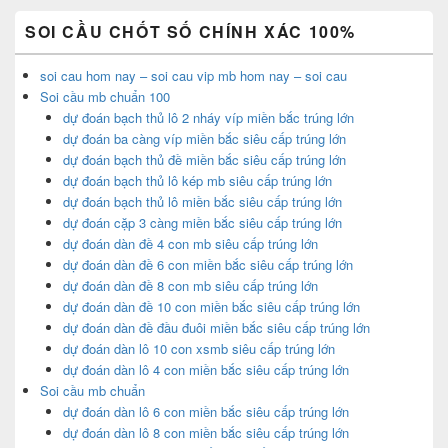
SOI CẦU CHỐT SỐ CHÍNH XÁC 100%
soi cau hom nay – soi cau vip mb hom nay – soi cau
Soi cầu mb chuẩn 100
dự đoán bạch thủ lô 2 nháy víp miền bắc trúng lớn
dự đoán ba càng víp miền bắc siêu cấp trúng lớn
dự đoán bạch thủ đề miền bắc siêu cấp trúng lớn
dự đoán bạch thủ lô kép mb siêu cấp trúng lớn
dự đoán bạch thủ lô miền bắc siêu cấp trúng lớn
dự đoán cặp 3 càng miền bắc siêu cấp trúng lớn
dự đoán dàn đề 4 con mb siêu cấp trúng lớn
dự đoán dàn đề 6 con miền bắc siêu cấp trúng lớn
dự đoán dàn đề 8 con mb siêu cấp trúng lớn
dự đoán dàn đề 10 con miền bắc siêu cấp trúng lớn
dự đoán dàn đề đầu đuôi miền bắc siêu cấp trúng lớn
dự đoán dàn lô 10 con xsmb siêu cấp trúng lớn
dự đoán dàn lô 4 con miền bắc siêu cấp trúng lớn
Soi cầu mb chuẩn
dự đoán dàn lô 6 con miền bắc siêu cấp trúng lớn
dự đoán dàn lô 8 con miền bắc siêu cấp trúng lớn