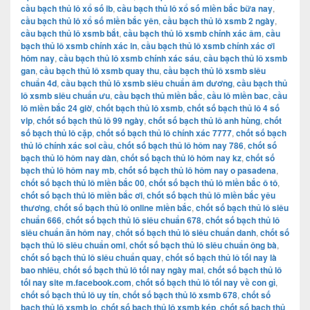
cầu bạch thủ lô xổ số ib
,
cầu bạch thủ lô xổ số miền bắc bữa nay
,
cầu bạch thủ lô xổ số miền bắc yên
,
cầu bạch thủ lô xsmb 2 ngày
,
cầu bạch thủ lô xsmb bắt
,
cầu bạch thủ lô xsmb chính xác âm
,
cầu
bạch thủ lô xsmb chính xác in
,
cầu bạch thủ lô xsmb chính xác ơi
hôm nay
,
cầu bạch thủ lô xsmb chính xác sáu
,
cầu bạch thủ lô xsmb
gan
,
cầu bạch thủ lô xsmb quay thu
,
cầu bạch thủ lô xsmb siêu
chuẩn 4d
,
cầu bạch thủ lô xsmb siêu chuẩn âm dương
,
cầu bạch thủ
lô xsmb siêu chuẩn ưu
,
cầu bạch thủ miền bắc
,
cầu lô miền bac
,
cầu
lô miền bắc 24 giờ
,
chốt bạch thủ lô xsmb
,
chốt số bạch thủ lô 4 số
vip
,
chốt số bạch thủ lô 99 ngày
,
chốt số bạch thủ lô anh hùng
,
chốt
số bạch thủ lô cặp
,
chốt số bạch thủ lô chính xác 7777
,
chốt số bạch
thủ lô chính xác soi cầu
,
chốt số bạch thủ lô hôm nay 786
,
chốt số
bạch thủ lô hôm nay dàn
,
chốt số bạch thủ lô hôm nay kz
,
chốt số
bạch thủ lô hôm nay mb
,
chốt số bạch thủ lô hôm nay o pasadena
,
chốt số bạch thủ lô miền bắc 00
,
chốt số bạch thủ lô miền bắc ô tô
,
chốt số bạch thủ lô miền bắc ơi
,
chốt số bạch thủ lô miền bắc yêu
thương
,
chốt số bạch thủ lô online miền bắc
,
chốt số bạch thủ lô siêu
chuẩn 666
,
chốt số bạch thủ lô siêu chuẩn 678
,
chốt số bạch thủ lô
siêu chuẩn ăn hôm nay
,
chốt số bạch thủ lô siêu chuẩn danh
,
chốt số
bạch thủ lô siêu chuẩn omi
,
chốt số bạch thủ lô siêu chuẩn ông bà
,
chốt số bạch thủ lô siêu chuẩn quay
,
chốt số bạch thủ lô tối nay là
bao nhiêu
,
chốt số bạch thủ lô tối nay ngày mai
,
chốt số bạch thủ lô
tối nay site m.facebook.com
,
chốt số bạch thủ lô tối nay về con gì
,
chốt số bạch thủ lô uy tín
,
chốt số bạch thủ lô xsmb 678
,
chốt số
bạch thủ lô xsmb io
,
chốt số bạch thủ lô xsmb kép
,
chốt số bạch thủ