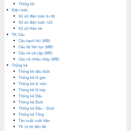
Thống kê
Điện toán
Xổ số điện toán 6×36
Xổ số điện toán 123
Xổ số thần tài
TK Cầu
Cầu bạch thủ (MB)
Cầu lật liên tục (MB)
Cầu về cả cặp (MB)
Cầu về nhiều nháy (MB)
Thống kê
Thống kê đầu đuôi
Thống kê lô gan
Thống kê lô xiên
Thống kê lô kép
Thống kê Đầu
Thống kê Đuôi
Thống kê Đầu – Đuôi
Thống kê Tổng
Tần suất xuất hiện
TK từ 00 đến 99