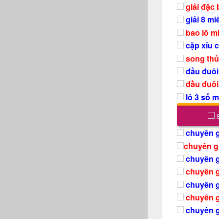
giải đặc 
giải 8 mi
bao lô m
cặp xỉu 
song thủ
đầu đuôi 
đầu đuôi
lô 3 số m
s
chuyên g
chuyên gi
chuyên g
chuyên g
chuyên g
chuyên g
chuyên g