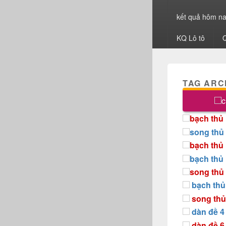
kết quả hôm n
KQ Lô tô
TAG ARC
c
bạch thủ 
song thủ 
bạch thủ 
bạch thủ 
song thủ 
bạch thủ
song thủ
dàn đề 4
dàn đề 6