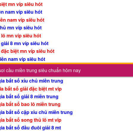
biệt mn víp siêu hót
ền nam víp siêu hót
iền nam víp siêu hót
chủ mn víp siêu hót
 lô mn víp siêu hót
giải 8 mn víp siêu hót
 đặc biệt mn víp siêu hót
iền nam víp siêu hót
oi cầu miền trung siêu chuẩn hôm nay
ia bắt số xỉu chủ miền trung
a bắt số giải đặc biệt mt vip
ia bắt số giải 8 miền trung
ia bắt số bao lô miền trung
ia bắt số cặp xỉu chủ miền trung
ia bắt số song thủ lô mt vip
ia bắt số đầu đuôi giải 8 mt