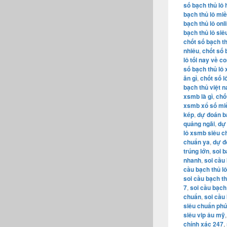
số bạch thủ lô
bạch thủ lô miề
bạch thủ lô onl
bạch thủ lô si
chốt số bạch t
nhiêu
,
chốt số 
lô tối nay về co
số bạch thủ lô
ăn gì
,
chốt số l
bạch thủ việt 
xsmb là gì
,
chố
xsmb xổ số mi
kép
,
dự đoán b
quảng ngãi
,
dự
lô xsmb siêu c
chuẩn ya
,
dự đ
trúng lớn
,
soi b
nhanh
,
soi cầu
cầu bạch thủ l
soi cầu bạch th
7
,
soi cầu bạch
chuẩn
,
soi cầu
siêu chuẩn phú
siêu vip âu mỹ
chính xác 247
,