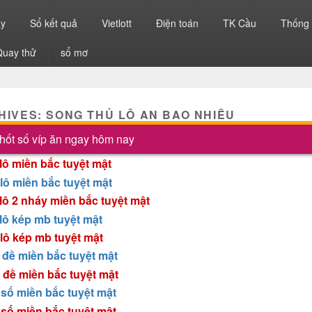
ay
Sổ kết quả
Vietlott
Điện toán
TK Cầu
Thống 
Quay thử
sổ mơ
HIVES:
SONG THỦ LÔ AN BAO NHIÊU
hốt số víp ăn ngay hôm nay
lô miền bắc tuyệt mật
lô miền bắc tuyệt mật
lô 2 nháy miền bắc tuyệt mật
lô kép mb tuyệt mật
lô kép mb tuyệt mật
 đề miền bắc tuyệt mật
 đề miền bắc tuyệt mật
 số miền bắc tuyệt mật
 số miền bắc tuyệt mật