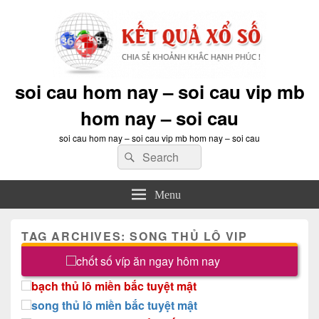
soi cau hom nay – soi cau vip mb
hom nay – soi cau
soi cau hom nay – soi cau vip mb hom nay – soi cau
Search
Search
for:
Menu
TAG ARCHIVES:
SONG THỦ LÔ VIP
chốt số víp ăn ngay hôm nay
bạch thủ lô miền bắc tuyệt mật
song thủ lô miền bắc tuyệt mật