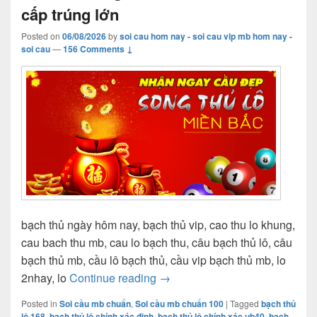
cấp trúng lớn
Posted on
06/08/2026
by
soi cau hom nay - soi cau vip mb hom nay -
soi cau
—
156 Comments ↓
bạch thủ ngày hôm nay, bạch thủ vip, cao thu lo khung,
cau bach thu mb, cau lo bạch thu, câu bạch thủ lô, câu
bạch thủ mb, cầu lô bạch thủ, cầu vip bạch thủ mb, lo
dự đoán song thủ lô miền bắc s
2nhay, lo
Continue reading
→
Posted in
Soi cầu mb chuẩn
,
Soi cầu mb chuẩn 100
|
Tagged
bạch thủ
lô 168
,
bạch thủ lô chính xác định
,
bạch thủ lô chính xác ub40
,
bạch