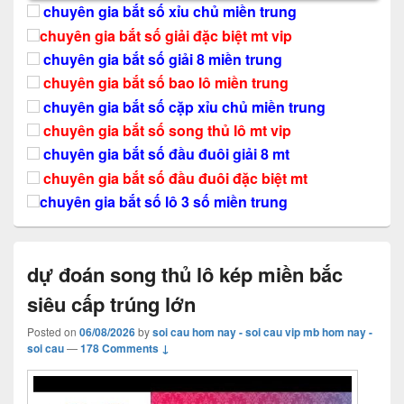
chuyên gia bắt số xỉu chủ miền trung
chuyên gia bắt số giải đặc biệt mt vip
chuyên gia bắt số giải 8 miền trung
chuyên gia bắt số bao lô miền trung
chuyên gia bắt số cặp xỉu chủ miền trung
chuyên gia bắt số song thủ lô mt vip
chuyên gia bắt số đầu đuôi giải 8 mt
chuyên gia bắt số đầu đuôi đặc biệt mt
chuyên gia bắt số lô 3 số miền trung
dự đoán song thủ lô kép miền bắc
siêu cấp trúng lớn
Posted on
06/08/2026
by
soi cau hom nay - soi cau vip mb hom nay -
soi cau
—
178 Comments ↓