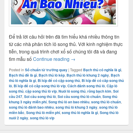
Để trả lời câu hỏi trên đã tìm hiểu khá nhiều thông tin
từ các nhà phân tích lô song thủ. Với kinh nghiệm thực
tiễn, trong quá trình chơi xổ số chúng tôi đã và đang
Song thủ lô nghĩa là gì? Bí kí
tìm mẫu số
Continue reading
→
Posted in
Số chuẩn từ trường quay
|
Tagged
Bạch thủ có nghĩa là gì
,
Bạch thủ đề là gì
,
Bạch thủ lô kép
,
Bạch thủ lô khung 2 ngày
,
Bạch
thủ lô nghĩa là gì
,
Bí kíp để có cặp song thủ
,
Bí kíp để có căp song thủ
lô
,
Bí kíp để có căp song thủ lô vip
,
Cách đánh song thủ lô
,
Cặp lô
song thủ
,
cặp song thủ lô vip
,
Nuôi lô song thủ
,
rồng bạch kim
,
Soi
cầu 247
,
Soi cầu song thủ lô
,
Soi cầu song thủ lô chuẩn
,
Song thủ
khung 3 ngày miễn phí
,
Song thủ lô an bao nhiêu
,
song thủ lô chuẩn
,
song thủ lô đánh bao nhiêu
,
song thủ lô khung 3 ngày
,
song thủ lô
miền bắc
,
Song thủ lô miễn phí
,
song thủ lô nghĩa là gì
,
Song thủ lô
nuôi 2 ngày
,
song thủ lô vip