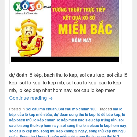
dự đoán lô kép, bach thu lo kep, soi cau kep, soi cầu lô
kep, soi lo kep, lo kep mb, soi cau lo kep, cau lo kep
mb, lo kep dep nhat hom nay, soi cau lo kep mien
dự đoán song thủ lô kép miền bắc siêu cấ
Continue reading
→
Posted in
Soi cầu mb chuẩn
,
Soi cầu mb chuẩn 100
|
Tagged
bắt lô
kép
,
cầu lô kép miền bắc
,
dự đoán song thủ lô kép
,
lô đề báo kép
,
lô
kép bạch thủ
,
lô kép chuẩn
,
lô kép miền bắc siêu cấp trúng lớn
,
soi
cau lo song thu kep hom nay
,
soi song thu lo
,
soicau lo kep hom nay
,
soicau lo kep mb
,
song thu kep khung 2 ngay
,
song thủ kép khung 3
ngày
,
Song thủ khung 3 ngày miễn phí
,
song thu lo
,
song thủ lô 2