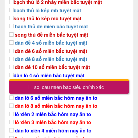
bạch thủ lô 2 nháy miền bắc tuyệt mật
bạch thủ lô kép mb tuyệt mật
song thủ lô kép mb tuyệt mật
bạch thủ đề miền bắc tuyệt mật
song thủ đề miền bắc tuyệt mật
dàn đề 4 số miền bắc tuyệt mật
dàn đề 6 số miền bắc tuyệt mật
dàn đề 8 số miền bắc tuyệt mật
dàn đề 10 số miền bắc tuyệt mật
dàn lô 4 số miền bắc tuyệt mật
soi cầu miền bắc siêu chính xác
dàn lô 6 số miền bắc hôm nay ăn to
dàn lô 8 số miền bắc hôm nay ăn to
lô xiên 2 miền bắc hôm nay ăn to
lô xiên 3 miền bắc hôm nay ăn to
dàn lô xiên 4 miền hôm nay ăn to