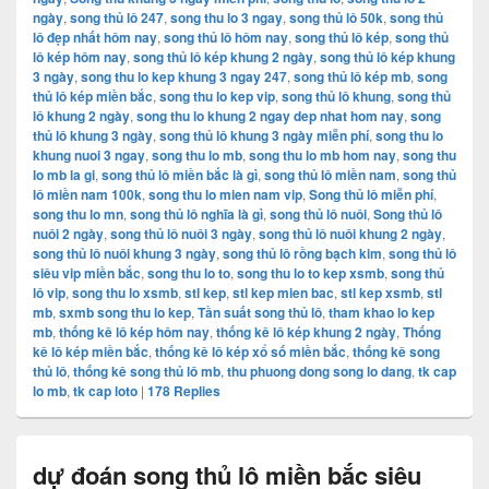
ngày
,
song thủ lô 247
,
song thu lo 3 ngay
,
song thủ lô 50k
,
song thủ
lô đẹp nhất hôm nay
,
song thủ lô hôm nay
,
song thủ lô kép
,
song thủ
lô kép hôm nay
,
song thủ lô kép khung 2 ngày
,
song thủ lô kép khung
3 ngày
,
song thu lo kep khung 3 ngay 247
,
song thủ lô kép mb
,
song
thủ lô kép miền bắc
,
song thu lo kep vip
,
song thủ lô khung
,
song thủ
lô khung 2 ngày
,
song thu lo khung 2 ngay dep nhat hom nay
,
song
thủ lô khung 3 ngày
,
song thủ lô khung 3 ngày miễn phí
,
song thu lo
khung nuoi 3 ngay
,
song thu lo mb
,
song thu lo mb hom nay
,
song thu
lo mb la gi
,
song thủ lô miền bắc là gì
,
song thủ lô miền nam
,
song thủ
lô miền nam 100k
,
song thu lo mien nam vip
,
Song thủ lô miễn phí
,
song thu lo mn
,
song thủ lô nghĩa là gì
,
song thủ lô nuôi
,
Song thủ lô
nuôi 2 ngày
,
song thủ lô nuôi 3 ngày
,
song thủ lô nuôi khung 2 ngày
,
song thủ lô nuôi khung 3 ngày
,
song thủ lô rồng bạch kim
,
song thủ lô
siêu vip miền bắc
,
song thu lo to
,
song thu lo to kep xsmb
,
song thủ
lô vip
,
song thu lo xsmb
,
stl kep
,
stl kep mien bac
,
stl kep xsmb
,
stl
mb
,
sxmb song thu lo kep
,
Tần suất song thủ lô
,
tham khao lo kep
mb
,
thống kê lô kép hôm nay
,
thống kê lô kép khung 2 ngày
,
Thống
kê lô kép miền bắc
,
thống kê lô kép xổ số miền bắc
,
thống kê song
thủ lô
,
thống kê song thủ lô mb
,
thu phuong dong song lo dang
,
tk cap
lo mb
,
tk cap loto
|
178
Replies
dự đoán song thủ lô miền bắc siêu