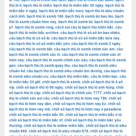
thủ lô it
,
bạch thủ lô miền
,
bạch thủ lô miền bắc 30 ngày
,
bạch thủ lô
miền bắc ê ngày
,
bạch thủ lô miền bắc euro
,
bạch thủ lô siêu chuẩn
cách tính
,
bạch thủ lô xsmb 188
,
bạch thủ lô xsmb ăn bao lâu
,
bạch
thủ lô xsmb chuẩn hôm nay
,
bạch thủ lô xsmb lai
,
bạch thủ lô xsmb
p1
,
bạch thủ lô xsmb rong
,
cách soi cầu lô bạch thủ miền bắc
,
cầu
bạch thủ lô miền bắc archive
,
cầu bạch thủ lô xổ số ăn bao nhiêu
,
cầu bạch thủ lô xổ số ib
,
cầu bạch thủ lô xổ số miền bắc bữa nay
,
cầu bạch thủ lô xổ số miền bắc yên
,
cầu bạch thủ lô xsmb 2 ngày
,
cầu bạch thủ lô xsmb bắt
,
cầu bạch thủ lô xsmb chính xác âm
,
cầu
bạch thủ lô xsmb chính xác in
,
cầu bạch thủ lô xsmb chính xác ơi
hôm nay
,
cầu bạch thủ lô xsmb chính xác sáu
,
cầu bạch thủ lô xsmb
gan
,
cầu bạch thủ lô xsmb quay thu
,
cầu bạch thủ lô xsmb siêu
chuẩn 4d
,
cầu bạch thủ lô xsmb siêu chuẩn âm dương
,
cầu bạch thủ
lô xsmb siêu chuẩn ưu
,
cầu bạch thủ miền bắc
,
cầu lô miền bac
,
cầu
lô miền bắc 24 giờ
,
chốt bạch thủ lô xsmb
,
chốt số bạch thủ lô 4 số
vip
,
chốt số bạch thủ lô 99 ngày
,
chốt số bạch thủ lô anh hùng
,
chốt
số bạch thủ lô cặp
,
chốt số bạch thủ lô chính xác 7777
,
chốt số bạch
thủ lô chính xác soi cầu
,
chốt số bạch thủ lô hôm nay 786
,
chốt số
bạch thủ lô hôm nay dàn
,
chốt số bạch thủ lô hôm nay kz
,
chốt số
bạch thủ lô hôm nay mb
,
chốt số bạch thủ lô hôm nay o pasadena
,
chốt số bạch thủ lô miền bắc 00
,
chốt số bạch thủ lô miền bắc ô tô
,
chốt số bạch thủ lô miền bắc ơi
,
chốt số bạch thủ lô miền bắc yêu
thương
,
chốt số bạch thủ lô online miền bắc
,
chốt số bạch thủ lô siêu
chuẩn 666
,
chốt số bạch thủ lô siêu chuẩn 678
,
chốt số bạch thủ lô