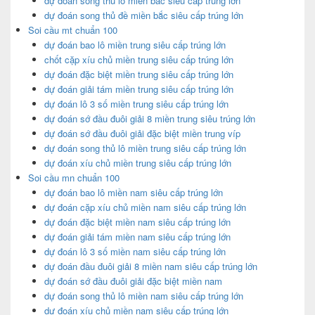
dự đoán song thủ lô miền bắc siêu cấp trúng lớn
dự đoán song thủ đề miền bắc siêu cấp trúng lớn
Soi cầu mt chuẩn 100
dự đoán bao lô miền trung siêu cấp trúng lớn
chốt cặp xíu chủ miền trung siêu cấp trúng lớn
dự đoán đặc biệt miền trung siêu cấp trúng lớn
dự đoán giải tám miền trung siêu cấp trúng lớn
dự đoán lô 3 số miền trung siêu cấp trúng lớn
dự đoán sớ đầu đuôi giải 8 miền trung siêu trúng lớn
dự đoán sớ đầu đuôi giải đặc biệt miền trung víp
dự đoán song thủ lô miền trung siêu cấp trúng lớn
dự đoán xíu chủ miền trung siêu cấp trúng lớn
Soi cầu mn chuẩn 100
dự đoán bao lô miền nam siêu cấp trúng lớn
dự đoán cặp xíu chủ miền nam siêu cấp trúng lớn
dự đoán đặc biệt miền nam siêu cấp trúng lớn
dự đoán giải tám miền nam siêu cấp trúng lớn
dự đoán lô 3 số miền nam siêu cấp trúng lớn
dự đoán đầu đuôi giải 8 miền nam siêu cấp trúng lớn
dự đoán sớ đầu đuôi giải đặc biệt miền nam
dự đoán song thủ lô miền nam siêu cấp trúng lớn
dự đoán xíu chủ miền nam siêu cấp trúng lớn