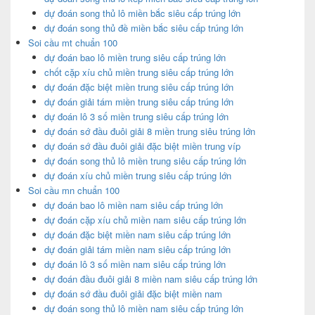
dự đoán song thủ lô miền bắc siêu cấp trúng lớn
dự đoán song thủ đề miền bắc siêu cấp trúng lớn
Soi cầu mt chuẩn 100
dự đoán bao lô miền trung siêu cấp trúng lớn
chốt cặp xíu chủ miền trung siêu cấp trúng lớn
dự đoán đặc biệt miền trung siêu cấp trúng lớn
dự đoán giải tám miền trung siêu cấp trúng lớn
dự đoán lô 3 số miền trung siêu cấp trúng lớn
dự đoán sớ đầu đuôi giải 8 miền trung siêu trúng lớn
dự đoán sớ đầu đuôi giải đặc biệt miền trung víp
dự đoán song thủ lô miền trung siêu cấp trúng lớn
dự đoán xíu chủ miền trung siêu cấp trúng lớn
Soi cầu mn chuẩn 100
dự đoán bao lô miền nam siêu cấp trúng lớn
dự đoán cặp xíu chủ miền nam siêu cấp trúng lớn
dự đoán đặc biệt miền nam siêu cấp trúng lớn
dự đoán giải tám miền nam siêu cấp trúng lớn
dự đoán lô 3 số miền nam siêu cấp trúng lớn
dự đoán đầu đuôi giải 8 miền nam siêu cấp trúng lớn
dự đoán sớ đầu đuôi giải đặc biệt miền nam
dự đoán song thủ lô miền nam siêu cấp trúng lớn