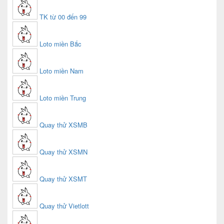
TK từ 00 đến 99
Loto miền Bắc
Loto miền Nam
Loto miền Trung
Quay thử XSMB
Quay thử XSMN
Quay thử XSMT
Quay thử Vietlott