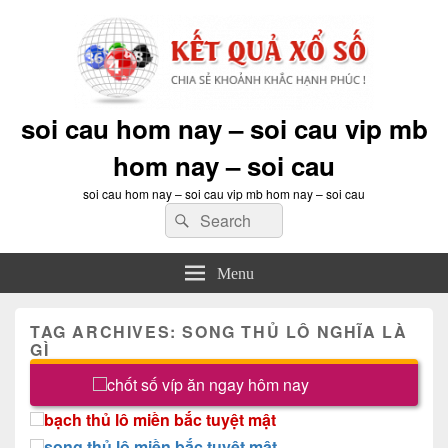
soi cau hom nay – soi cau vip mb
hom nay – soi cau
soi cau hom nay – soi cau vip mb hom nay – soi cau
Search
Search
for:
Menu
TAG ARCHIVES:
SONG THỦ LÔ NGHĨA LÀ
GÌ
chốt số víp ăn ngay hôm nay
bạch thủ lô miền bắc tuyệt mật
song thủ lô miền bắc tuyệt mật