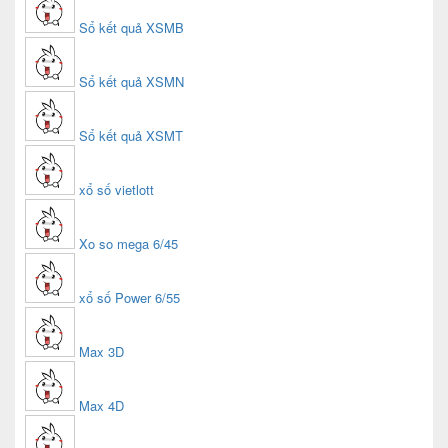
Sổ kết quả XSMB
Sổ kết quả XSMN
Sổ kết quả XSMT
xổ số vietlott
Xo so mega 6/45
xổ số Power 6/55
Max 3D
Max 4D