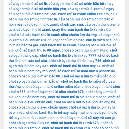
cầu bạch thủ lô xổ số ib
,
cầu bạch thủ lô xổ số miền bắc bữa nay
,
cầu bạch thủ lô xổ số miền bắc yên
,
cầu bạch thủ lô xsmb 2 ngày
,
cầu bạch thủ lô xsmb bắt
,
cầu bạch thủ lô xsmb chính xác âm
,
cầu
bạch thủ lô xsmb chính xác in
,
cầu bạch thủ lô xsmb chính xác ơi
hôm nay
,
cầu bạch thủ lô xsmb chính xác sáu
,
cầu bạch thủ lô xsmb
gan
,
cầu bạch thủ lô xsmb quay thu
,
cầu bạch thủ lô xsmb siêu
chuẩn 4d
,
cầu bạch thủ lô xsmb siêu chuẩn âm dương
,
cầu bạch thủ
lô xsmb siêu chuẩn ưu
,
cầu bạch thủ miền bắc
,
cầu lô miền bac
,
cầu
lô miền bắc 24 giờ
,
chốt bạch thủ lô xsmb
,
chốt số bạch thủ lô 4 số
vip
,
chốt số bạch thủ lô 99 ngày
,
chốt số bạch thủ lô anh hùng
,
chốt
số bạch thủ lô cặp
,
chốt số bạch thủ lô chính xác 7777
,
chốt số bạch
thủ lô chính xác soi cầu
,
chốt số bạch thủ lô hôm nay 786
,
chốt số
bạch thủ lô hôm nay dàn
,
chốt số bạch thủ lô hôm nay kz
,
chốt số
bạch thủ lô hôm nay mb
,
chốt số bạch thủ lô hôm nay o pasadena
,
chốt số bạch thủ lô miền bắc 00
,
chốt số bạch thủ lô miền bắc ô tô
,
chốt số bạch thủ lô miền bắc ơi
,
chốt số bạch thủ lô miền bắc yêu
thương
,
chốt số bạch thủ lô online miền bắc
,
chốt số bạch thủ lô siêu
chuẩn 666
,
chốt số bạch thủ lô siêu chuẩn 678
,
chốt số bạch thủ lô
siêu chuẩn ăn hôm nay
,
chốt số bạch thủ lô siêu chuẩn danh
,
chốt số
bạch thủ lô siêu chuẩn omi
,
chốt số bạch thủ lô siêu chuẩn ông bà
,
chốt số bạch thủ lô siêu chuẩn quay
,
chốt số bạch thủ lô tối nay là
bao nhiêu
,
chốt số bạch thủ lô tối nay ngày mai
,
chốt số bạch thủ lô
tối nay site m.facebook.com
,
chốt số bạch thủ lô tối nay về con gì
,
chốt số bạch thủ lô uy tín
,
chốt số bạch thủ lô xsmb 678
,
chốt số
bạch thủ lô xsmb io
,
chốt số bạch thủ lô xsmb kép
,
chốt số bạch thủ