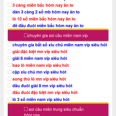
3 càng miền bắc hôm nay ăn to
dàn 3 càng 2 số mb hôm nay ăn to
lô 10 số miền bắc hôm nay ăn to
đề đầu đuôi miền bắc hôm nay ăn to
chuyên gia soi cầu miền nam víp
chuyên gia bắt số xỉu chủ miền nam víp siêu hót
giải đặc biệt mn víp siêu hót
giải 8 miền nam víp siêu hót
bao lô miền nam víp siêu hót
cặp xỉu chủ mn víp siêu hót
song thủ lô mn víp siêu hót
đầu đuôi giải 8 mn víp siêu hót
đầu đuôi đặc biệt mn víp siêu hót
lô 3 số miền nam víp siêu hót
soi cầu miền trung siêu chuẩn
hôm nay