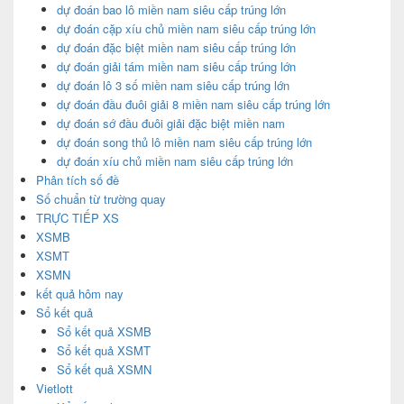
dự đoán bao lô miền nam siêu cấp trúng lớn
dự đoán cặp xíu chủ miền nam siêu cấp trúng lớn
dự đoán đặc biệt miền nam siêu cấp trúng lớn
dự đoán giải tám miền nam siêu cấp trúng lớn
dự đoán lô 3 số miền nam siêu cấp trúng lớn
dự đoán đầu đuôi giải 8 miền nam siêu cấp trúng lớn
dự đoán sớ đầu đuôi giải đặc biệt miền nam
dự đoán song thủ lô miền nam siêu cấp trúng lớn
dự đoán xíu chủ miền nam siêu cấp trúng lớn
Phân tích số đề
Số chuẩn từ trường quay
TRỰC TIẾP XS
XSMB
XSMT
XSMN
kết quả hôm nay
Sổ kết quả
Sổ kết quả XSMB
Sổ kết quả XSMT
Sổ kết quả XSMN
Vietlott