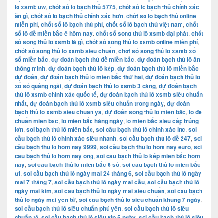
lô xsmb uw
,
chốt số lô bạch thủ 5775
,
chốt số lô bạch thủ chính xác
ăn gì
,
chốt số lô bạch thủ chính xác hơn
,
chốt số lô bạch thủ online
miễn phí
,
chốt số lô bạch thủ phí
,
chốt số lô bạch thủ việt nam
,
chốt
số lô đề miền bắc ê hôm nay
,
chốt số song thủ lô xsmb đại phát
,
chốt
số song thủ lô xsmb là gì
,
chốt số song thủ lô xsmb online miễn phí
,
chốt số song thủ lô xsmb siêu chuẩn
,
chốt số song thủ lô xsmb xổ
số miền bắc
,
dự đoán bạch thủ đề miền bắc
,
dự đoán bạch thủ lô ăn
thông minh
,
dự đoán bạch thủ lô kép
,
dự đoán bạch thủ lô miền bắc
dự đoán
,
dự đoán bạch thủ lô miền bắc thứ hai
,
dự đoán bạch thủ lô
xổ số quảng ngãi
,
dự đoán bạch thủ lô xsmb 3 càng
,
dự đoán bạch
thủ lô xsmb chính xác quốc tế
,
dự đoán bạch thủ lô xsmb siêu chuẩn
nhất
,
dự đoán bạch thủ lô xsmb siêu chuẩn trong ngày
,
dự đoán
bạch thủ lô xsmb siêu chuẩn ya
,
dự đoán song thủ lô miền bắc
,
lô đề
chuẩn miền bac
,
lô miền bắc hàng ngày
,
lô miền bắc siêu cấp trúng
lớn
,
soi bạch thủ lô miền bắc
,
soi cầu bạch thủ lô chính xác inc
,
soi
cầu bạch thủ lô chính xác siêu nhanh
,
soi cầu bạch thủ lô đề 247
,
soi
cầu bạch thủ lô hôm nay 9999
,
soi cầu bạch thủ lô hôm nay euro
,
soi
cầu bạch thủ lô hôm nay ông
,
soi cầu bạch thủ lô kép miền bắc hôm
nay
,
soi cầu bạch thủ lô miền bắc 6 số
,
soi cầu bạch thủ lô miền bắc
ưi
,
soi cầu bạch thủ lô ngày mai 24 tháng 6
,
soi cầu bạch thủ lô ngày
mai 7 tháng 7
,
soi cầu bạch thủ lô ngày mai cầu
,
soi cầu bạch thủ lô
ngày mai kim
,
soi cầu bạch thủ lô ngày mai siêu chuẩn
,
soi cầu bạch
thủ lô ngày mai yên tử
,
soi cầu bạch thủ lô siêu chuẩn khung 7 ngày
,
soi cầu bạch thủ lô siêu chuẩn phú yên
,
soi cầu bạch thủ lô siêu
chuẩn tô
,
soi cầu bạch thủ lô siêu vip 5 ngày
,
soi cầu bạch thủ lô siêu