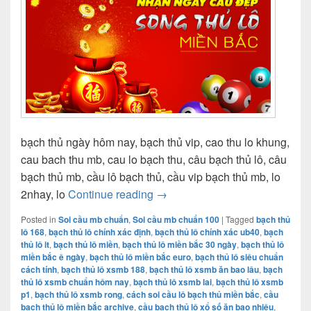
bạch thủ ngày hôm nay, bạch thủ vip, cao thu lo khung,
cau bach thu mb, cau lo bạch thu, câu bạch thủ lô, câu
bạch thủ mb, cầu lô bạch thủ, cầu vip bạch thủ mb, lo
dự đoán song thủ lô miền bắc s
2nhay, lo
Continue reading
→
Posted in
Soi cầu mb chuẩn
,
Soi cầu mb chuẩn 100
|
Tagged
bạch thủ
lô 168
,
bạch thủ lô chính xác định
,
bạch thủ lô chính xác ub40
,
bạch
thủ lô it
,
bạch thủ lô miền
,
bạch thủ lô miền bắc 30 ngày
,
bạch thủ lô
miền bắc ê ngày
,
bạch thủ lô miền bắc euro
,
bạch thủ lô siêu chuẩn
cách tính
,
bạch thủ lô xsmb 188
,
bạch thủ lô xsmb ăn bao lâu
,
bạch
thủ lô xsmb chuẩn hôm nay
,
bạch thủ lô xsmb lai
,
bạch thủ lô xsmb
p1
,
bạch thủ lô xsmb rong
,
cách soi cầu lô bạch thủ miền bắc
,
cầu
bạch thủ lô miền bắc archive
,
cầu bạch thủ lô xổ số ăn bao nhiêu
,