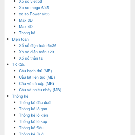
Xổ số vietlott
Xo so mega 6/45
xổ số Power 6/55
Max 3D
Max 4D
Thống kê
Điện toán
Xổ số điện toán 6×36
Xổ số điện toán 123
Xổ số thần tài
TK Cầu
Cầu bạch thủ (MB)
Cầu lật liên tục (MB)
Cầu về cả cặp (MB)
Cầu về nhiều nháy (MB)
Thống kê
Thống kê đầu đuôi
Thống kê lô gan
Thống kê lô xiên
Thống kê lô kép
Thống kê Đầu
Thống kê Đuôi