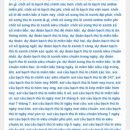
ăn gì
,
chốt số lô bạch thủ chính xác hơn
,
chốt số lô bạch thủ online
miễn phí
,
chốt số lô bạch thủ phí
,
chốt số lô bạch thủ việt nam
,
chốt
số lô đề miền bắc ê hôm nay
,
chốt số song thủ lô xsmb đại phát
,
chốt
số song thủ lô xsmb là gì
,
chốt số song thủ lô xsmb online miễn phí
,
chốt số song thủ lô xsmb siêu chuẩn
,
chốt số song thủ lô xsmb xổ
số miền bắc
,
dự đoán bạch thủ đề miền bắc
,
dự đoán bạch thủ lô ăn
thông minh
,
dự đoán bạch thủ lô kép
,
dự đoán bạch thủ lô miền bắc
dự đoán
,
dự đoán bạch thủ lô miền bắc thứ hai
,
dự đoán bạch thủ lô
xổ số quảng ngãi
,
dự đoán bạch thủ lô xsmb 3 càng
,
dự đoán bạch
thủ lô xsmb chính xác quốc tế
,
dự đoán bạch thủ lô xsmb siêu chuẩn
nhất
,
dự đoán bạch thủ lô xsmb siêu chuẩn trong ngày
,
dự đoán
bạch thủ lô xsmb siêu chuẩn ya
,
dự đoán song thủ lô miền bắc
,
lô đề
chuẩn miền bac
,
lô miền bắc hàng ngày
,
lô miền bắc siêu cấp trúng
lớn
,
soi bạch thủ lô miền bắc
,
soi cầu bạch thủ lô chính xác inc
,
soi
cầu bạch thủ lô chính xác siêu nhanh
,
soi cầu bạch thủ lô đề 247
,
soi
cầu bạch thủ lô hôm nay 9999
,
soi cầu bạch thủ lô hôm nay euro
,
soi
cầu bạch thủ lô hôm nay ông
,
soi cầu bạch thủ lô kép miền bắc hôm
nay
,
soi cầu bạch thủ lô miền bắc 6 số
,
soi cầu bạch thủ lô miền bắc
ưi
,
soi cầu bạch thủ lô ngày mai 24 tháng 6
,
soi cầu bạch thủ lô ngày
mai 7 tháng 7
,
soi cầu bạch thủ lô ngày mai cầu
,
soi cầu bạch thủ lô
ngày mai kim
,
soi cầu bạch thủ lô ngày mai siêu chuẩn
,
soi cầu bạch
thủ lô ngày mai yên tử
,
soi cầu bạch thủ lô siêu chuẩn khung 7 ngày
,
soi cầu bạch thủ lô siêu chuẩn phú yên
,
soi cầu bạch thủ lô siêu
chuẩn tô
,
soi cầu bạch thủ lô siêu vip 5 ngày
,
soi cầu bạch thủ lô siêu
vip âu mỹ
,
soi cầu bạch thủ lô siêu vip giang
,
soi cầu bạch thủ lô siêu