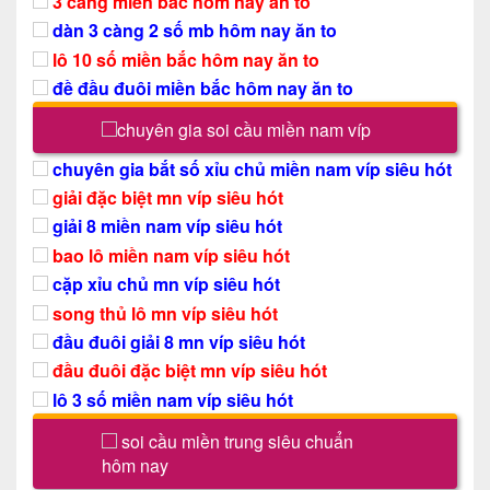
3 càng miền bắc hôm nay ăn to
dàn 3 càng 2 số mb hôm nay ăn to
lô 10 số miền bắc hôm nay ăn to
đề đầu đuôi miền bắc hôm nay ăn to
chuyên gia soi cầu miền nam víp
chuyên gia bắt số xỉu chủ miền nam víp siêu hót
giải đặc biệt mn víp siêu hót
giải 8 miền nam víp siêu hót
bao lô miền nam víp siêu hót
cặp xỉu chủ mn víp siêu hót
song thủ lô mn víp siêu hót
đầu đuôi giải 8 mn víp siêu hót
đầu đuôi đặc biệt mn víp siêu hót
lô 3 số miền nam víp siêu hót
soi cầu miền trung siêu chuẩn
hôm nay