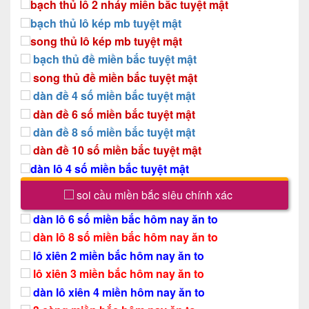
bạch thủ lô 2 nháy miền bắc tuyệt mật
bạch thủ lô kép mb tuyệt mật
song thủ lô kép mb tuyệt mật
bạch thủ đề miền bắc tuyệt mật
song thủ đề miền bắc tuyệt mật
dàn đề 4 số miền bắc tuyệt mật
dàn đề 6 số miền bắc tuyệt mật
dàn đề 8 số miền bắc tuyệt mật
dàn đề 10 số miền bắc tuyệt mật
dàn lô 4 số miền bắc tuyệt mật
soi cầu miền bắc siêu chính xác
dàn lô 6 số miền bắc hôm nay ăn to
dàn lô 8 số miền bắc hôm nay ăn to
lô xiên 2 miền bắc hôm nay ăn to
lô xiên 3 miền bắc hôm nay ăn to
dàn lô xiên 4 miền hôm nay ăn to