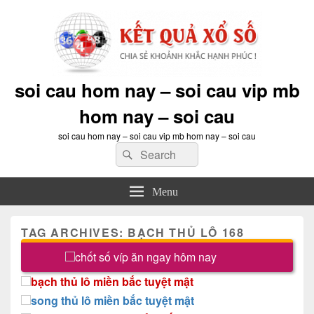
soi cau hom nay – soi cau vip mb
hom nay – soi cau
soi cau hom nay – soi cau vip mb hom nay – soi cau
Search
Search
for:
Menu
TAG ARCHIVES:
BẠCH THỦ LÔ 168
chốt số víp ăn ngay hôm nay
bạch thủ lô miền bắc tuyệt mật
song thủ lô miền bắc tuyệt mật