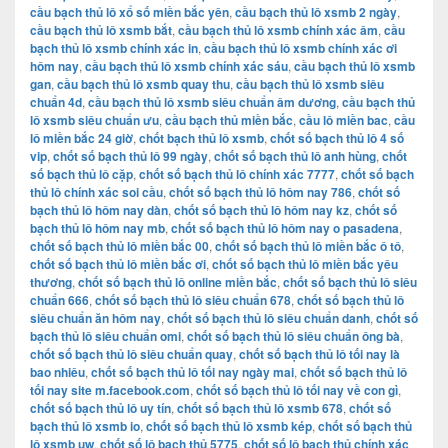
cầu bạch thủ lô xổ số miền bắc yên
,
cầu bạch thủ lô xsmb 2 ngày
,
cầu bạch thủ lô xsmb bắt
,
cầu bạch thủ lô xsmb chính xác âm
,
cầu
bạch thủ lô xsmb chính xác in
,
cầu bạch thủ lô xsmb chính xác ơi
hôm nay
,
cầu bạch thủ lô xsmb chính xác sáu
,
cầu bạch thủ lô xsmb
gan
,
cầu bạch thủ lô xsmb quay thu
,
cầu bạch thủ lô xsmb siêu
chuẩn 4d
,
cầu bạch thủ lô xsmb siêu chuẩn âm dương
,
cầu bạch thủ
lô xsmb siêu chuẩn ưu
,
cầu bạch thủ miền bắc
,
cầu lô miền bac
,
cầu
lô miền bắc 24 giờ
,
chốt bạch thủ lô xsmb
,
chốt số bạch thủ lô 4 số
vip
,
chốt số bạch thủ lô 99 ngày
,
chốt số bạch thủ lô anh hùng
,
chốt
số bạch thủ lô cặp
,
chốt số bạch thủ lô chính xác 7777
,
chốt số bạch
thủ lô chính xác soi cầu
,
chốt số bạch thủ lô hôm nay 786
,
chốt số
bạch thủ lô hôm nay dàn
,
chốt số bạch thủ lô hôm nay kz
,
chốt số
bạch thủ lô hôm nay mb
,
chốt số bạch thủ lô hôm nay o pasadena
,
chốt số bạch thủ lô miền bắc 00
,
chốt số bạch thủ lô miền bắc ô tô
,
chốt số bạch thủ lô miền bắc ơi
,
chốt số bạch thủ lô miền bắc yêu
thương
,
chốt số bạch thủ lô online miền bắc
,
chốt số bạch thủ lô siêu
chuẩn 666
,
chốt số bạch thủ lô siêu chuẩn 678
,
chốt số bạch thủ lô
siêu chuẩn ăn hôm nay
,
chốt số bạch thủ lô siêu chuẩn danh
,
chốt số
bạch thủ lô siêu chuẩn omi
,
chốt số bạch thủ lô siêu chuẩn ông bà
,
chốt số bạch thủ lô siêu chuẩn quay
,
chốt số bạch thủ lô tối nay là
bao nhiêu
,
chốt số bạch thủ lô tối nay ngày mai
,
chốt số bạch thủ lô
tối nay site m.facebook.com
,
chốt số bạch thủ lô tối nay về con gì
,
chốt số bạch thủ lô uy tín
,
chốt số bạch thủ lô xsmb 678
,
chốt số
bạch thủ lô xsmb io
,
chốt số bạch thủ lô xsmb kép
,
chốt số bạch thủ
lô xsmb uw
,
chốt số lô bạch thủ 5775
,
chốt số lô bạch thủ chính xác