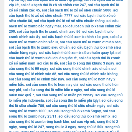
vip kê
,
soi cầu bạch thủ lô xổ số chính xác 247
,
soi cầu bạch thủ lô
xổ số chính xác 45
,
soi cầu bạch thủ lô xổ số siêu chuẩn 5000
,
soi
cầu bạch thủ lô xổ số siêu chuẩn 7777
,
soi cầu bạch thủ lô xổ số
siêu chuẩn 86
,
soi cầu bạch thủ lô xổ số siêu chuẩn thống
,
soi cầu
bạch thủ lô xsmb bắc ngày mai
,
soi cầu bạch thủ lô xsmb chính xác
200
,
soi cầu bạch thủ lô xsmb chính xác 56
,
soi cầu bạch thủ lô
xsmb chính xác ây
,
soi cầu bạch thủ lô xsmb chính xác gan
,
soi cầu
bạch thủ lô xsmb chính xác iii
,
soi cầu bạch thủ lô xsmb ơ miền bắc
,
soi cầu bạch thủ lô xsmb siêu chuẩn
,
soi cầu bạch thủ lô xsmb siêu
chuẩn hàng ngày
,
soi cầu bạch thủ lô xsmb siêu chuẩn quay lại
,
soi
cầu bạch thủ lô xsmb siêu chuẩn quốc tế
,
soi cầu bạch thủ lô xsmb
xổ số miền nam
,
soi cầu lô đề
,
soi cầu lô song thủ khung 3 ngày
,
soi
cầu song thủ lô 99 ngày
,
soi cầu song thủ lô chính xác chuẩn
,
soi
cầu song thủ lô chính xác đề
,
soi cầu song thủ lô chính xác không
,
soi cầu song thủ lô chính xác nay
,
soi cầu song thủ lô hôm nay 2
miền bắc
,
soi cầu song thủ lô hôm nay giá
,
soi cầu song thủ lô hôm
nay phí
,
soi cầu song thủ lô miền bắc e ngày
,
soi cầu song thủ lô
miền bắc quý 7
,
soi cầu song thủ lô miễn phí 2nhay
,
soi cầu song thủ
lô miễn phí indonesia
,
soi cầu song thủ lô miễn phí iqiyi
,
soi cầu song
thủ lô siêu chuẩn 789
,
soi cầu song thủ lô siêu chuẩn ngày
,
soi cầu
song thủ lô xsmb 1000
,
soi cầu song thủ lô xsmb 5ngay
,
soi cau
song thủ lo xsmb ngay 23/11
,
soi cầu song thủ lô xsmb remix
,
soi
cầu song thủ lô xsmb rông bach kim
,
soi cau vip mb
,
song thủ lô 2
ngày
,
song thủ lô 247
,
song thu lo 3 ngay
,
song thủ lô 50k
,
song thủ
lô 686
,
Song thủ lô an bao nhiêu
,
song thủ lô bất bại
,
SONG THỦ LÔ