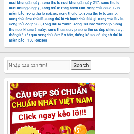
nuôi khung 2 ngày
,
song thủ lô nuôi khung 2 ngày 247
,
song thủ lô
nuôi khung 3 ngày
,
song thủ lô rồng bạch kim
,
song thủ lô siêu vip
miền bắc
,
song thủ lô soicau
,
song thu lo to
,
song thủ lô tô xsmb
,
song thủ lô tứ thủ đề
,
song thủ lô và bạch thủ lô là gì
,
song thủ lô vip
,
song thủ lô vip 360
,
song thu lo xsmb
,
song thu loto xsmb vip
,
Song
thủ nuôi khung 3 ngày
,
song thu sieu vip
,
song thủ số đẹp chiều nay
,
thống kê kết quả song thủ lô miền bắc
,
thống kê soi cầu bạch thủ lô
miền bắc
|
156
Replies
Search