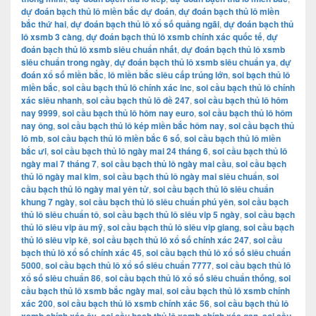
dự đoán bạch thủ lô miền bắc dự đoán
,
dự đoán bạch thủ lô miền
bắc thứ hai
,
dự đoán bạch thủ lô xổ số quảng ngãi
,
dự đoán bạch thủ
lô xsmb 3 càng
,
dự đoán bạch thủ lô xsmb chính xác quốc tế
,
dự
đoán bạch thủ lô xsmb siêu chuẩn nhất
,
dự đoán bạch thủ lô xsmb
siêu chuẩn trong ngày
,
dự đoán bạch thủ lô xsmb siêu chuẩn ya
,
dự
đoán xổ số miền bắc
,
lô miền bắc siêu cấp trúng lớn
,
soi bạch thủ lô
miền bắc
,
soi cầu bạch thủ lô chính xác inc
,
soi cầu bạch thủ lô chính
xác siêu nhanh
,
soi cầu bạch thủ lô đề 247
,
soi cầu bạch thủ lô hôm
nay 9999
,
soi cầu bạch thủ lô hôm nay euro
,
soi cầu bạch thủ lô hôm
nay ông
,
soi cầu bạch thủ lô kép miền bắc hôm nay
,
soi cầu bạch thủ
lô mb
,
soi cầu bạch thủ lô miền bắc 6 số
,
soi cầu bạch thủ lô miền
bắc ưi
,
soi cầu bạch thủ lô ngày mai 24 tháng 6
,
soi cầu bạch thủ lô
ngày mai 7 tháng 7
,
soi cầu bạch thủ lô ngày mai cầu
,
soi cầu bạch
thủ lô ngày mai kim
,
soi cầu bạch thủ lô ngày mai siêu chuẩn
,
soi
cầu bạch thủ lô ngày mai yên tử
,
soi cầu bạch thủ lô siêu chuẩn
khung 7 ngày
,
soi cầu bạch thủ lô siêu chuẩn phú yên
,
soi cầu bạch
thủ lô siêu chuẩn tô
,
soi cầu bạch thủ lô siêu vip 5 ngày
,
soi cầu bạch
thủ lô siêu vip âu mỹ
,
soi cầu bạch thủ lô siêu vip giang
,
soi cầu bạch
thủ lô siêu vip kê
,
soi cầu bạch thủ lô xổ số chính xác 247
,
soi cầu
bạch thủ lô xổ số chính xác 45
,
soi cầu bạch thủ lô xổ số siêu chuẩn
5000
,
soi cầu bạch thủ lô xổ số siêu chuẩn 7777
,
soi cầu bạch thủ lô
xổ số siêu chuẩn 86
,
soi cầu bạch thủ lô xổ số siêu chuẩn thống
,
soi
cầu bạch thủ lô xsmb bắc ngày mai
,
soi cầu bạch thủ lô xsmb chính
xác 200
,
soi cầu bạch thủ lô xsmb chính xác 56
,
soi cầu bạch thủ lô
xsmb chính xác ây
,
soi cầu bạch thủ lô xsmb chính xác gan
,
soi cầu