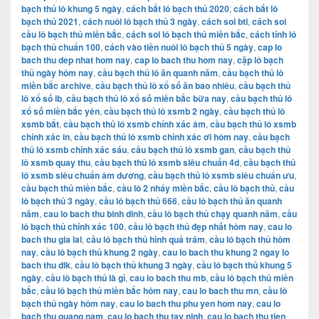
bạch thủ lô khung 5 ngày
,
cách bắt lô bạch thủ 2020
,
cách bắt lô
bạch thủ 2021
,
cách nuôi lô bạch thủ 3 ngày
,
cách soi btl
,
cách soi
cầu lô bạch thủ miền bắc
,
cách soi lô bạch thủ miền bắc
,
cách tính lô
bạch thủ chuẩn 100
,
cách vào tiền nuôi lô bạch thủ 5 ngày
,
cap lo
bach thu dep nhat hom nay
,
cap lo bach thu hom nay
,
cặp lô bạch
thủ ngày hôm nay
,
cầu bạch thủ lô ăn quanh năm
,
cầu bạch thủ lô
miền bắc archive
,
cầu bạch thủ lô xổ số ăn bao nhiêu
,
cầu bạch thủ
lô xổ số ib
,
cầu bạch thủ lô xổ số miền bắc bữa nay
,
cầu bạch thủ lô
xổ số miền bắc yên
,
cầu bạch thủ lô xsmb 2 ngày
,
cầu bạch thủ lô
xsmb bắt
,
cầu bạch thủ lô xsmb chính xác âm
,
cầu bạch thủ lô xsmb
chính xác in
,
cầu bạch thủ lô xsmb chính xác ơi hôm nay
,
cầu bạch
thủ lô xsmb chính xác sáu
,
cầu bạch thủ lô xsmb gan
,
cầu bạch thủ
lô xsmb quay thu
,
cầu bạch thủ lô xsmb siêu chuẩn 4d
,
cầu bạch thủ
lô xsmb siêu chuẩn âm dương
,
cầu bạch thủ lô xsmb siêu chuẩn ưu
,
cầu bạch thủ miền bắc
,
cầu lô 2 nháy miền bắc
,
cầu lô bạch thủ
,
cầu
lô bạch thủ 3 ngày
,
cầu lô bạch thủ 666
,
cầu lô bạch thủ ăn quanh
năm
,
cau lo bach thu binh dinh
,
cầu lô bạch thủ chạy quanh năm
,
cầu
lô bạch thủ chính xác 100
,
cầu lô bạch thủ đẹp nhất hôm nay
,
cau lo
bach thu gia lai
,
cầu lô bạch thủ hình quả trám
,
cầu lô bạch thủ hôm
nay
,
cầu lô bạch thủ khung 2 ngày
,
cau lo bach thu khung 2 ngay lo
bach thu dlk
,
cầu lô bạch thủ khung 3 ngày
,
cầu lô bạch thủ khung 5
ngày
,
cầu lô bạch thủ là gì
,
cau lo bach thu mb
,
cầu lô bạch thủ miền
bắc
,
cầu lô bạch thủ miền bắc hôm nay
,
cau lo bach thu mn
,
cầu lô
bạch thủ ngày hôm nay
,
cau lo bach thu phu yen hom nay
,
cau lo
bach thu quang nam
,
cau lo bach thu tay ninh
,
cau lo bach thu tien