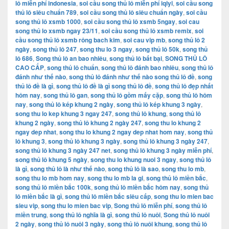
lô miễn phí indonesia
,
soi cầu song thủ lô miễn phí iqiyi
,
soi cầu song
thủ lô siêu chuẩn 789
,
soi cầu song thủ lô siêu chuẩn ngày
,
soi cầu
song thủ lô xsmb 1000
,
soi cầu song thủ lô xsmb 5ngay
,
soi cau
song thủ lo xsmb ngay 23/11
,
soi cầu song thủ lô xsmb remix
,
soi
cầu song thủ lô xsmb rông bach kim
,
soi cau vip mb
,
song thủ lô 2
ngày
,
song thủ lô 247
,
song thu lo 3 ngay
,
song thủ lô 50k
,
song thủ
lô 686
,
Song thủ lô an bao nhiêu
,
song thủ lô bất bại
,
SONG THỦ LÔ
CAO CẤP
,
song thủ lô chuẩn
,
song thủ lô đánh bao nhiêu
,
song thủ lô
đánh như thế nào
,
song thủ lô đánh như thế nào song thủ lô đề
,
song
thủ lô đề là gì
,
song thủ lô đề là gì song thủ lô đề
,
song thủ lô đẹp nhất
hôm nay
,
song thủ lô gan
,
song thủ lô gồm mấy cặp
,
song thủ lô hôm
nay
,
song thủ lô kép khung 2 ngày
,
song thủ lô kép khung 3 ngày
,
song thu lo kep khung 3 ngay 247
,
song thủ lô khung
,
song thủ lô
khung 2 ngày
,
song thủ lô khung 2 ngày 247
,
song thu lo khung 2
ngay dep nhat
,
song thu lo khung 2 ngay dep nhat hom nay
,
song thủ
lô khung 3
,
song thủ lô khung 3 ngày
,
song thủ lô khung 3 ngày 247
,
song thủ lô khung 3 ngày 247 net
,
song thủ lô khung 3 ngày miễn phí
,
song thủ lô khung 5 ngày
,
song thu lo khung nuoi 3 ngay
,
song thủ lô
là gì
,
song thủ lô là như thế nào
,
song thủ lô là sao
,
song thu lo mb
,
song thu lo mb hom nay
,
song thu lo mb la gi
,
song thủ lô miền bắc
,
song thủ lô miền bắc 100k
,
song thủ lô miền bắc hôm nay
,
song thủ
lô miền bắc là gì
,
song thủ lô miền bắc siêu cấp
,
song thu lo mien bac
sieu vip
,
song thu lo mien bac vip
,
Song thủ lô miễn phí
,
song thủ lô
miền trung
,
song thủ lô nghĩa là gì
,
song thủ lô nuôi
,
Song thủ lô nuôi
2 ngày
,
song thủ lô nuôi 3 ngày
,
song thủ lô nuôi khung
,
song thủ lô