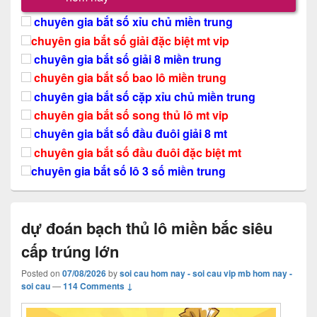
chuyên gia bắt số xỉu chủ miền trung
chuyên gia bắt số giải đặc biệt mt vip
chuyên gia bắt số giải 8 miền trung
chuyên gia bắt số bao lô miền trung
chuyên gia bắt số cặp xỉu chủ miền trung
chuyên gia bắt số song thủ lô mt vip
chuyên gia bắt số đầu đuôi giải 8 mt
chuyên gia bắt số đầu đuôi đặc biệt mt
chuyên gia bắt số lô 3 số miền trung
dự đoán bạch thủ lô miền bắc siêu
cấp trúng lớn
Posted on
07/08/2026
by
soi cau hom nay - soi cau vip mb hom nay -
soi cau
—
114 Comments ↓