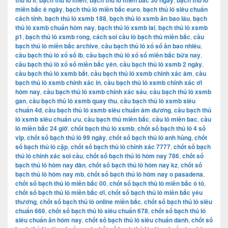
thủ lô it
bạch thủ lô miền
bạch thủ lô miền bắc 30 ngày
bạch thủ lô
miền bắc ê ngày
,
bạch thủ lô miền bắc euro
,
bạch thủ lô siêu chuẩn
cách tính
,
bạch thủ lô xsmb 188
,
bạch thủ lô xsmb ăn bao lâu
,
bạch
thủ lô xsmb chuẩn hôm nay
,
bạch thủ lô xsmb lai
,
bạch thủ lô xsmb
p1
,
bạch thủ lô xsmb rong
,
cách soi cầu lô bạch thủ miền bắc
,
cầu
bạch thủ lô miền bắc archive
,
cầu bạch thủ lô xổ số ăn bao nhiêu
,
cầu bạch thủ lô xổ số ib
,
cầu bạch thủ lô xổ số miền bắc bữa nay
,
cầu bạch thủ lô xổ số miền bắc yên
,
cầu bạch thủ lô xsmb 2 ngày
,
cầu bạch thủ lô xsmb bắt
,
cầu bạch thủ lô xsmb chính xác âm
,
cầu
bạch thủ lô xsmb chính xác in
,
cầu bạch thủ lô xsmb chính xác ơi
hôm nay
,
cầu bạch thủ lô xsmb chính xác sáu
,
cầu bạch thủ lô xsmb
gan
,
cầu bạch thủ lô xsmb quay thu
,
cầu bạch thủ lô xsmb siêu
chuẩn 4d
,
cầu bạch thủ lô xsmb siêu chuẩn âm dương
,
cầu bạch thủ
lô xsmb siêu chuẩn ưu
,
cầu bạch thủ miền bắc
,
cầu lô miền bac
,
cầu
lô miền bắc 24 giờ
,
chốt bạch thủ lô xsmb
,
chốt số bạch thủ lô 4 số
vip
,
chốt số bạch thủ lô 99 ngày
,
chốt số bạch thủ lô anh hùng
,
chốt
số bạch thủ lô cặp
,
chốt số bạch thủ lô chính xác 7777
,
chốt số bạch
thủ lô chính xác soi cầu
,
chốt số bạch thủ lô hôm nay 786
,
chốt số
bạch thủ lô hôm nay dàn
,
chốt số bạch thủ lô hôm nay kz
,
chốt số
bạch thủ lô hôm nay mb
,
chốt số bạch thủ lô hôm nay o pasadena
,
chốt số bạch thủ lô miền bắc 00
,
chốt số bạch thủ lô miền bắc ô tô
,
chốt số bạch thủ lô miền bắc ơi
,
chốt số bạch thủ lô miền bắc yêu
thương
,
chốt số bạch thủ lô online miền bắc
,
chốt số bạch thủ lô siêu
chuẩn 666
,
chốt số bạch thủ lô siêu chuẩn 678
,
chốt số bạch thủ lô
siêu chuẩn ăn hôm nay
,
chốt số bạch thủ lô siêu chuẩn danh
,
chốt số