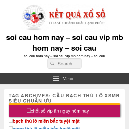
soi cau hom nay – soi cau vip mb
hom nay – soi cau
soi cau hom nay – soi cau vip mb hom nay – soi cau
Search
Search
for:
Menu
TAG ARCHIVES:
CẦU BẠCH THỦ LÔ XSMB
SIÊU CHUẨN ƯU
chốt số víp ăn ngay hôm nay
bạch thủ lô miền bắc tuyệt mật
song thủ lô miền bắc tuyệt mật