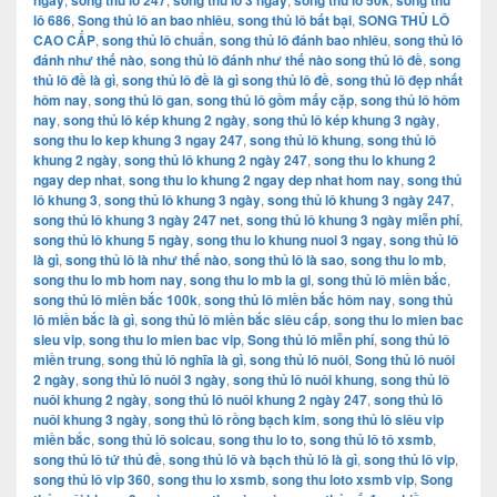
lô 686
,
Song thủ lô an bao nhiêu
,
song thủ lô bất bại
,
SONG THỦ LÔ
CAO CẤP
,
song thủ lô chuẩn
,
song thủ lô đánh bao nhiêu
,
song thủ lô
đánh như thế nào
,
song thủ lô đánh như thế nào song thủ lô đề
,
song
thủ lô đề là gì
,
song thủ lô đề là gì song thủ lô đề
,
song thủ lô đẹp nhất
hôm nay
,
song thủ lô gan
,
song thủ lô gồm mấy cặp
,
song thủ lô hôm
nay
,
song thủ lô kép khung 2 ngày
,
song thủ lô kép khung 3 ngày
,
song thu lo kep khung 3 ngay 247
,
song thủ lô khung
,
song thủ lô
khung 2 ngày
,
song thủ lô khung 2 ngày 247
,
song thu lo khung 2
ngay dep nhat
,
song thu lo khung 2 ngay dep nhat hom nay
,
song thủ
lô khung 3
,
song thủ lô khung 3 ngày
,
song thủ lô khung 3 ngày 247
,
song thủ lô khung 3 ngày 247 net
,
song thủ lô khung 3 ngày miễn phí
,
song thủ lô khung 5 ngày
,
song thu lo khung nuoi 3 ngay
,
song thủ lô
là gì
,
song thủ lô là như thế nào
,
song thủ lô là sao
,
song thu lo mb
,
song thu lo mb hom nay
,
song thu lo mb la gi
,
song thủ lô miền bắc
,
song thủ lô miền bắc 100k
,
song thủ lô miền bắc hôm nay
,
song thủ
lô miền bắc là gì
,
song thủ lô miền bắc siêu cấp
,
song thu lo mien bac
sieu vip
,
song thu lo mien bac vip
,
Song thủ lô miễn phí
,
song thủ lô
miền trung
,
song thủ lô nghĩa là gì
,
song thủ lô nuôi
,
Song thủ lô nuôi
2 ngày
,
song thủ lô nuôi 3 ngày
,
song thủ lô nuôi khung
,
song thủ lô
nuôi khung 2 ngày
,
song thủ lô nuôi khung 2 ngày 247
,
song thủ lô
nuôi khung 3 ngày
,
song thủ lô rồng bạch kim
,
song thủ lô siêu vip
miền bắc
,
song thủ lô soicau
,
song thu lo to
,
song thủ lô tô xsmb
,
song thủ lô tứ thủ đề
,
song thủ lô và bạch thủ lô là gì
,
song thủ lô vip
,
song thủ lô vip 360
,
song thu lo xsmb
,
song thu loto xsmb vip
,
Song