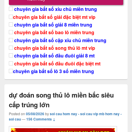
chuyên gia bắt số xỉu chủ miền trung
chuyên gia bắt số giải đặc biệt mt vip
chuyên gia bắt số giải 8 miền trung
chuyên gia bắt số bao lô miền trung
chuyên gia bắt số cặp xỉu chủ miền trung
chuyên gia bắt số song thủ lô mt vip
chuyên gia bắt số đầu đuôi giải 8 mt
chuyên gia bắt số đầu đuôi đặc biệt mt
chuyên gia bắt số lô 3 số miền trung
dự đoán song thủ lô miền bắc siêu
cấp trúng lớn
Posted on
05/08/2026
by
soi cau hom nay - soi cau vip mb hom nay -
soi cau
—
156 Comments ↓