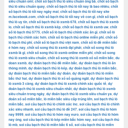
siêu chuẩn omi
,
chốt số bạch thủ lô siêu chuẩn ông bà
,
chốt số bạch
thủ lô siêu chuẩn quay
,
chốt số bạch thủ lô tối nay là bao nhiêu
,
chốt
số bạch thủ lô tối nay ngày mai
,
chốt số bạch thủ lô tối nay site
m.facebook.com
,
chốt số bạch thủ lô tối nay về con gì
,
chốt số bạch
thủ lô uy tín
,
chốt số bạch thủ lô xsmb 678
,
chốt số bạch thủ lô xsmb
io
,
chốt số bạch thủ lô xsmb kép
,
chốt số bạch thủ lô xsmb uw
,
chốt
số lô bạch thủ 5775
,
chốt số lô bạch thủ chính xác ăn gì
,
chốt số lô
bạch thủ chính xác hơn
,
chốt số lô bạch thủ online miễn phí
,
chốt số
lô bạch thủ phí
,
chốt số lô bạch thủ việt nam
,
chốt số lô đề miền bắc
ê hôm nay
,
chốt số song thủ lô xsmb đại phát
,
chốt số song thủ lô
xsmb là gì
,
chốt số song thủ lô xsmb online miễn phí
,
chốt số song
thủ lô xsmb siêu chuẩn
,
chốt số song thủ lô xsmb xổ số miền bắc
,
du
doan xsmb
,
dự đoán bạch thủ đề miền bắc
,
dự đoán bạch thủ lô ăn
thông minh
,
dự đoán bạch thủ lô kép
,
dự đoán bạch thủ lô miền bắc
,
dự đoán bạch thủ lô miền bắc dự đoán
,
dự đoán bạch thủ lô miền
bắc thứ hai
,
dự đoán bạch thủ lô xổ số quảng ngãi
,
dự đoán bạch thủ
lô xsmb 3 càng
,
dự đoán bạch thủ lô xsmb chính xác quốc tế
,
dự
đoán bạch thủ lô xsmb siêu chuẩn nhất
,
dự đoán bạch thủ lô xsmb
siêu chuẩn trong ngày
,
dự đoán bạch thủ lô xsmb siêu chuẩn ya
,
dự
đoán xổ số miền bắc
,
lô miền bắc siêu cấp trúng lớn
,
soi bạch thủ lô
miền bắc
,
soi cầu bạch thủ lô chính xác inc
,
soi cầu bạch thủ lô chính
xác siêu nhanh
,
soi cầu bạch thủ lô đề 247
,
soi cầu bạch thủ lô hôm
nay 9999
,
soi cầu bạch thủ lô hôm nay euro
,
soi cầu bạch thủ lô hôm
nay ông
,
soi cầu bạch thủ lô kép miền bắc hôm nay
,
soi cầu bạch thủ
lô mb
,
soi cầu bạch thủ lô miền bắc 6 số
,
soi cầu bạch thủ lô miền