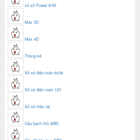
xổ số Power 6/55
Max 3D
Max 4D
Thống kê
Xổ số điện toán 6x36
Xổ số điện toán 123
Xổ số thần tài
Cầu bạch thủ (MB)