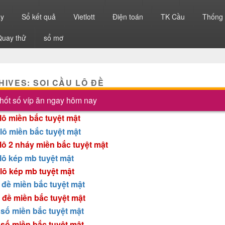
ay
Sổ kết quả
Vietlott
Điện toán
TK Cầu
Thống 
Quay thử
sổ mơ
HIVES:
SOI CẦU LÔ ĐỀ
hốt số víp ăn ngay hôm nay
lô miền bắc tuyệt mật
lô miền bắc tuyệt mật
lô 2 nháy miền bắc tuyệt mật
lô kép mb tuyệt mật
lô kép mb tuyệt mật
 đề miền bắc tuyệt mật
 đề miền bắc tuyệt mật
 số miền bắc tuyệt mật
 số miền bắc tuyệt mật