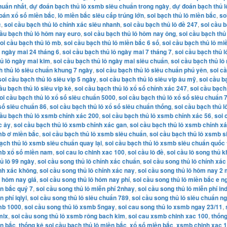
huẩn nhất
,
dự đoán bạch thủ lô xsmb siêu chuẩn trong ngày
,
dự đoán bạch thủ l
oán xổ số miền bắc
,
lô miền bắc siêu cấp trúng lớn
,
soi bạch thủ lô miền bắc
,
so
c
,
soi cầu bạch thủ lô chính xác siêu nhanh
,
soi cầu bạch thủ lô đề 247
,
soi cầu 
cầu bạch thủ lô hôm nay euro
,
soi cầu bạch thủ lô hôm nay ông
,
soi cầu bạch thủ
oi cầu bạch thủ lô mb
,
soi cầu bạch thủ lô miền bắc 6 số
,
soi cầu bạch thủ lô mi
ô ngày mai 24 tháng 6
,
soi cầu bạch thủ lô ngày mai 7 tháng 7
,
soi cầu bạch thủ 
hủ lô ngày mai kim
,
soi cầu bạch thủ lô ngày mai siêu chuẩn
,
soi cầu bạch thủ lô
h thủ lô siêu chuẩn khung 7 ngày
,
soi cầu bạch thủ lô siêu chuẩn phú yên
,
soi cầ
soi cầu bạch thủ lô siêu vip 5 ngày
,
soi cầu bạch thủ lô siêu vip âu mỹ
,
soi cầu b
ầu bạch thủ lô siêu vip kê
,
soi cầu bạch thủ lô xổ số chính xác 247
,
soi cầu bạch 
oi cầu bạch thủ lô xổ số siêu chuẩn 5000
,
soi cầu bạch thủ lô xổ số siêu chuẩn 
 số siêu chuẩn 86
,
soi cầu bạch thủ lô xổ số siêu chuẩn thống
,
soi cầu bạch thủ 
cầu bạch thủ lô xsmb chính xác 200
,
soi cầu bạch thủ lô xsmb chính xác 56
,
soi 
c ây
,
soi cầu bạch thủ lô xsmb chính xác gan
,
soi cầu bạch thủ lô xsmb chính xác
mb ơ miền bắc
,
soi cầu bạch thủ lô xsmb siêu chuẩn
,
soi cầu bạch thủ lô xsmb 
ạch thủ lô xsmb siêu chuẩn quay lại
,
soi cầu bạch thủ lô xsmb siêu chuẩn quốc 
mb xổ số miền nam
,
soi cau lo chinh xac 100
,
soi cầu lô đề
,
soi cầu lô song thủ 
ủ lô 99 ngày
,
soi cầu song thủ lô chính xác chuẩn
,
soi cầu song thủ lô chính xác
ính xác không
,
soi cầu song thủ lô chính xác nay
,
soi cầu song thủ lô hôm nay 2
ô hôm nay giá
,
soi cầu song thủ lô hôm nay phí
,
soi cầu song thủ lô miền bắc e n
ền bắc quý 7
,
soi cầu song thủ lô miễn phí 2nhay
,
soi cầu song thủ lô miễn phí in
 phí iqiyi
,
soi cầu song thủ lô siêu chuẩn 789
,
soi cầu song thủ lô siêu chuẩn n
mb 1000
,
soi cầu song thủ lô xsmb 5ngay
,
soi cau song thủ lo xsmb ngay 23/11
,
mix
,
soi cầu song thủ lô xsmb rông bach kim
,
soi cau xsmb chinh xac 100
,
thống
ền bắc
,
thống kê soi cầu bạch thủ lô miền bắc
,
xổ số miền bắc
,
xsmb chinh xac 