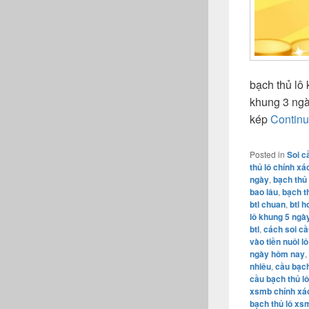
bạch thủ lô
khung 3 ngày
kép
Continu
Posted in
Soi c
thủ lô chính xá
ngày
,
bạch thủ
bao lâu
,
bạch t
btl chuan
,
btl 
lô khung 5 ngà
btl
,
cách soi cầ
vào tiền nuôi l
ngày hôm nay
,
nhiêu
,
cầu bạch
cầu bạch thủ l
xsmb chính xác
bạch thủ lô xs