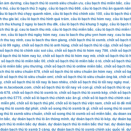
uẩn âm dương
,
cầu bạch thủ lô xsmb siêu chuẩn ưu
,
cầu bạch thủ miền bắc
,
cầu 
h thủ
,
cầu lô bạch thủ 3 ngày
,
cầu lô bạch thủ 666
,
cầu lô bạch thủ ăn quanh nă
ầu lô bạch thủ chạy quanh năm
,
cầu lô bạch thủ chính xác 100
,
cầu lô bạch thủ
 thu gia lai
,
cầu lô bạch thủ hình quả trám
,
cầu lô bạch thủ hôm nay
,
cầu lô bạc
ch thu khung 2 ngay lo bach thu dlk
,
cầu lô bạch thủ khung 3 ngày
,
cầu lô bạch 
ch thủ là gì
,
cau lo bach thu mb
,
cầu lô bạch thủ miền bắc
,
cầu lô bạch thủ miền
u mn
,
cầu lô bạch thủ ngày hôm nay
,
cau lo bach thu phu yen hom nay
,
cau lo ba
ch thu tay ninh
,
cau lo bach thu tien giang
,
chốt bạch thủ lô xsmb
,
chốt số bạch t
hủ lô 99 ngày
,
chốt số bạch thủ lô anh hùng
,
chốt số bạch thủ lô cặp
,
chốt số bạch
 số bạch thủ lô chính xác soi cầu
,
chốt số bạch thủ lô hôm nay 786
,
chốt số bạch
ố bạch thủ lô hôm nay kz
,
chốt số bạch thủ lô hôm nay mb
,
chốt số bạch thủ lô
 số bạch thủ lô miền bắc 00
,
chốt số bạch thủ lô miền bắc ô tô
,
chốt số bạch thủ
hủ lô miền bắc yêu thương
,
chốt số bạch thủ lô online miền bắc
,
chốt số bạch thủ
ch thủ lô siêu chuẩn 678
,
chốt số bạch thủ lô siêu chuẩn ăn hôm nay
,
chốt số bạ
ốt số bạch thủ lô siêu chuẩn omi
,
chốt số bạch thủ lô siêu chuẩn ông bà
,
chốt số
ay
,
chốt số bạch thủ lô tối nay là bao nhiêu
,
chốt số bạch thủ lô tối nay ngày mai
,
site m.facebook.com
,
chốt số bạch thủ lô tối nay về con gì
,
chốt số bạch thủ lô uy 
mb 678
,
chốt số bạch thủ lô xsmb io
,
chốt số bạch thủ lô xsmb kép
,
chốt số bạch
bạch thủ 5775
,
chốt số lô bạch thủ chính xác ăn gì
,
chốt số lô bạch thủ chính xác
 miễn phí
,
chốt số lô bạch thủ phí
,
chốt số lô bạch thủ việt nam
,
chốt số lô đề m
ng thủ lô xsmb đại phát
,
chốt số song thủ lô xsmb là gì
,
chốt số song thủ lô xsm
ng thủ lô xsmb siêu chuẩn
,
chốt số song thủ lô xsmb xổ số miền bắc
,
du doan x
ền bắc
,
dự đoán bạch thủ lô ăn thông minh
,
dự đoán bạch thủ lô kép
,
dự đoán bạ
ạch thủ lô miền bắc dự đoán
,
dự đoán bạch thủ lô miền bắc thứ hai
,
dự đoán bạc
 đoán bạch thủ lô xsmb 3 càng
,
dự đoán bạch thủ lô xsmb chính xác quốc tế
,
dự