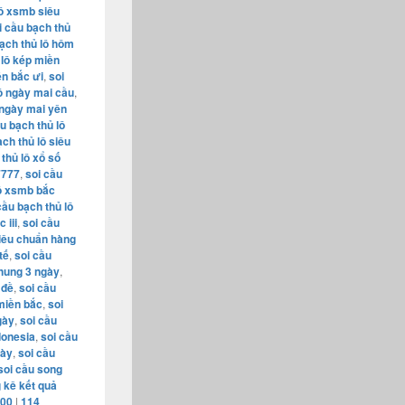
ô xsmb siêu
i cầu bạch thủ
bạch thủ lô hôm
 lô kép miền
ền bắc ưi
,
soi
lô ngày mai cầu
,
 ngày mai yên
u bạch thủ lô
ạch thủ lô siêu
thủ lô xổ số
7777
,
soi cầu
lô xsmb bắc
cầu bạch thủ lô
 iii
,
soi cầu
siêu chuẩn hàng
tế
,
soi cầu
khung 3 ngày
,
 đề
,
soi cầu
 miền bắc
,
soi
gày
,
soi cầu
donesia
,
soi cầu
gày
,
soi cầu
soi cầu song
 kê kết quả
100
|
114