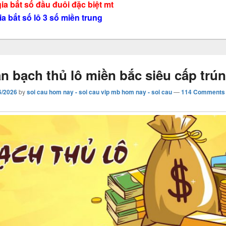
ia bắt số đầu đuôi đặc biệt mt
a bắt số lô 3 số miền trung
n bạch thủ lô miền bắc siêu cấp trú
6/2026
by
soi cau hom nay - soi cau vip mb hom nay - soi cau
—
114 Comments