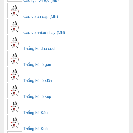
Cầu lật liên tục (MB)
Cầu về cả cặp (MB)
Cầu về nhiều nháy (MB)
Thống kê đầu đuôi
Thống kê lô gan
Thống kê lô xiên
Thống kê lô kép
Thống kê Đầu
Thống kê Đuôi