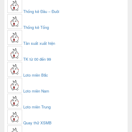
Thống kê Đầu – Đuôi
Thống kê Tổng
Tần suất xuất hiện
TK từ 00 đến 99
Loto miền Bắc
Loto miền Nam
Loto miền Trung
Quay thử XSMB