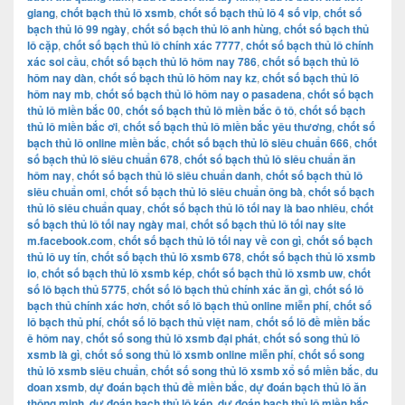
giang
,
chốt bạch thủ lô xsmb
,
chốt số bạch thủ lô 4 số vip
,
chốt số
bạch thủ lô 99 ngày
,
chốt số bạch thủ lô anh hùng
,
chốt số bạch thủ
lô cặp
,
chốt số bạch thủ lô chính xác 7777
,
chốt số bạch thủ lô chính
xác soi cầu
,
chốt số bạch thủ lô hôm nay 786
,
chốt số bạch thủ lô
hôm nay dàn
,
chốt số bạch thủ lô hôm nay kz
,
chốt số bạch thủ lô
hôm nay mb
,
chốt số bạch thủ lô hôm nay o pasadena
,
chốt số bạch
thủ lô miền bắc 00
,
chốt số bạch thủ lô miền bắc ô tô
,
chốt số bạch
thủ lô miền bắc ơi
,
chốt số bạch thủ lô miền bắc yêu thương
,
chốt số
bạch thủ lô online miền bắc
,
chốt số bạch thủ lô siêu chuẩn 666
,
chốt
số bạch thủ lô siêu chuẩn 678
,
chốt số bạch thủ lô siêu chuẩn ăn
hôm nay
,
chốt số bạch thủ lô siêu chuẩn danh
,
chốt số bạch thủ lô
siêu chuẩn omi
,
chốt số bạch thủ lô siêu chuẩn ông bà
,
chốt số bạch
thủ lô siêu chuẩn quay
,
chốt số bạch thủ lô tối nay là bao nhiêu
,
chốt
số bạch thủ lô tối nay ngày mai
,
chốt số bạch thủ lô tối nay site
m.facebook.com
,
chốt số bạch thủ lô tối nay về con gì
,
chốt số bạch
thủ lô uy tín
,
chốt số bạch thủ lô xsmb 678
,
chốt số bạch thủ lô xsmb
io
,
chốt số bạch thủ lô xsmb kép
,
chốt số bạch thủ lô xsmb uw
,
chốt
số lô bạch thủ 5775
,
chốt số lô bạch thủ chính xác ăn gì
,
chốt số lô
bạch thủ chính xác hơn
,
chốt số lô bạch thủ online miễn phí
,
chốt số
lô bạch thủ phí
,
chốt số lô bạch thủ việt nam
,
chốt số lô đề miền bắc
ê hôm nay
,
chốt số song thủ lô xsmb đại phát
,
chốt số song thủ lô
xsmb là gì
,
chốt số song thủ lô xsmb online miễn phí
,
chốt số song
thủ lô xsmb siêu chuẩn
,
chốt số song thủ lô xsmb xổ số miền bắc
,
du
doan xsmb
,
dự đoán bạch thủ đề miền bắc
,
dự đoán bạch thủ lô ăn
thông minh
,
dự đoán bạch thủ lô kép
,
dự đoán bạch thủ lô miền bắc
,