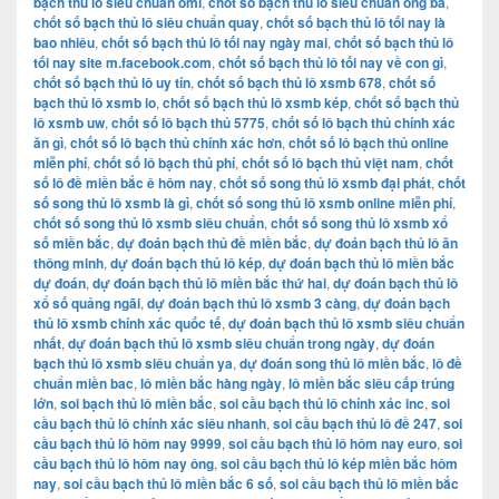
bạch thủ lô siêu chuẩn omi
,
chốt số bạch thủ lô siêu chuẩn ông bà
,
chốt số bạch thủ lô siêu chuẩn quay
,
chốt số bạch thủ lô tối nay là
bao nhiêu
,
chốt số bạch thủ lô tối nay ngày mai
,
chốt số bạch thủ lô
tối nay site m.facebook.com
,
chốt số bạch thủ lô tối nay về con gì
,
chốt số bạch thủ lô uy tín
,
chốt số bạch thủ lô xsmb 678
,
chốt số
bạch thủ lô xsmb io
,
chốt số bạch thủ lô xsmb kép
,
chốt số bạch thủ
lô xsmb uw
,
chốt số lô bạch thủ 5775
,
chốt số lô bạch thủ chính xác
ăn gì
,
chốt số lô bạch thủ chính xác hơn
,
chốt số lô bạch thủ online
miễn phí
,
chốt số lô bạch thủ phí
,
chốt số lô bạch thủ việt nam
,
chốt
số lô đề miền bắc ê hôm nay
,
chốt số song thủ lô xsmb đại phát
,
chốt
số song thủ lô xsmb là gì
,
chốt số song thủ lô xsmb online miễn phí
,
chốt số song thủ lô xsmb siêu chuẩn
,
chốt số song thủ lô xsmb xổ
số miền bắc
,
dự đoán bạch thủ đề miền bắc
,
dự đoán bạch thủ lô ăn
thông minh
,
dự đoán bạch thủ lô kép
,
dự đoán bạch thủ lô miền bắc
dự đoán
,
dự đoán bạch thủ lô miền bắc thứ hai
,
dự đoán bạch thủ lô
xổ số quảng ngãi
,
dự đoán bạch thủ lô xsmb 3 càng
,
dự đoán bạch
thủ lô xsmb chính xác quốc tế
,
dự đoán bạch thủ lô xsmb siêu chuẩn
nhất
,
dự đoán bạch thủ lô xsmb siêu chuẩn trong ngày
,
dự đoán
bạch thủ lô xsmb siêu chuẩn ya
,
dự đoán song thủ lô miền bắc
,
lô đề
chuẩn miền bac
,
lô miền bắc hàng ngày
,
lô miền bắc siêu cấp trúng
lớn
,
soi bạch thủ lô miền bắc
,
soi cầu bạch thủ lô chính xác inc
,
soi
cầu bạch thủ lô chính xác siêu nhanh
,
soi cầu bạch thủ lô đề 247
,
soi
cầu bạch thủ lô hôm nay 9999
,
soi cầu bạch thủ lô hôm nay euro
,
soi
cầu bạch thủ lô hôm nay ông
,
soi cầu bạch thủ lô kép miền bắc hôm
nay
,
soi cầu bạch thủ lô miền bắc 6 số
,
soi cầu bạch thủ lô miền bắc