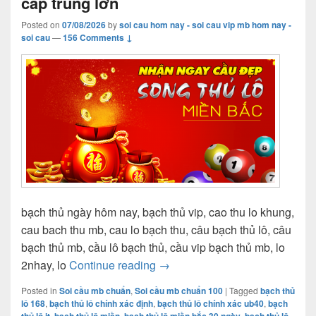
cấp trúng lớn
Posted on
07/08/2026
by
soi cau hom nay - soi cau vip mb hom nay -
soi cau
—
156 Comments ↓
bạch thủ ngày hôm nay, bạch thủ vip, cao thu lo khung,
cau bach thu mb, cau lo bạch thu, câu bạch thủ lô, câu
bạch thủ mb, cầu lô bạch thủ, cầu vip bạch thủ mb, lo
dự đoán song thủ lô miền bắc s
2nhay, lo
Continue reading
→
Posted in
Soi cầu mb chuẩn
,
Soi cầu mb chuẩn 100
|
Tagged
bạch thủ
lô 168
,
bạch thủ lô chính xác định
,
bạch thủ lô chính xác ub40
,
bạch
,
,
,