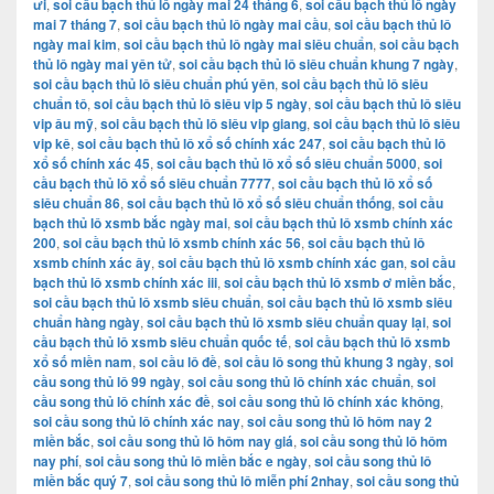
ưi
,
soi cầu bạch thủ lô ngày mai 24 tháng 6
,
soi cầu bạch thủ lô ngày
mai 7 tháng 7
,
soi cầu bạch thủ lô ngày mai cầu
,
soi cầu bạch thủ lô
ngày mai kim
,
soi cầu bạch thủ lô ngày mai siêu chuẩn
,
soi cầu bạch
thủ lô ngày mai yên tử
,
soi cầu bạch thủ lô siêu chuẩn khung 7 ngày
,
soi cầu bạch thủ lô siêu chuẩn phú yên
,
soi cầu bạch thủ lô siêu
chuẩn tô
,
soi cầu bạch thủ lô siêu vip 5 ngày
,
soi cầu bạch thủ lô siêu
vip âu mỹ
,
soi cầu bạch thủ lô siêu vip giang
,
soi cầu bạch thủ lô siêu
vip kê
,
soi cầu bạch thủ lô xổ số chính xác 247
,
soi cầu bạch thủ lô
xổ số chính xác 45
,
soi cầu bạch thủ lô xổ số siêu chuẩn 5000
,
soi
cầu bạch thủ lô xổ số siêu chuẩn 7777
,
soi cầu bạch thủ lô xổ số
siêu chuẩn 86
,
soi cầu bạch thủ lô xổ số siêu chuẩn thống
,
soi cầu
bạch thủ lô xsmb bắc ngày mai
,
soi cầu bạch thủ lô xsmb chính xác
200
,
soi cầu bạch thủ lô xsmb chính xác 56
,
soi cầu bạch thủ lô
xsmb chính xác ây
,
soi cầu bạch thủ lô xsmb chính xác gan
,
soi cầu
bạch thủ lô xsmb chính xác iii
,
soi cầu bạch thủ lô xsmb ơ miền bắc
,
soi cầu bạch thủ lô xsmb siêu chuẩn
,
soi cầu bạch thủ lô xsmb siêu
chuẩn hàng ngày
,
soi cầu bạch thủ lô xsmb siêu chuẩn quay lại
,
soi
cầu bạch thủ lô xsmb siêu chuẩn quốc tế
,
soi cầu bạch thủ lô xsmb
xổ số miền nam
,
soi cầu lô đề
,
soi cầu lô song thủ khung 3 ngày
,
soi
cầu song thủ lô 99 ngày
,
soi cầu song thủ lô chính xác chuẩn
,
soi
cầu song thủ lô chính xác đề
,
soi cầu song thủ lô chính xác không
,
soi cầu song thủ lô chính xác nay
,
soi cầu song thủ lô hôm nay 2
miền bắc
,
soi cầu song thủ lô hôm nay giá
,
soi cầu song thủ lô hôm
nay phí
,
soi cầu song thủ lô miền bắc e ngày
,
soi cầu song thủ lô
miền bắc quý 7
,
soi cầu song thủ lô miễn phí 2nhay
,
soi cầu song thủ