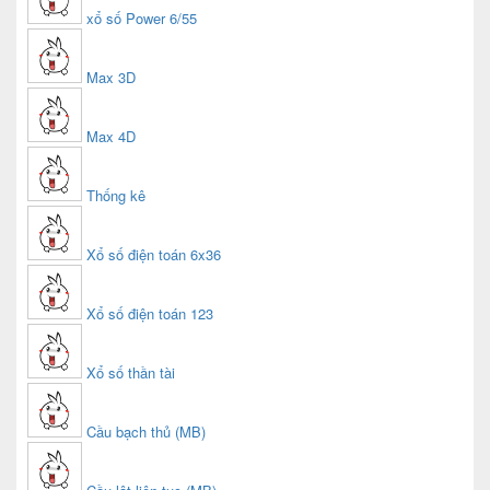
xổ số Power 6/55
Max 3D
Max 4D
Thống kê
Xổ số điện toán 6x36
Xổ số điện toán 123
Xổ số thần tài
Cầu bạch thủ (MB)